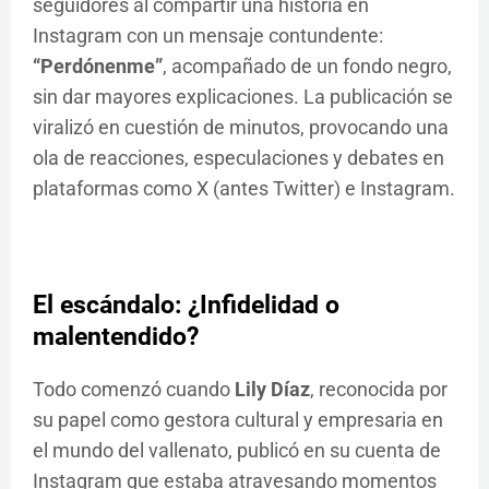
seguidores al compartir una historia en
Instagram con un mensaje contundente:
“Perdónenme”
, acompañado de un fondo negro,
sin dar mayores explicaciones. La publicación se
viralizó en cuestión de minutos, provocando una
ola de reacciones, especulaciones y debates en
plataformas como X (antes Twitter) e Instagram.
El escándalo: ¿Infidelidad o
malentendido?
Todo comenzó cuando
Lily Díaz
, reconocida por
su papel como gestora cultural y empresaria en
el mundo del vallenato, publicó en su cuenta de
Instagram que estaba atravesando momentos