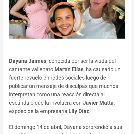
Dayana Jaimes
, conocida por ser la viuda del
cantante vallenato
Martín Elías
, ha causado un
fuerte revuelo en redes sociales luego de
publicar un mensaje de disculpas que muchos
interpretan como una reacción directa al
escándalo que la involucra con
Javier Matta
,
esposo de la empresaria
Lily Díaz
.
El domingo 14 de abril, Dayana sorprendió a sus