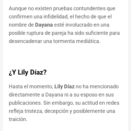
Aunque no existen pruebas contundentes que
confirmen una infidelidad, el hecho de que el
nombre de
Dayana
esté involucrado en una
posible ruptura de pareja ha sido suficiente para
desencadenar una tormenta mediática.
¿Y Lily Díaz?
Hasta el momento,
Lily Díaz
no ha mencionado
directamente a Dayana ni a su esposo en sus
publicaciones. Sin embargo, su actitud en redes
refleja tristeza, decepción y posiblemente una
traición.