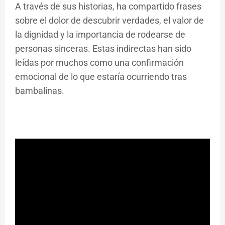
A través de sus historias, ha compartido frases
sobre el dolor de descubrir verdades, el valor de
la dignidad y la importancia de rodearse de
personas sinceras. Estas indirectas han sido
leídas por muchos como una confirmación
emocional de lo que estaría ocurriendo tras
bambalinas.