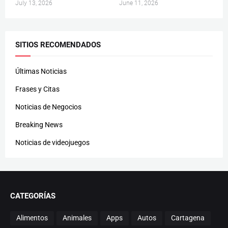
July 13, 2026
June 11, 2026
SITIOS RECOMENDADOS
Últimas Noticias
Frases y Citas
Noticias de Negocios
Breaking News
Noticias de videojuegos
CATEGORÍAS
Alimentos
Animales
Apps
Autos
Cartagena