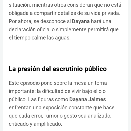
situación, mientras otros consideran que no está
obligada a compartir detalles de su vida privada.
Por ahora, se desconoce si
Dayana
hará una
declaración oficial o simplemente permitirá que
el tiempo calme las aguas.
La presión del escrutinio público
Este episodio pone sobre la mesa un tema
importante: la dificultad de vivir bajo el ojo
público. Las figuras como
Dayana Jaimes
enfrentan una exposición constante que hace
que cada error, rumor o gesto sea analizado,
criticado y amplificado.