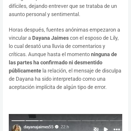
difíciles, dejando entrever que se trataba de un
asunto personal y sentimental.
Horas después, fuentes anónimas empezaron a
vincular a
Dayana Jaimes
con el esposo de Lily,
lo cual desató una lluvia de comentarios y
críticas. Aunque hasta el momento
ninguna de
las partes ha confirmado ni desmentido
públicamente
la relación, el mensaje de disculpa
de Dayana ha sido interpretado como una
aceptación implícita de algún tipo de error.