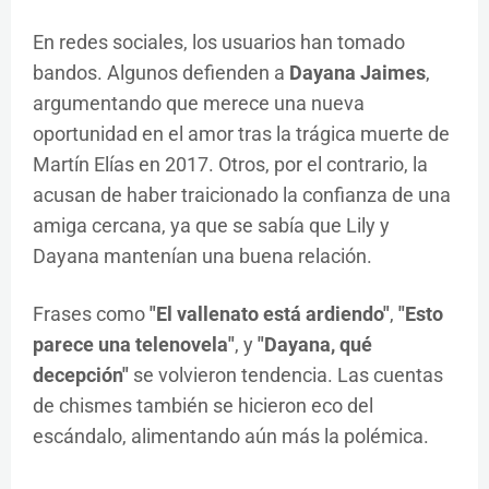
En redes sociales, los usuarios han tomado
bandos. Algunos defienden a
Dayana Jaimes
,
argumentando que merece una nueva
oportunidad en el amor tras la trágica muerte de
Martín Elías en 2017. Otros, por el contrario, la
acusan de haber traicionado la confianza de una
amiga cercana, ya que se sabía que Lily y
Dayana mantenían una buena relación.
Frases como
"El vallenato está ardiendo"
,
"Esto
parece una telenovela"
, y
"Dayana, qué
decepción"
se volvieron tendencia. Las cuentas
de chismes también se hicieron eco del
escándalo, alimentando aún más la polémica.