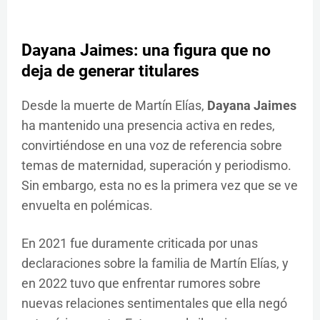
Dayana Jaimes: una figura que no
deja de generar titulares
Desde la muerte de Martín Elías,
Dayana Jaimes
ha mantenido una presencia activa en redes,
convirtiéndose en una voz de referencia sobre
temas de maternidad, superación y periodismo.
Sin embargo, esta no es la primera vez que se ve
envuelta en polémicas.
En 2021 fue duramente criticada por unas
declaraciones sobre la familia de Martín Elías, y
en 2022 tuvo que enfrentar rumores sobre
nuevas relaciones sentimentales que ella negó