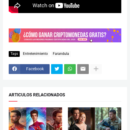
Tags
Entretenimiento
Farandula
Facebook
ARTICULOS RELACIONADOS