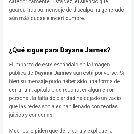
categóricamente. Esta vez, el silencio que
guarda tras su mensaje de disculpa ha generado
aún más dudas e incertidumbre.
¿Qué sigue para Dayana Jaimes?
El impacto de este escándalo en la imagen
pública de
Dayana Jaimes
aún está por verse. Si
bien su mensaje pudo haber sido una forma de
cerrar un capítulo o de reconocer algún error
personal, la falta de claridad ha dejado un vacío
que las redes sociales han llenado con teorías,
juicios y condenas.
Muchos le piden que dé la cara y explique la