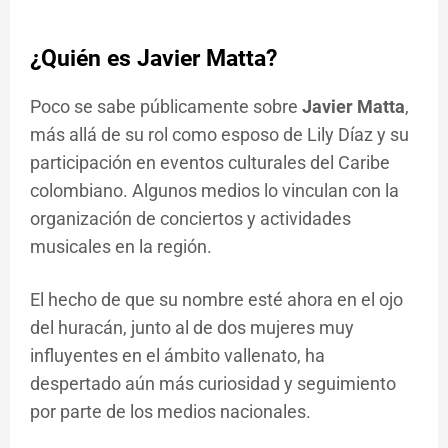
¿Quién es Javier Matta?
Poco se sabe públicamente sobre
Javier Matta
,
más allá de su rol como esposo de Lily Díaz y su
participación en eventos culturales del Caribe
colombiano. Algunos medios lo vinculan con la
organización de conciertos y actividades
musicales en la región.
El hecho de que su nombre esté ahora en el ojo
del huracán, junto al de dos mujeres muy
influyentes en el ámbito vallenato, ha
despertado aún más curiosidad y seguimiento
por parte de los medios nacionales.