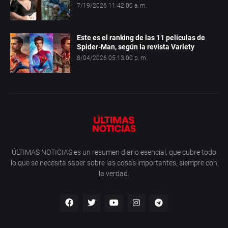
7/19/2026 11:42:00 a. m.
Este es el ranking de las 11 películas de
Spider-Man, según la revista Variety
8/04/2026 05:13:00 p. m.
ÚLTIMAS NOTICIAS es un resumen diario esencial, que cubre todo
lo que se necesita saber sobre las cosas importantes, siempre con
la verdad.