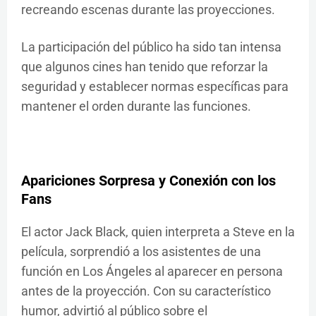
recreando escenas durante las proyecciones. ​
La participación del público ha sido tan intensa
que algunos cines han tenido que reforzar la
seguridad y establecer normas específicas para
mantener el orden durante las funciones.
Apariciones Sorpresa y Conexión con los
Fans
El actor Jack Black, quien interpreta a Steve en la
película, sorprendió a los asistentes de una
función en Los Ángeles al aparecer en persona
antes de la proyección. Con su característico
humor, advirtió al público sobre el