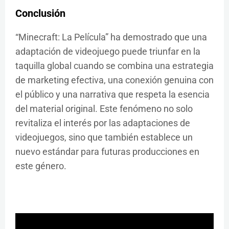
Conclusión
“Minecraft: La Película” ha demostrado que una
adaptación de videojuego puede triunfar en la
taquilla global cuando se combina una estrategia
de marketing efectiva, una conexión genuina con
el público y una narrativa que respeta la esencia
del material original. Este fenómeno no solo
revitaliza el interés por las adaptaciones de
videojuegos, sino que también establece un
nuevo estándar para futuras producciones en
este género.​