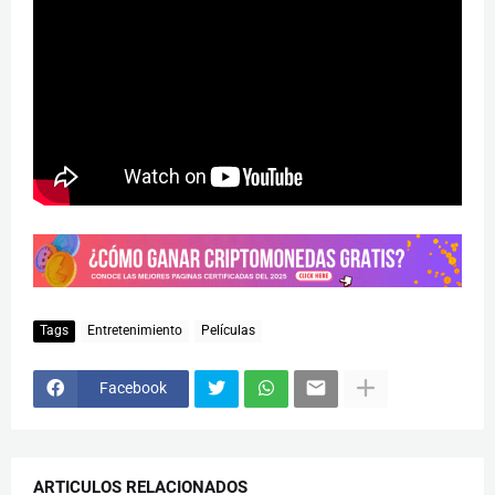
Tags
Entretenimiento
Películas
Facebook
ARTICULOS RELACIONADOS