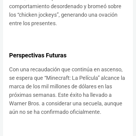
comportamiento desordenado y bromeó sobre
los “chicken jockeys”, generando una ovación
entre los presentes.
Perspectivas Futuras
Con una recaudación que continúa en ascenso,
se espera que “Minecraft: La Película” alcance la
marca de los mil millones de dólares en las
próximas semanas. Este éxito ha llevado a
Warner Bros. a considerar una secuela, aunque
aún no se ha confirmado oficialmente.