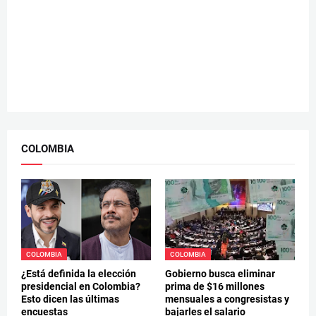
COLOMBIA
COLOMBIA
COLOMBIA
¿Está definida la elección
Gobierno busca eliminar
presidencial en Colombia?
prima de $16 millones
Esto dicen las últimas
mensuales a congresistas y
encuestas
bajarles el salario