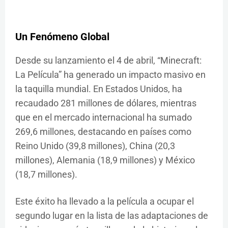
Un Fenómeno Global
Desde su lanzamiento el 4 de abril, “Minecraft:
La Película” ha generado un impacto masivo en
la taquilla mundial. En Estados Unidos, ha
recaudado 281 millones de dólares, mientras
que en el mercado internacional ha sumado
269,6 millones, destacando en países como
Reino Unido (39,8 millones), China (20,3
millones), Alemania (18,9 millones) y México
(18,7 millones).​
Este éxito ha llevado a la película a ocupar el
segundo lugar en la lista de las adaptaciones de