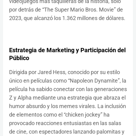
videojuegos más taquilleras de la historia, solo
por detrás de “The Super Mario Bros. Movie” de
2023, que alcanzó los 1.362 millones de dólares.
Estrategia de Marketing y Participación del
Público
Dirigida por Jared Hess, conocido por su estilo
único en películas como “Napoleon Dynamite”, la
película ha sabido conectar con las generaciones
Z y Alpha mediante una estrategia que abraza el
humor absurdo y los memes virales. La inclusión
de elementos como el “chicken jockey” ha
provocado reacciones entusiastas en las salas
de cine, con espectadores lanzando palomitas y