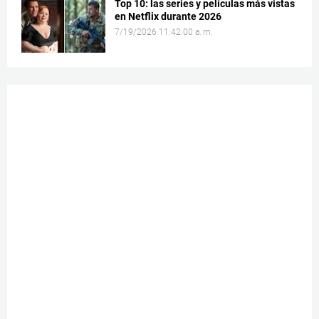
Top 10: las series y películas más vistas
en Netflix durante 2026
7/19/2026 11:42:00 a. m.