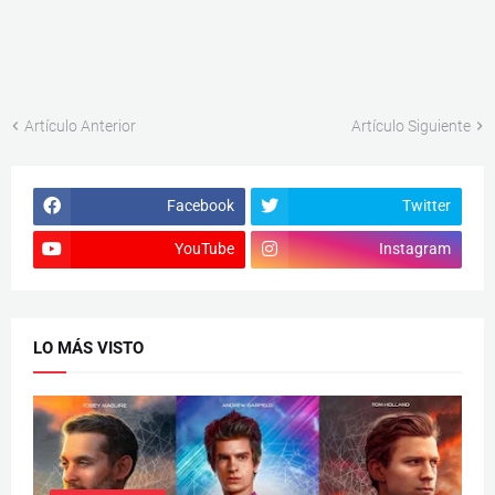
Artículo Anterior
Artículo Siguiente
Facebook
Twitter
YouTube
Instagram
LO MÁS VISTO