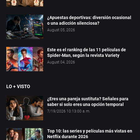
¿Apuestas deportivas: diversión ocasional
o una adicción silenciosa?
August 05, 2026
Este es el ranking de las 11 películas de
Spider-Man, según la revista Variety
August 04, 2026
LO + VISTO
¿Eres una pareja sustituta? Señales para
saber si solo eres una opción temporal
7/19/2026 10:13:00 a. m.
Top 10: las series y películas más vistas en
Netflix durante 2026