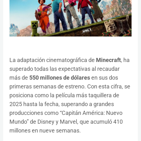
La adaptación cinematográfica de
Minecraft
, ha
superado todas las expectativas al recaudar
más de
550 millones de dólares
en sus dos
primeras semanas de estreno.
Con esta cifra, se
posiciona como la película más taquillera de
2025 hasta la fecha, superando a grandes
producciones como “Capitán América: Nuevo
Mundo” de Disney y Marvel, que acumuló 410
millones en nueve semanas.