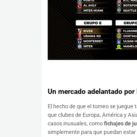
Un mercado adelantado por l
El hecho de que el torneo se juegue t
que clubes de Europa, América y Asi
casos inusuales, como
fichajes de j
simplemente para que puedan estar 