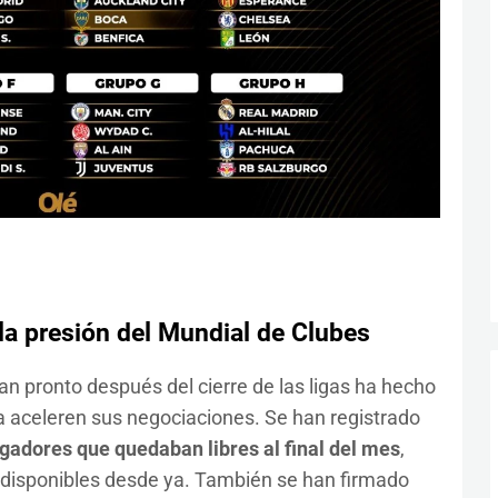
a presión del Mundial de Clubes
an pronto después del cierre de las ligas ha hecho
a aceleren sus negociaciones. Se han registrado
ugadores que quedaban libres al final del mes
,
disponibles desde ya. También se han firmado