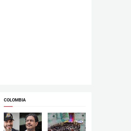
COLOMBIA