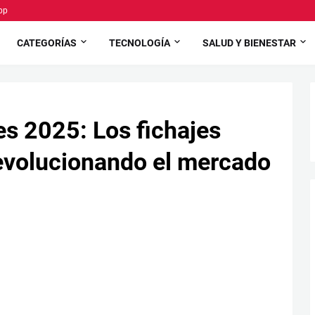
pp
CATEGORÍAS
TECNOLOGÍA
SALUD Y BIENESTAR
s 2025: Los fichajes
evolucionando el mercado