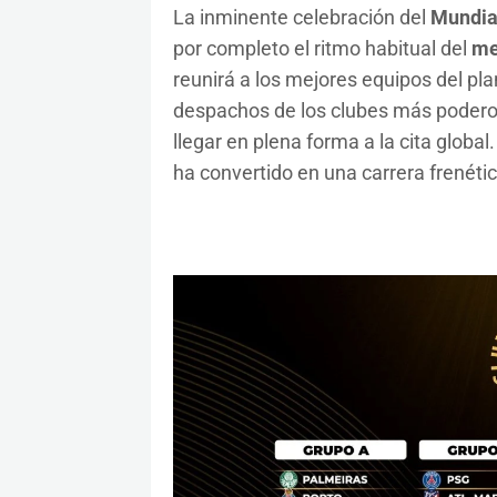
La inminente celebración del
Mundia
por completo el ritmo habitual del
me
reunirá a los mejores equipos del pl
despachos de los clubes más poderos
llegar en plena forma a la cita global
ha convertido en una carrera frenétic