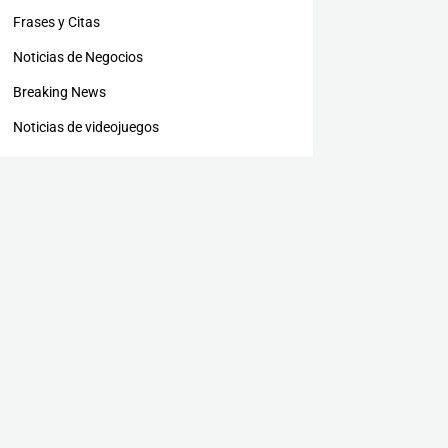
Frases y Citas
Noticias de Negocios
Breaking News
Noticias de videojuegos