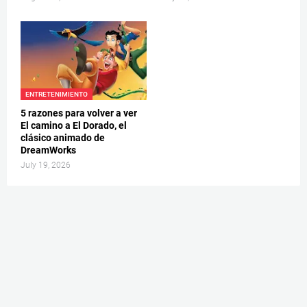
ENTRETENIMIENTO
5 razones para volver a ver
El camino a El Dorado, el
clásico animado de
DreamWorks
July 19, 2026