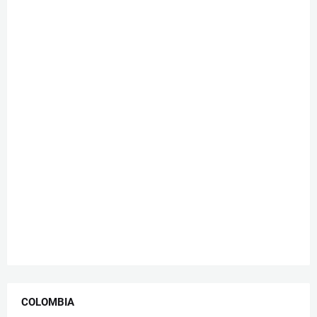
COLOMBIA