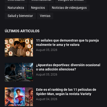
Naturaleza
Negocios
Noticias de videojuegos
Salud y bienestar
Ventas
ÚLTIMOS ARTICULOS
11 señales que demuestran que tu pareja
realmente te ama y te valora
August 05, 2026
¿Apuestas deportivas: diversión ocasional
o una adicción silenciosa?
August 05, 2026
Este es el ranking de las 11 películas de
Spider-Man, según la revista Variety
August 04, 2026