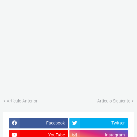
Artículo Anterior
Artículo Siguiente
Facebook
Twitter
YouTube
Instagram