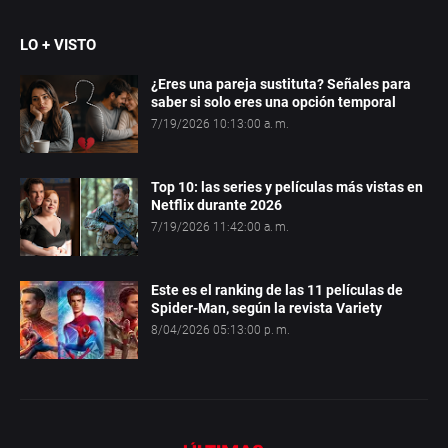
LO + VISTO
¿Eres una pareja sustituta? Señales para
saber si solo eres una opción temporal
7/19/2026 10:13:00 a. m.
Top 10: las series y películas más vistas en
Netflix durante 2026
7/19/2026 11:42:00 a. m.
Este es el ranking de las 11 películas de
Spider-Man, según la revista Variety
8/04/2026 05:13:00 p. m.