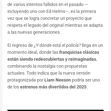
de varios intentos fallidos en el pasado —
incluyendo uno con Ed Helms—, es la primera
vez que se logra concretar un proyecto que
respeta el legado del original mientras se adapta
a las nuevas generaciones.
El regreso de
¿Y dónde está el policía?
llega en un
momento ideal, donde las
franquicias clásicas
están siendo redescubiertas y reimaginadas
,
combinando la nostalgia con propuestas
actuales. Todo indica que la nueva versión
protagonizada por
Liam Neeson
podría ser uno
de los
estrenos más divertidos del 2025
.