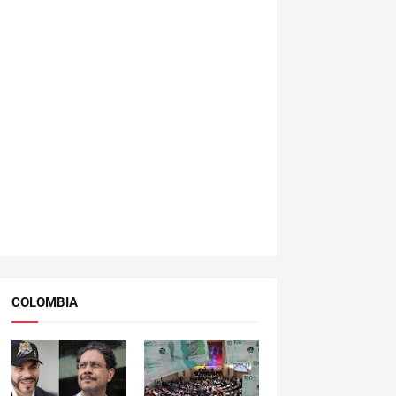
COLOMBIA