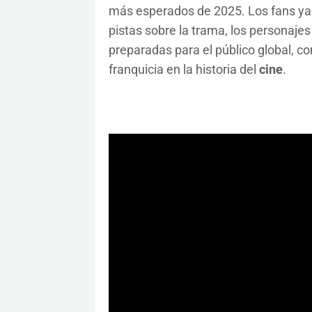
más esperados de 2025. Los fans ya
pistas sobre la trama, los personaje
preparadas para el público global, c
franquicia en la historia del
cine
.