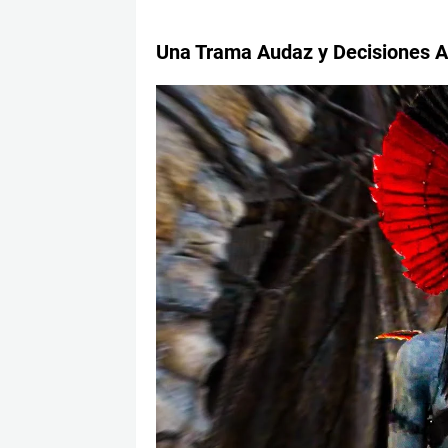
Una Trama Audaz y Decisiones A