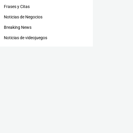
Frases y Citas
Noticias de Negocios
Breaking News
Noticias de videojuegos