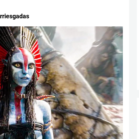
rriesgadas