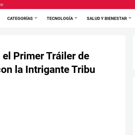
pp
CATEGORÍAS
TECNOLOGÍA
SALUD Y BIENESTAR
 el Primer Tráiler de
on la Intrigante Tribu