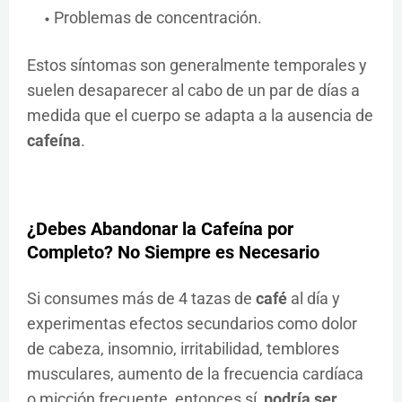
Problemas de concentración.
Estos síntomas son generalmente temporales y
suelen desaparecer al cabo de un par de días a
medida que el cuerpo se adapta a la ausencia de
cafeína
.
¿Debes Abandonar la Cafeína por
Completo? No Siempre es Necesario
Si consumes más de 4 tazas de
café
al día y
experimentas efectos secundarios como dolor
de cabeza, insomnio, irritabilidad, temblores
musculares, aumento de la frecuencia cardíaca
o micción frecuente, entonces sí,
podría ser