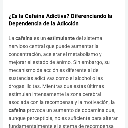
¿Es la Cafeína Adictiva? Diferenciando la
Dependencia de la Adicción
La
cafeína
es un
estimulante
del sistema
nervioso central que puede aumentar la
concentración, acelerar el metabolismo y
mejorar el estado de ánimo. Sin embargo, su
mecanismo de acción es diferente al de
sustancias adictivas como el alcohol o las
drogas ilícitas. Mientras que estas últimas
estimulan intensamente la zona cerebral
asociada con la recompensa y la motivación, la
cafeína
provoca un aumento de dopamina que,
aunque perceptible, no es suficiente para alterar
fundamentalmente el sistema de recompensa