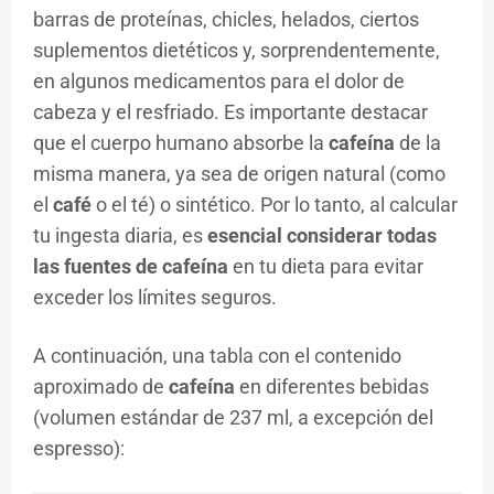
barras de proteínas, chicles, helados, ciertos
suplementos dietéticos y, sorprendentemente,
en algunos medicamentos para el dolor de
cabeza y el resfriado. Es importante destacar
que el cuerpo humano absorbe la
cafeína
de la
misma manera, ya sea de origen natural (como
el
café
o el té) o sintético. Por lo tanto, al calcular
tu ingesta diaria, es
esencial considerar todas
las fuentes de cafeína
en tu dieta para evitar
exceder los límites seguros.
A continuación, una tabla con el contenido
aproximado de
cafeína
en diferentes bebidas
(volumen estándar de 237 ml, a excepción del
espresso):