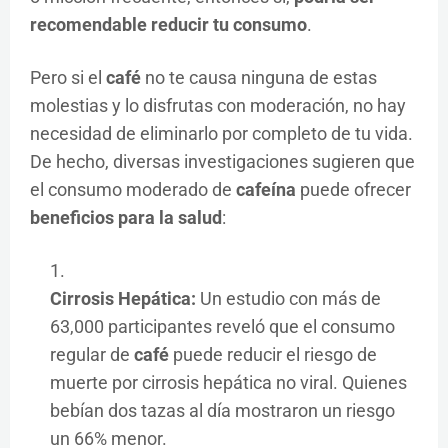
recomendable reducir tu consumo
.
Pero si el
café
no te causa ninguna de estas
molestias y lo disfrutas con moderación, no hay
necesidad de eliminarlo por completo de tu vida.
De hecho, diversas investigaciones sugieren que
el consumo moderado de
cafeína
puede ofrecer
beneficios para la salud
:
Cirrosis Hepática:
Un estudio con más de
63,000 participantes reveló que el consumo
regular de
café
puede reducir el riesgo de
muerte por cirrosis hepática no viral. Quienes
bebían dos tazas al día mostraron un riesgo
un 66% menor.