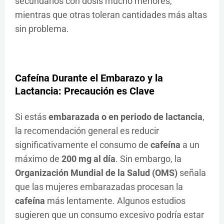
secundarios con dosis mucho menores,
mientras que otras toleran cantidades más altas
sin problema.
Cafeína Durante el Embarazo y la
Lactancia: Precaución es Clave
Si estás
embarazada o en periodo de lactancia
,
la recomendación general es reducir
significativamente el consumo de
cafeína
a un
máximo de
200 mg al día
. Sin embargo, la
Organización Mundial de la Salud (OMS)
señala
que las mujeres embarazadas procesan la
cafeína
más lentamente. Algunos estudios
sugieren que un consumo excesivo podría estar