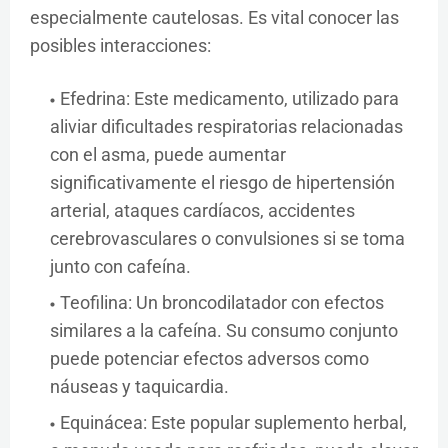
especialmente cautelosas. Es vital conocer las
posibles interacciones:
Efedrina: Este medicamento, utilizado para
aliviar dificultades respiratorias relacionadas
con el asma, puede aumentar
significativamente el riesgo de hipertensión
arterial, ataques cardíacos, accidentes
cerebrovasculares o convulsiones si se toma
junto con cafeína.
Teofilina: Un broncodilatador con efectos
similares a la cafeína. Su consumo conjunto
puede potenciar efectos adversos como
náuseas y taquicardia.
Equinácea: Este popular suplemento herbal,