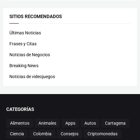
SITIOS RECOMENDADOS
Últimas Noticias
Frases y Citas
Noticias de Negocios
Breaking News
Noticias de videojuegos
CATEGORÍAS
Alimentos
Animales
Apps
Autos
Cartagena
Ciencia
Colombia
Consejos
Criptomonedas