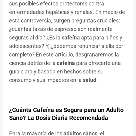
sus posibles efectos protectores contra
enfermedades hepáticas y renales. En medio de
esta controversia, surgen preguntas cruciales:
¿cuántas tazas de espresso son realmente
seguras al día? ¿Es la
cafeína
apta para niños y
adolescentes? Y, ¿debemos renunciar a ella por
completo? En este artículo, desgranaremos la
ciencia detrás de la
cafeína
para ofrecerte una
guía clara y basada en hechos sobre su
consumo y sus impactos en la
salud
.
¿Cuánta Cafeína es Segura para un Adulto
Sano? La Dosis Diaria Recomendada
Para la mayoría de los
adultos sanos
, el