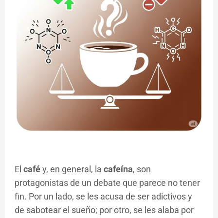
El
café
y, en general, la
cafeína
, son
protagonistas de un debate que parece no tener
fin. Por un lado, se les acusa de ser adictivos y
de sabotear el sueño; por otro, se les alaba por