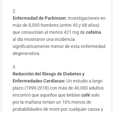
Enfermedad de Parkinson:
Investigaciones en
más de 8,000 hombres (entre 45 y 68 años)
que consumían al menos 421 mg de
cafeína
al día mostraron una incidencia
significativamente menor de esta enfermedad
degenerativa.
Reducción del Riesgo de Diabetes y
Enfermedades Cardíacas:
Un estudio a largo
plazo (1999-2018) con más de 40,000 adultos
encontró que aquellos que bebían
café
solo
por la mañana tenían un 16% menos de
probabilidades de morir por cualquier causa y