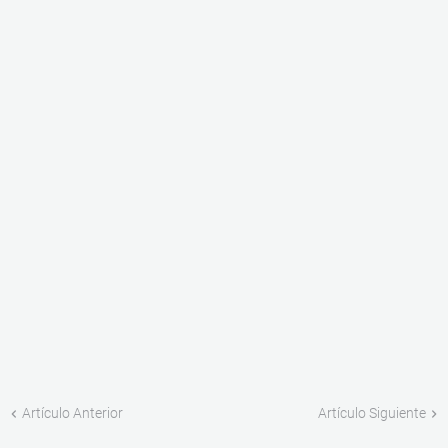
Artículo Anterior
Artículo Siguiente