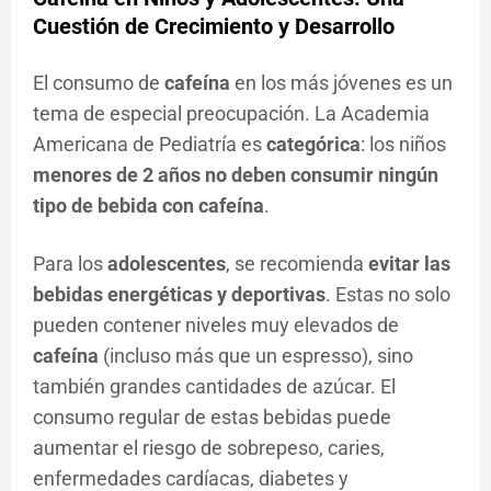
Cuestión de Crecimiento y Desarrollo
El consumo de
cafeína
en los más jóvenes es un
tema de especial preocupación. La Academia
Americana de Pediatría es
categórica
: los niños
menores de 2 años no deben consumir ningún
tipo de bebida con cafeína
.
Para los
adolescentes
, se recomienda
evitar las
bebidas energéticas y deportivas
. Estas no solo
pueden contener niveles muy elevados de
cafeína
(incluso más que un espresso), sino
también grandes cantidades de azúcar. El
consumo regular de estas bebidas puede
aumentar el riesgo de sobrepeso, caries,
enfermedades cardíacas, diabetes y