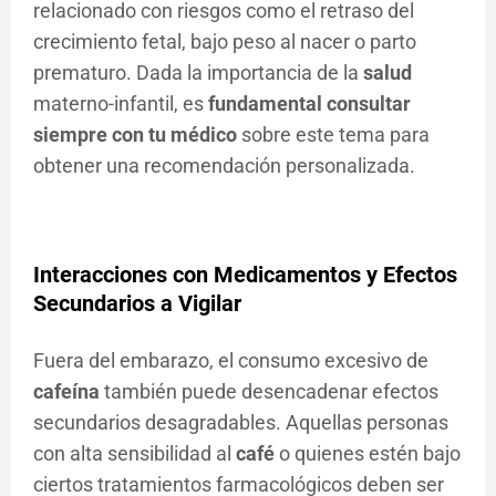
relacionado con riesgos como el retraso del
crecimiento fetal, bajo peso al nacer o parto
prematuro. Dada la importancia de la
salud
materno-infantil, es
fundamental consultar
siempre con tu médico
sobre este tema para
obtener una recomendación personalizada.
Interacciones con Medicamentos y Efectos
Secundarios a Vigilar
Fuera del embarazo, el consumo excesivo de
cafeína
también puede desencadenar efectos
secundarios desagradables. Aquellas personas
con alta sensibilidad al
café
o quienes estén bajo
ciertos tratamientos farmacológicos deben ser