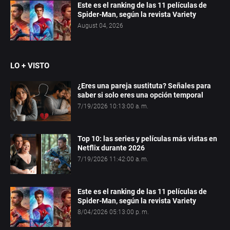
Este es el ranking de las 11 películas de
Spider-Man, según la revista Variety
August 04, 2026
LO + VISTO
¿Eres una pareja sustituta? Señales para
saber si solo eres una opción temporal
7/19/2026 10:13:00 a. m.
Top 10: las series y películas más vistas en
Netflix durante 2026
7/19/2026 11:42:00 a. m.
Este es el ranking de las 11 películas de
Spider-Man, según la revista Variety
8/04/2026 05:13:00 p. m.