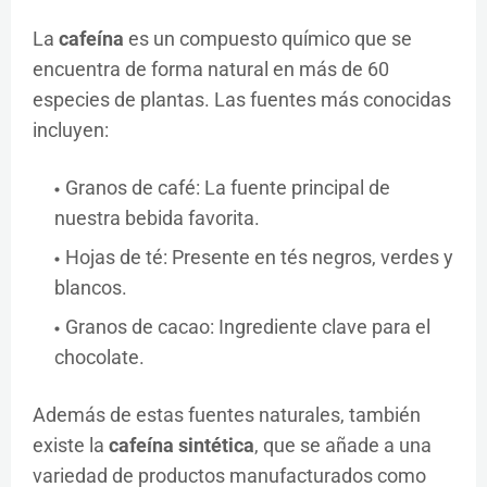
La
cafeína
es un compuesto químico que se
encuentra de forma natural en más de 60
especies de plantas. Las fuentes más conocidas
incluyen:
Granos de café: La fuente principal de
nuestra bebida favorita.
Hojas de té: Presente en tés negros, verdes y
blancos.
Granos de cacao: Ingrediente clave para el
chocolate.
Además de estas fuentes naturales, también
existe la
cafeína sintética
, que se añade a una
variedad de productos manufacturados como