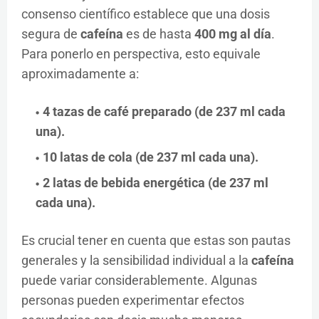
consenso científico establece que una dosis
segura de
cafeína
es de hasta
400 mg al día
.
Para ponerlo en perspectiva, esto equivale
aproximadamente a:
4 tazas de café preparado
(de 237 ml cada
una).
10 latas de cola
(de 237 ml cada una).
2 latas de bebida energética
(de 237 ml
cada una).
Es crucial tener en cuenta que estas son pautas
generales y la sensibilidad individual a la
cafeína
puede variar considerablemente. Algunas
personas pueden experimentar efectos