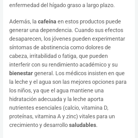
enfermedad del hígado graso a largo plazo.
Además, la
cafeína
en estos productos puede
generar una dependencia. Cuando sus efectos
desaparecen, los jóvenes pueden experimentar
síntomas de abstinencia como dolores de
cabeza, irritabilidad o fatiga, que pueden
interferir con su rendimiento académico y su
bienestar
general. Los médicos insisten en que
la leche y el agua son las mejores opciones para
los niños, ya que el agua mantiene una
hidratación adecuada y la leche aporta
nutrientes esenciales (calcio, vitamina D,
proteínas, vitamina A y zinc) vitales para un
crecimiento y desarrollo
saludables
.