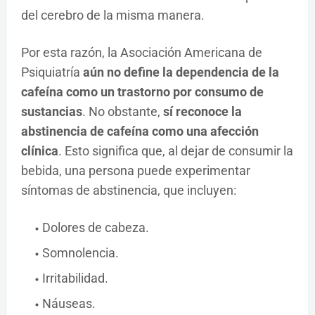
del cerebro de la misma manera.
Por esta razón, la Asociación Americana de
Psiquiatría
aún no define la dependencia de la
cafeína como un trastorno por consumo de
sustancias
. No obstante,
sí reconoce la
abstinencia de cafeína como una afección
clínica
. Esto significa que, al dejar de consumir la
bebida, una persona puede experimentar
síntomas de abstinencia, que incluyen:
Dolores de cabeza.
Somnolencia.
Irritabilidad.
Náuseas.