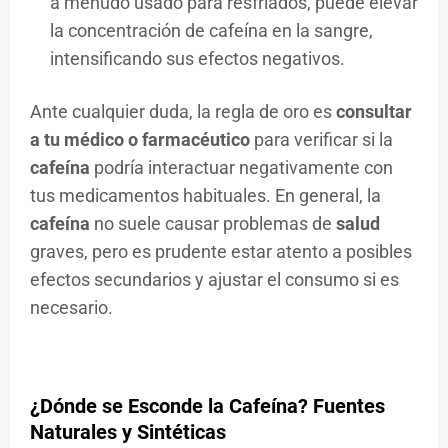
a menudo usado para resfriados, puede elevar
la concentración de cafeína en la sangre,
intensificando sus efectos negativos.
Ante cualquier duda, la regla de oro es
consultar
a tu médico o farmacéutico
para verificar si la
cafeína
podría interactuar negativamente con
tus medicamentos habituales. En general, la
cafeína
no suele causar problemas de
salud
graves, pero es prudente estar atento a posibles
efectos secundarios y ajustar el consumo si es
necesario.
¿Dónde se Esconde la Cafeína? Fuentes
Naturales y Sintéticas