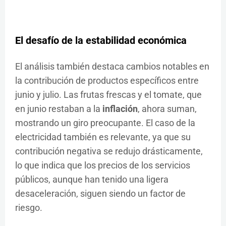
El desafío de la estabilidad económica
El análisis también destaca cambios notables en
la contribución de productos específicos entre
junio y julio. Las frutas frescas y el tomate, que
en junio restaban a la
inflación
, ahora suman,
mostrando un giro preocupante. El caso de la
electricidad también es relevante, ya que su
contribución negativa se redujo drásticamente,
lo que indica que los precios de los servicios
públicos, aunque han tenido una ligera
desaceleración, siguen siendo un factor de
riesgo.