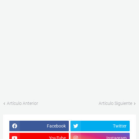
Artículo Anterior
Artículo Siguiente
Facebook
Twitter
YouTube
Instagram