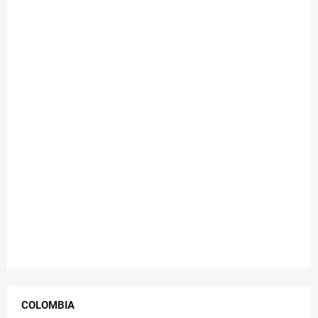
COLOMBIA