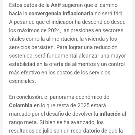
Estos datos de la
Anif
sugieren que el camino
hacia la
convergencia inflacionaria
no será fácil.
A pesar de que el indicador ha descendido desde
los máximos de 2024, las presiones en sectores
vitales como la alimentación, la vivienda y los
servicios persisten. Para lograr una reducción
sostenida, será fundamental alcanzar una mayor
estabilidad en la oferta de alimentos y un control
más efectivo en los costos de los servicios
esenciales.
En conclusión, el panorama económico de
Colombia
en lo que resta de 2025 estará
marcado por el desafío de devolver la
inflación
al
rango meta. Si bien se ha avanzado, los
resultados de julio son un recordatorio de que la