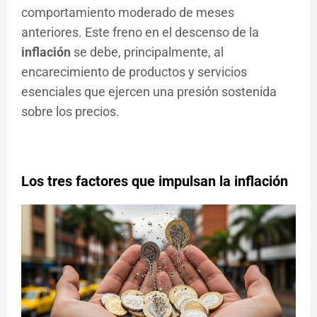
comportamiento moderado de meses
anteriores. Este freno en el descenso de la
inflación
se debe, principalmente, al
encarecimiento de productos y servicios
esenciales que ejercen una presión sostenida
sobre los precios.
Los tres factores que impulsan la inflación