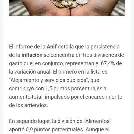
El informe de la
Anif
detalla que la persistencia
de la
inflación
se concentra en tres divisiones de
gasto que, en conjunto, representan el 67,4% de
la variación anual. El primero en la lista es
"Alojamiento y servicios públicos", que
contribuyó con 1,5 puntos porcentuales al
aumento total, impulsado por el encarecimiento
de los arriendos.
En segundo lugar, la división de "Alimentos"
aportó 0,9 puntos porcentuales. Aunque el