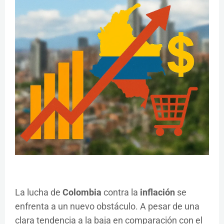
La lucha de
Colombia
contra la
inflación
se
enfrenta a un nuevo obstáculo. A pesar de una
clara tendencia a la baja en comparación con el