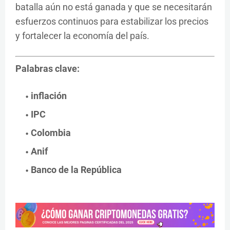
batalla aún no está ganada y que se necesitarán
esfuerzos continuos para estabilizar los precios
y fortalecer la economía del país.
Palabras clave:
inflación
IPC
Colombia
Anif
Banco de la República