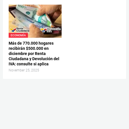
ECONOMÍA
Más de 770.000 hogares
recibirán $500.000 en
diciembre por Renta
Ciudadana y Devolución del
IVA: consulte si aplica
November 25, 2025