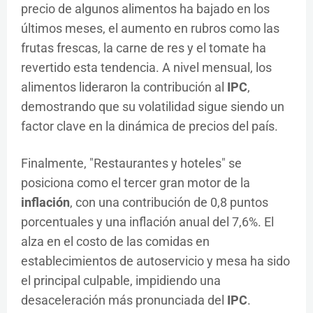
precio de algunos alimentos ha bajado en los
últimos meses, el aumento en rubros como las
frutas frescas, la carne de res y el tomate ha
revertido esta tendencia. A nivel mensual, los
alimentos lideraron la contribución al
IPC
,
demostrando que su volatilidad sigue siendo un
factor clave en la dinámica de precios del país.
Finalmente, "Restaurantes y hoteles" se
posiciona como el tercer gran motor de la
inflación
, con una contribución de 0,8 puntos
porcentuales y una inflación anual del 7,6%. El
alza en el costo de las comidas en
establecimientos de autoservicio y mesa ha sido
el principal culpable, impidiendo una
desaceleración más pronunciada del
IPC
.