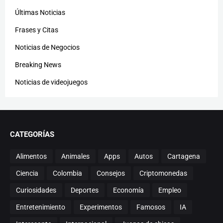
Últimas Noticias
Frases y Citas
Noticias de Negocios
Breaking News
Noticias de videojuegos
CATEGORÍAS
Alimentos
Animales
Apps
Autos
Cartagena
Ciencia
Colombia
Consejos
Criptomonedas
Curiosidades
Deportes
Economía
Empleo
Entretenimiento
Experimentos
Famosos
IA