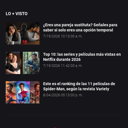
LO + VISTO
¿Eres una pareja sustituta? Señales para
saber si solo eres una opción temporal
7/19/2026 10:13:00 a. m.
Top 10: las series y películas más vistas en
Netflix durante 2026
7/19/2026 11:42:00 a. m.
Este es el ranking de las 11 películas de
Spider-Man, según la revista Variety
8/04/2026 05:13:00 p. m.