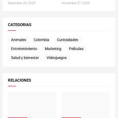
December 29, 2025
November 27, 2025
CATEGORIAS
Animales
Colombia
Curiosidades
Entretenimiento
Marketing
Películas
Salud y bienestar
Videojuegos
RELACIONES