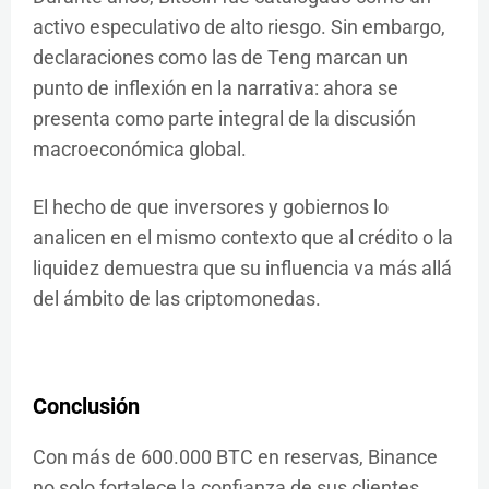
activo especulativo de alto riesgo. Sin embargo,
declaraciones como las de Teng marcan un
punto de inflexión en la narrativa: ahora se
presenta como parte integral de la discusión
macroeconómica global.
El hecho de que inversores y gobiernos lo
analicen en el mismo contexto que al crédito o la
liquidez demuestra que su influencia va más allá
del ámbito de las criptomonedas.
Conclusión
Con más de 600.000 BTC en reservas, Binance
no solo fortalece la confianza de sus clientes,