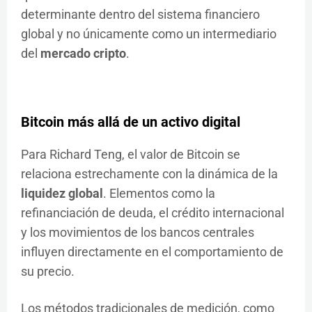
determinante dentro del sistema financiero
global y no únicamente como un intermediario
del
mercado cripto
.
Bitcoin más allá de un activo digital
Para Richard Teng, el valor de Bitcoin se
relaciona estrechamente con la dinámica de la
liquidez global
. Elementos como la
refinanciación de deuda, el crédito internacional
y los movimientos de los bancos centrales
influyen directamente en el comportamiento de
su precio.
Los métodos tradicionales de medición, como