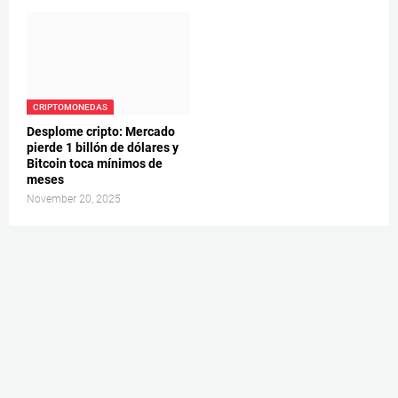
CRIPTOMONEDAS
Desplome cripto: Mercado
pierde 1 billón de dólares y
Bitcoin toca mínimos de
meses
November 20, 2025