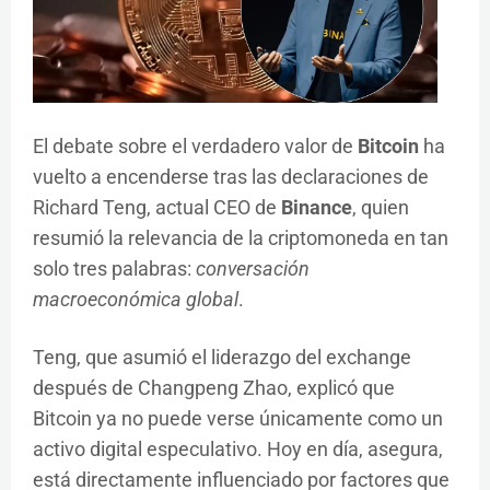
El debate sobre el verdadero valor de
Bitcoin
ha
vuelto a encenderse tras las declaraciones de
Richard Teng, actual CEO de
Binance
, quien
resumió la relevancia de la criptomoneda en tan
solo tres palabras:
conversación
macroeconómica global
.
Teng, que asumió el liderazgo del exchange
después de Changpeng Zhao, explicó que
Bitcoin ya no puede verse únicamente como un
activo digital especulativo. Hoy en día, asegura,
está directamente influenciado por factores que