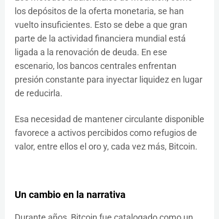
los depósitos de la oferta monetaria, se han
vuelto insuficientes. Esto se debe a que gran
parte de la actividad financiera mundial está
ligada a la renovación de deuda. En ese
escenario, los bancos centrales enfrentan
presión constante para inyectar liquidez en lugar
de reducirla.
Esa necesidad de mantener circulante disponible
favorece a activos percibidos como refugios de
valor, entre ellos el oro y, cada vez más, Bitcoin.
Un cambio en la narrativa
Durante años, Bitcoin fue catalogado como un