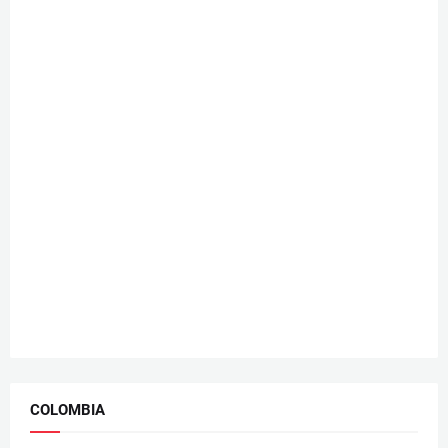
COLOMBIA