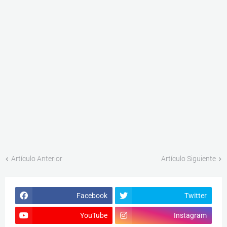
Artículo Anterior
Artículo Siguiente
Facebook
Twitter
YouTube
Instagram