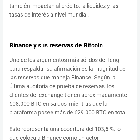
también impactan al crédito, la liquidez y las
tasas de interés a nivel mundial.
Binance y sus reservas de Bitcoin
Uno de los argumentos más sólidos de Teng
para respaldar su afirmación es la magnitud de
las reservas que maneja Binance. Según la
última auditoría de prueba de reservas, los
clientes del exchange tienen aproximadamente
608.000 BTC en saldos, mientras que la
plataforma posee más de 629.000 BTC en total.
Esto representa una cobertura del 103,5 %, lo
que coloca a Binance como un actor