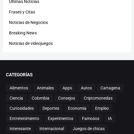
Últimas Noticias
Frases y Citas
Noticias de Negocios
Breaking News
Noticias de videojuegos
CATEGORÍAS
Alimentos
Animales
Apps
Autos
Cartagena
Ciencia
Colombia
Consejos
Criptomonedas
Curiosidades
Deportes
Economía
Empleo
Entretenimiento
Experimentos
Famosos
IA
Interesante
Internacional
Juegos de chicas