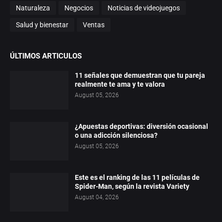
Naturaleza
Negocios
Noticias de videojuegos
Salud y bienestar
Ventas
ÚLTIMOS ARTICULOS
11 señales que demuestran que tu pareja
realmente te ama y te valora
August 05, 2026
¿Apuestas deportivas: diversión ocasional
o una adicción silenciosa?
August 05, 2026
Este es el ranking de las 11 películas de
Spider-Man, según la revista Variety
August 04, 2026