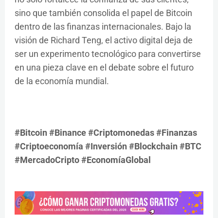
sino que también consolida el papel de Bitcoin
dentro de las finanzas internacionales. Bajo la
visión de Richard Teng, el activo digital deja de
ser un experimento tecnológico para convertirse
en una pieza clave en el debate sobre el futuro
de la economía mundial.
#Bitcoin #Binance #Criptomonedas #Finanzas
#Criptoeconomía #Inversión #Blockchain #BTC
#MercadoCripto #EconomíaGlobal