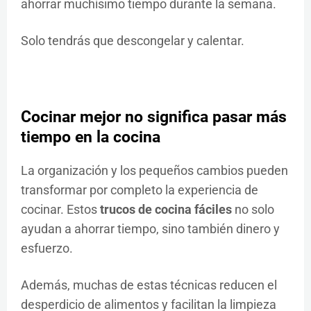
ahorrar muchísimo tiempo durante la semana.
Solo tendrás que descongelar y calentar.
Cocinar mejor no significa pasar más
tiempo en la cocina
La organización y los pequeños cambios pueden
transformar por completo la experiencia de
cocinar. Estos
trucos de cocina fáciles
no solo
ayudan a ahorrar tiempo, sino también dinero y
esfuerzo.
Además, muchas de estas técnicas reducen el
desperdicio de alimentos y facilitan la limpieza