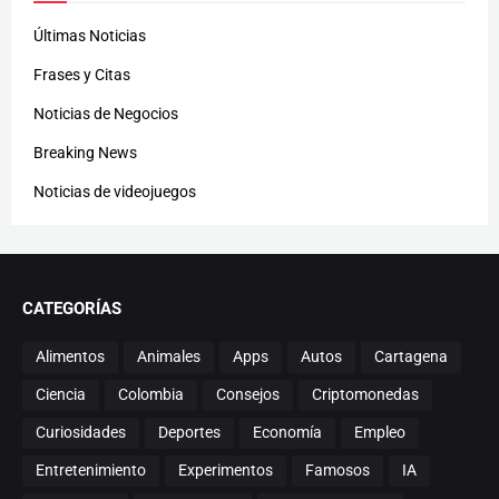
Últimas Noticias
Frases y Citas
Noticias de Negocios
Breaking News
Noticias de videojuegos
CATEGORÍAS
Alimentos
Animales
Apps
Autos
Cartagena
Ciencia
Colombia
Consejos
Criptomonedas
Curiosidades
Deportes
Economía
Empleo
Entretenimiento
Experimentos
Famosos
IA