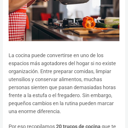
La cocina puede convertirse en uno de los
espacios más agotadores del hogar si no existe
organización. Entre preparar comidas, limpiar
utensilios y conservar alimentos, muchas
personas sienten que pasan demasiadas horas
frente a la estufa o el fregadero. Sin embargo,
pequeños cambios en la rutina pueden marcar
una enorme diferencia.
Por eso recopilamos
20 trucos de cocina
que te