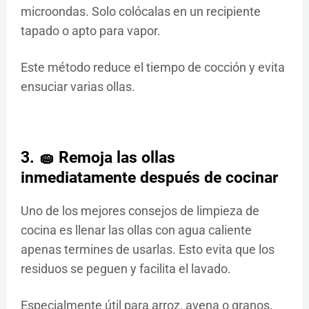
microondas. Solo colócalas en un recipiente
tapado o apto para vapor.
Este método reduce el tiempo de cocción y evita
ensuciar varias ollas.
3. 🧽 Remoja las ollas
inmediatamente después de cocinar
Uno de los mejores consejos de limpieza de
cocina es llenar las ollas con agua caliente
apenas termines de usarlas. Esto evita que los
residuos se peguen y facilita el lavado.
Especialmente útil para arroz, avena o granos.