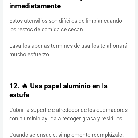
inmediatamente
Estos utensilios son difíciles de limpiar cuando
los restos de comida se secan.
Lavarlos apenas termines de usarlos te ahorrará
mucho esfuerzo.
12. 🔥 Usa papel aluminio en la
estufa
Cubrir la superficie alrededor de los quemadores
con aluminio ayuda a recoger grasa y residuos.
Cuando se ensucie, simplemente reemplázalo.