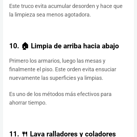
Este truco evita acumular desorden y hace que
la limpieza sea menos agotadora.
10. 🏠 Limpia de arriba hacia abajo
Primero los armarios, luego las mesas y
finalmente el piso. Este orden evita ensuciar
nuevamente las superficies ya limpias.
Es uno de los métodos más efectivos para
ahorrar tiempo.
11. 🍴 Lava ralladores y coladores