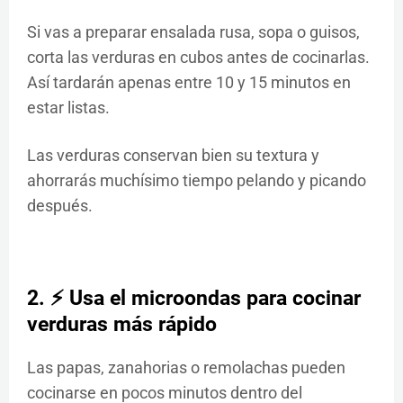
Si vas a preparar ensalada rusa, sopa o guisos,
corta las verduras en cubos antes de cocinarlas.
Así tardarán apenas entre 10 y 15 minutos en
estar listas.
Las verduras conservan bien su textura y
ahorrarás muchísimo tiempo pelando y picando
después.
2. ⚡ Usa el microondas para cocinar
verduras más rápido
Las papas, zanahorias o remolachas pueden
cocinarse en pocos minutos dentro del