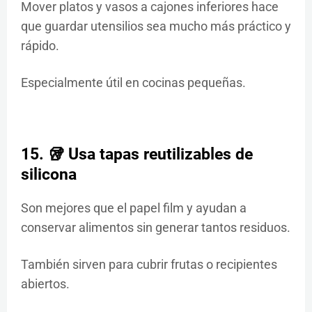
Mover platos y vasos a cajones inferiores hace
que guardar utensilios sea mucho más práctico y
rápido.
Especialmente útil en cocinas pequeñas.
15. 🥡 Usa tapas reutilizables de
silicona
Son mejores que el papel film y ayudan a
conservar alimentos sin generar tantos residuos.
También sirven para cubrir frutas o recipientes
abiertos.