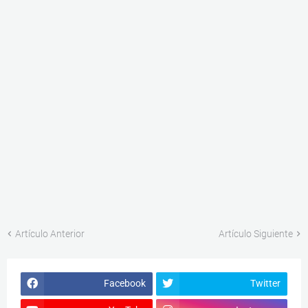
Artículo Anterior
Artículo Siguiente
Facebook
Twitter