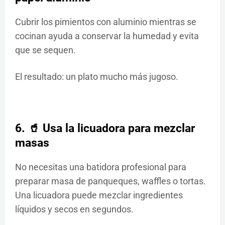
Cubrir los pimientos con aluminio mientras se
cocinan ayuda a conservar la humedad y evita
que se sequen.
El resultado: un plato mucho más jugoso.
6. 🥤 Usa la licuadora para mezclar
masas
No necesitas una batidora profesional para
preparar masa de panqueques, waffles o tortas.
Una licuadora puede mezclar ingredientes
líquidos y secos en segundos.