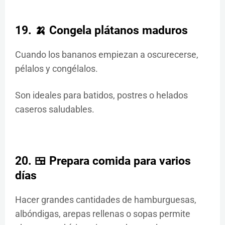
19. 🍌 Congela plátanos maduros
Cuando los bananos empiezan a oscurecerse,
pélalos y congélalos.
Son ideales para batidos, postres o helados
caseros saludables.
20. 🍱 Prepara comida para varios
días
Hacer grandes cantidades de hamburguesas,
albóndigas, arepas rellenas o sopas permite