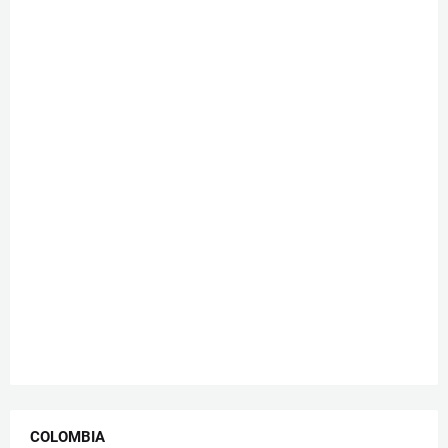
COLOMBIA