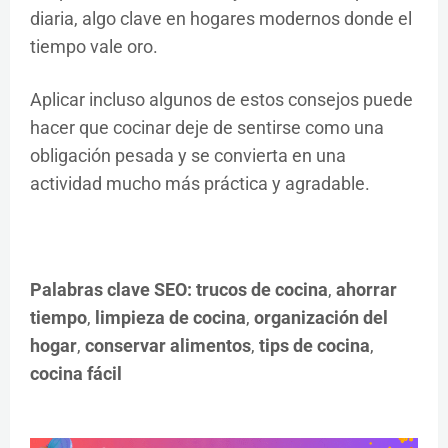
diaria, algo clave en hogares modernos donde el
tiempo vale oro.
Aplicar incluso algunos de estos consejos puede
hacer que cocinar deje de sentirse como una
obligación pesada y se convierta en una
actividad mucho más práctica y agradable.
Palabras clave SEO:
trucos de cocina
,
ahorrar
tiempo
,
limpieza de cocina
,
organización del
hogar
,
conservar alimentos
,
tips de cocina
,
cocina fácil