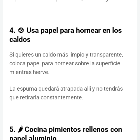
4. 🍲 Usa papel para hornear en los
caldos
Si quieres un caldo más limpio y transparente,
coloca papel para hornear sobre la superficie
mientras hierve.
La espuma quedará atrapada allí y no tendrás
que retirarla constantemente.
5. 🌶️ Cocina pimientos rellenos con
papel aluminio