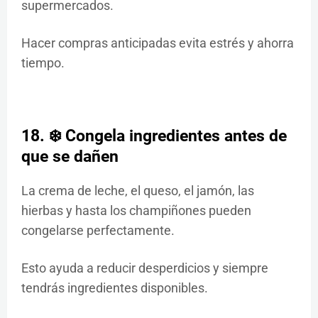
supermercados.
Hacer compras anticipadas evita estrés y ahorra
tiempo.
18. ❄️ Congela ingredientes antes de
que se dañen
La crema de leche, el queso, el jamón, las
hierbas y hasta los champiñones pueden
congelarse perfectamente.
Esto ayuda a reducir desperdicios y siempre
tendrás ingredientes disponibles.