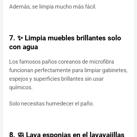
Además, se limpia mucho más fácil.
7. ✨ Limpia muebles brillantes solo
con agua
Los famosos paños coreanos de microfibra
funcionan perfectamente para limpiar gabinetes,
espejos y superficies brillantes sin usar
químicos.
Solo necesitas humedecer el paño.
8. 🧼 Lava esponjas en el lavavajillas