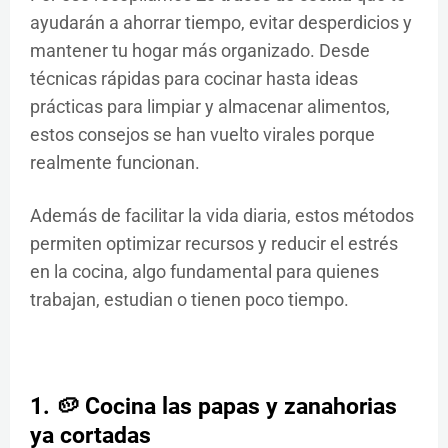
ayudarán a ahorrar tiempo, evitar desperdicios y
mantener tu hogar más organizado. Desde
técnicas rápidas para cocinar hasta ideas
prácticas para limpiar y almacenar alimentos,
estos consejos se han vuelto virales porque
realmente funcionan.
Además de facilitar la vida diaria, estos métodos
permiten optimizar recursos y reducir el estrés
en la cocina, algo fundamental para quienes
trabajan, estudian o tienen poco tiempo.
1. 🥔 Cocina las papas y zanahorias
ya cortadas