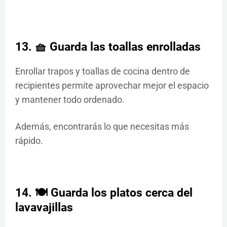
13. 🧺 Guarda las toallas enrolladas
Enrollar trapos y toallas de cocina dentro de
recipientes permite aprovechar mejor el espacio
y mantener todo ordenado.
Además, encontrarás lo que necesitas más
rápido.
14. 🍽️ Guarda los platos cerca del
lavavajillas