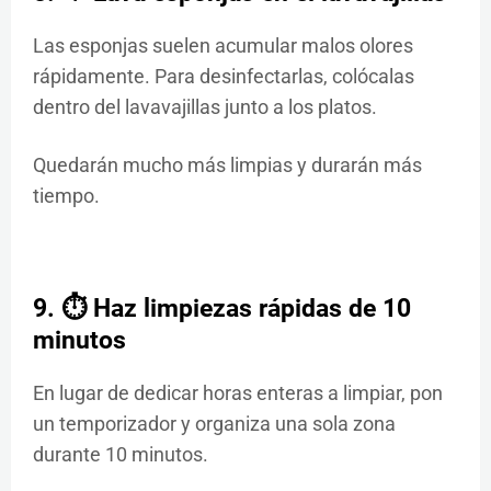
Las esponjas suelen acumular malos olores
rápidamente. Para desinfectarlas, colócalas
dentro del lavavajillas junto a los platos.
Quedarán mucho más limpias y durarán más
tiempo.
9. ⏱️ Haz limpiezas rápidas de 10
minutos
En lugar de dedicar horas enteras a limpiar, pon
un temporizador y organiza una sola zona
durante 10 minutos.