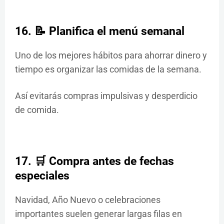
16. 📝 Planifica el menú semanal
Uno de los mejores hábitos para ahorrar dinero y
tiempo es organizar las comidas de la semana.
Así evitarás compras impulsivas y desperdicio
de comida.
17. 🛒 Compra antes de fechas
especiales
Navidad, Año Nuevo o celebraciones
importantes suelen generar largas filas en