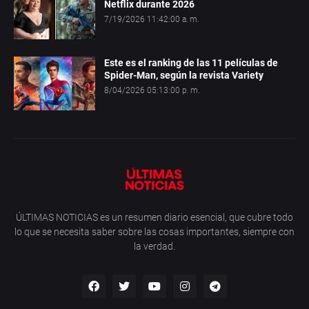
Netflix durante 2026
7/19/2026 11:42:00 a. m.
Este es el ranking de las 11 películas de
Spider-Man, según la revista Variety
8/04/2026 05:13:00 p. m.
ÚLTIMAS NOTICIAS es un resumen diario esencial, que cubre todo
lo que se necesita saber sobre las cosas importantes, siempre con
la verdad.