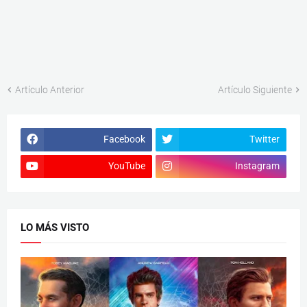
Artículo Anterior
Artículo Siguiente
Facebook
Twitter
YouTube
Instagram
LO MÁS VISTO