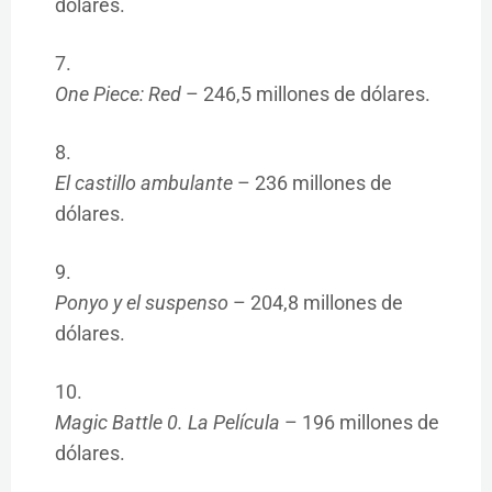
dólares.
One Piece: Red
– 246,5 millones de dólares.
El castillo ambulante
– 236 millones de
dólares.
Ponyo y el suspenso
– 204,8 millones de
dólares.
Magic Battle 0. La Película
– 196 millones de
dólares.