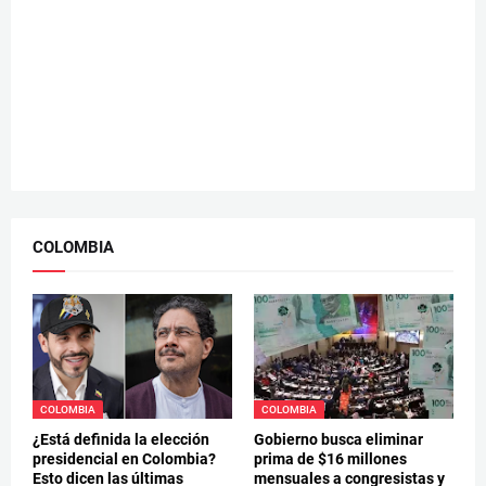
COLOMBIA
COLOMBIA
COLOMBIA
¿Está definida la elección
Gobierno busca eliminar
presidencial en Colombia?
prima de $16 millones
Esto dicen las últimas
mensuales a congresistas y