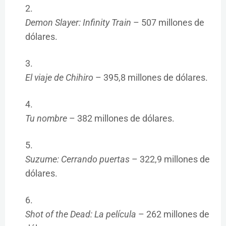
Demon Slayer: Infinity Train
– 507 millones de
dólares.
El viaje de Chihiro
– 395,8 millones de dólares.
Tu nombre
– 382 millones de dólares.
Suzume: Cerrando puertas
– 322,9 millones de
dólares.
Shot of the Dead: La película
– 262 millones de