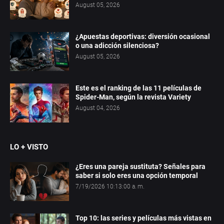
August 05, 2026
¿Apuestas deportivas: diversión ocasional
o una adicción silenciosa?
August 05, 2026
Este es el ranking de las 11 películas de
Spider-Man, según la revista Variety
August 04, 2026
LO + VISTO
¿Eres una pareja sustituta? Señales para
saber si solo eres una opción temporal
7/19/2026 10:13:00 a. m.
Top 10: las series y películas más vistas en