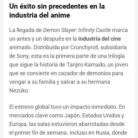
Un éxito sin precedentes en la
industria del anime
La llegada de
Demon Slayer: Infinity Castle
marca
un antes y un después en la
industria del cine
animado. Distribuida por Crunchyroll, subsidiaria
de Sony, esta es la primera parte de una trilogía
que sigue la historia de Tanjiro Kamado, un joven
que se convierte en cazador de demonios para
vengar a su familia y salvar a su hermana
Nezuko.
El estreno global tuvo un impacto inmediato. En
mercados clave como Japón, Estados Unidos y
Europa, las salas estuvieron abarrotadas desde
el primer fin de semana. Incluso en Rusia, donde