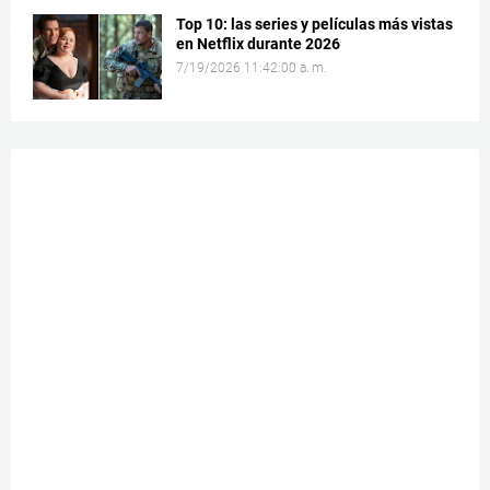
Top 10: las series y películas más vistas
en Netflix durante 2026
7/19/2026 11:42:00 a. m.