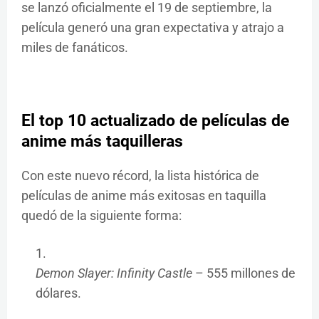
se lanzó oficialmente el 19 de septiembre, la
película generó una gran expectativa y atrajo a
miles de fanáticos.
El top 10 actualizado de películas de
anime más taquilleras
Con este nuevo récord, la lista histórica de
películas de anime más exitosas en taquilla
quedó de la siguiente forma:
Demon Slayer: Infinity Castle
– 555 millones de
dólares.