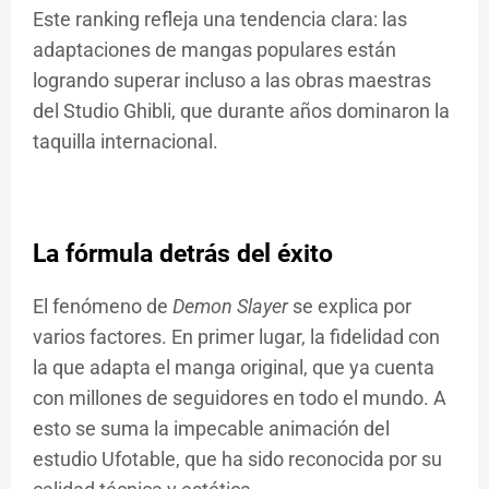
Este ranking refleja una tendencia clara: las
adaptaciones de mangas populares están
logrando superar incluso a las obras maestras
del Studio Ghibli, que durante años dominaron la
taquilla internacional.
La fórmula detrás del éxito
El fenómeno de
Demon Slayer
se explica por
varios factores. En primer lugar, la fidelidad con
la que adapta el manga original, que ya cuenta
con millones de seguidores en todo el mundo. A
esto se suma la impecable animación del
estudio Ufotable, que ha sido reconocida por su