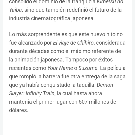
consolidó el dominio de la franquicia
Kimetsu no
Yaiba
, sino que también redefinió el futuro de la
industria cinematográfica japonesa.
Lo más sorprendente es que este nuevo hito no
fue alcanzado por
El viaje de Chihiro
, considerada
durante décadas como el máximo referente de
la animación japonesa. Tampoco por éxitos
recientes como
Your Name
o
Suzume
. La película
que rompió la barrera fue otra entrega de la saga
que ya había conquistado la taquilla:
Demon
Slayer: Infinity Train
, la cual hasta ahora
mantenía el primer lugar con 507 millones de
dólares.