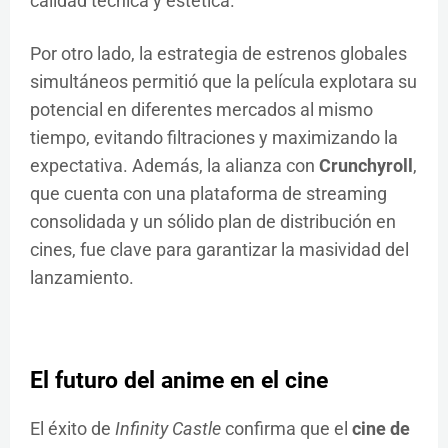
calidad técnica y estética.
Por otro lado, la estrategia de estrenos globales
simultáneos permitió que la película explotara su
potencial en diferentes mercados al mismo
tiempo, evitando filtraciones y maximizando la
expectativa. Además, la alianza con
Crunchyroll
,
que cuenta con una plataforma de streaming
consolidada y un sólido plan de distribución en
cines, fue clave para garantizar la masividad del
lanzamiento.
El futuro del anime en el cine
El éxito de
Infinity Castle
confirma que el
cine de