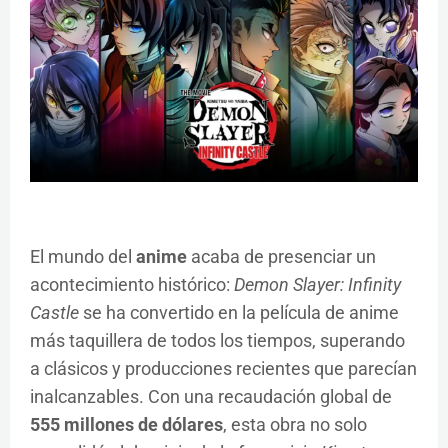
El mundo del
anime
acaba de presenciar un
acontecimiento histórico:
Demon Slayer: Infinity
Castle
se ha convertido en la película de anime
más taquillera de todos los tiempos, superando
a clásicos y producciones recientes que parecían
inalcanzables. Con una recaudación global de
555 millones de dólares
, esta obra no solo