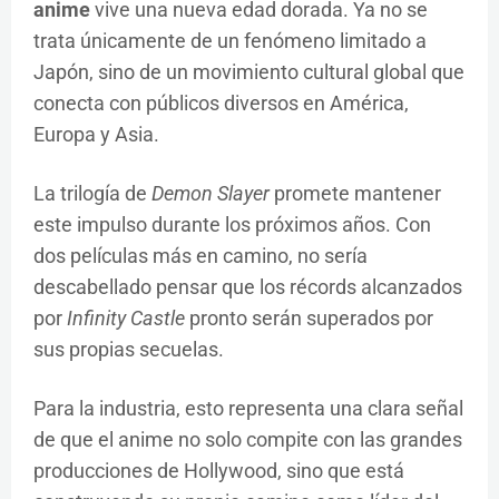
anime
vive una nueva edad dorada. Ya no se
trata únicamente de un fenómeno limitado a
Japón, sino de un movimiento cultural global que
conecta con públicos diversos en América,
Europa y Asia.
La trilogía de
Demon Slayer
promete mantener
este impulso durante los próximos años. Con
dos películas más en camino, no sería
descabellado pensar que los récords alcanzados
por
Infinity Castle
pronto serán superados por
sus propias secuelas.
Para la industria, esto representa una clara señal
de que el anime no solo compite con las grandes
producciones de Hollywood, sino que está