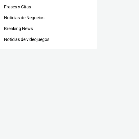
Frases y Citas
Noticias de Negocios
Breaking News
Noticias de videojuegos