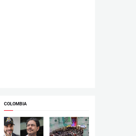
COLOMBIA