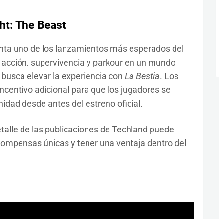
ht: The Beast
senta uno de los lanzamientos más esperados del
 acción, supervivencia y parkour en un mundo
 busca elevar la experiencia con
La Bestia
. Los
ncentivo adicional para que los jugadores se
ad desde antes del estreno oficial.
etalle de las publicaciones de Techland puede
compensas únicas y tener una ventaja dentro del