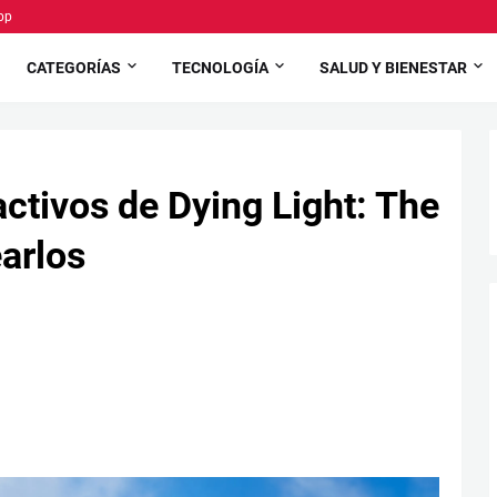
pp
CATEGORÍAS
TECNOLOGÍA
SALUD Y BIENESTAR
ctivos de Dying Light: The
arlos