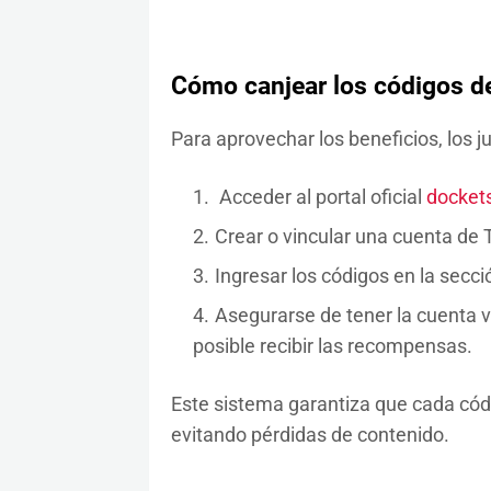
Cómo canjear los códigos d
Para aprovechar los beneficios, los 
Acceder al portal oficial
dockets
Crear o vincular una cuenta de 
Ingresar los códigos en la secci
Asegurarse de tener la cuenta vin
posible recibir las recompensas.
Este sistema garantiza que cada códi
evitando pérdidas de contenido.