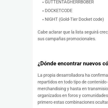
GUTTENTAGHERRBOBER
DOCKETCODE
NIGHT (Gold-Tier Docket code)
Cabe aclarar que la lista seguirá cr
sus campañas promocionales.
¿Dónde encontrar nuevos c
La propia desarrolladora ha confirm
repartidos en todo tipo de contenido o
merchandising y hasta en transmisio
organizados en foros y comunidades
primero estas combinaciones oculta