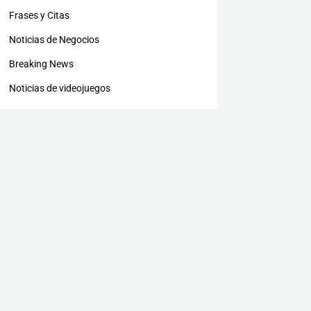
Frases y Citas
Noticias de Negocios
Breaking News
Noticias de videojuegos