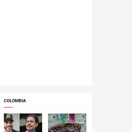
COLOMBIA