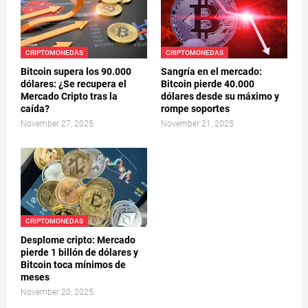
CRIPTOMONEDAS
CRIPTOMONEDAS
Bitcoin supera los 90.000
Sangría en el mercado:
dólares: ¿Se recupera el
Bitcoin pierde 40.000
Mercado Cripto tras la
dólares desde su máximo y
caída?
rompe soportes
November 27, 2025
November 21, 2025
CRIPTOMONEDAS
Desplome cripto: Mercado
pierde 1 billón de dólares y
Bitcoin toca mínimos de
meses
November 20, 2025