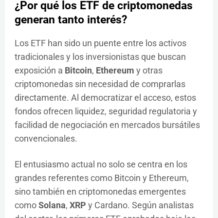
¿Por qué los ETF de criptomonedas
generan tanto interés?
Los ETF han sido un puente entre los activos
tradicionales y los inversionistas que buscan
exposición a
Bitcoin
,
Ethereum
y otras
criptomonedas sin necesidad de comprarlas
directamente. Al democratizar el acceso, estos
fondos ofrecen liquidez, seguridad regulatoria y
facilidad de negociación en mercados bursátiles
convencionales.
El entusiasmo actual no solo se centra en los
grandes referentes como Bitcoin y Ethereum,
sino también en criptomonedas emergentes
como
Solana
,
XRP
y Cardano. Según analistas