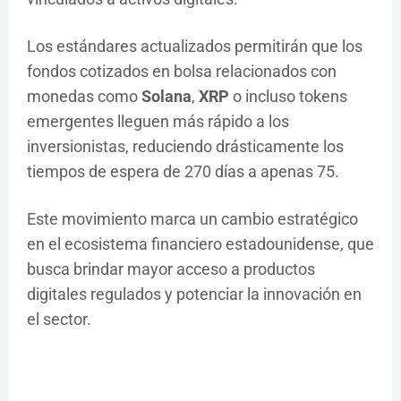
Los estándares actualizados permitirán que los
fondos cotizados en bolsa relacionados con
monedas como
Solana
,
XRP
o incluso tokens
emergentes lleguen más rápido a los
inversionistas, reduciendo drásticamente los
tiempos de espera de 270 días a apenas 75.
Este movimiento marca un cambio estratégico
en el ecosistema financiero estadounidense, que
busca brindar mayor acceso a productos
digitales regulados y potenciar la innovación en
el sector.