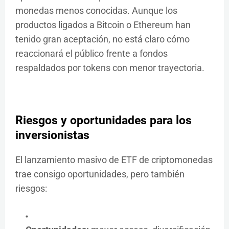
monedas menos conocidas. Aunque los
productos ligados a Bitcoin o Ethereum han
tenido gran aceptación, no está claro cómo
reaccionará el público frente a fondos
respaldados por tokens con menor trayectoria.
Riesgos y oportunidades para los
inversionistas
El lanzamiento masivo de ETF de criptomonedas
trae consigo oportunidades, pero también
riesgos: