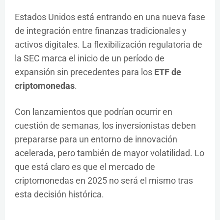
Estados Unidos está entrando en una nueva fase
de integración entre finanzas tradicionales y
activos digitales. La flexibilización regulatoria de
la SEC marca el inicio de un período de
expansión sin precedentes para los
ETF de
criptomonedas
.
Con lanzamientos que podrían ocurrir en
cuestión de semanas, los inversionistas deben
prepararse para un entorno de innovación
acelerada, pero también de mayor volatilidad. Lo
que está claro es que el mercado de
criptomonedas en 2025 no será el mismo tras
esta decisión histórica.