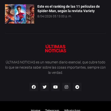
Este es el ranking de las 11 películas de
Spider-Man, según la revista Variety
8/04/2026 05:13:00 p. m.
ÚLTIMAS NOTICIAS es un resumen diario esencial, que cubre todo
lo que se necesita saber sobre las cosas importantes, siempre con
la verdad.
Home
Telegram
WhatsApp