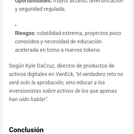
Oportunidades:
mayor acceso, diversificación
y seguridad regulada.
Riesgos:
volatilidad extrema, proyectos poco
conocidos y necesidad de educación
acelerada en torno a nuevos tokens.
Según Kyle DaCruz, director de productos de
activos digitales en VanEck,
“el verdadero reto no
será solo la aprobación, sino educar a los
inversionistas sobre activos de los que apenas
han oído hablar”.
Conclusión