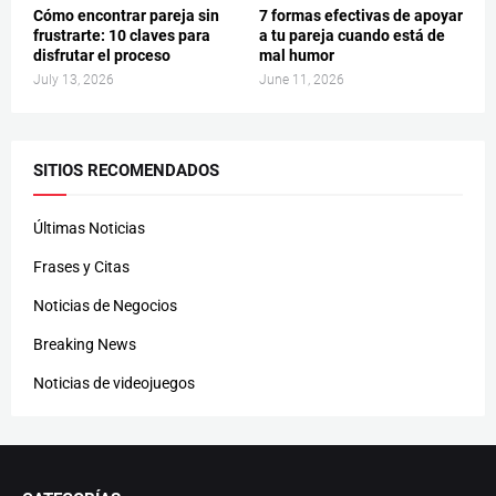
Cómo encontrar pareja sin
7 formas efectivas de apoyar
frustrarte: 10 claves para
a tu pareja cuando está de
disfrutar el proceso
mal humor
July 13, 2026
June 11, 2026
SITIOS RECOMENDADOS
Últimas Noticias
Frases y Citas
Noticias de Negocios
Breaking News
Noticias de videojuegos