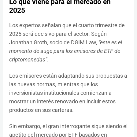
Lo que viene para el mercado en
2025
Los expertos señalan que el cuarto trimestre de
2025 será decisivo para el sector. Según
Jonathan Groth, socio de DGIM Law,
“este es el
momento de auge para los emisores de ETF de
criptomonedas”
.
Los emisores están adaptando sus propuestas a
las nuevas normas, mientras que los
inversionistas institucionales comienzan a
mostrar un interés renovado en incluir estos
productos en sus carteras.
Sin embargo, el gran interrogante sigue siendo el
apetito del mercado por ETF basados en