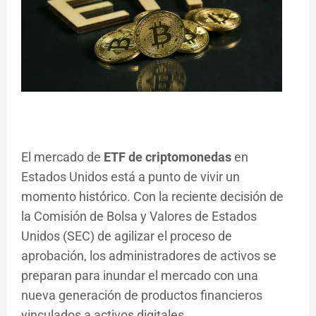
El mercado de
ETF de criptomonedas
en
Estados Unidos está a punto de vivir un
momento histórico. Con la reciente decisión de
la Comisión de Bolsa y Valores de Estados
Unidos (SEC) de agilizar el proceso de
aprobación, los administradores de activos se
preparan para inundar el mercado con una
nueva generación de productos financieros
vinculados a activos digitales.