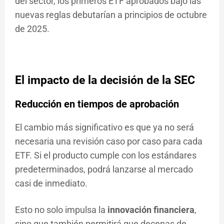
del sector, los primeros ETF aprobados bajo las
nuevas reglas debutarían a principios de octubre
de 2025.
El impacto de la decisión de la SEC
Reducción en tiempos de aprobación
El cambio más significativo es que ya no será
necesaria una revisión caso por caso para cada
ETF. Si el producto cumple con los estándares
predeterminados, podrá lanzarse al mercado
casi de inmediato.
Esto no solo impulsa la
innovación financiera
,
sino que también permitirá que decenas de