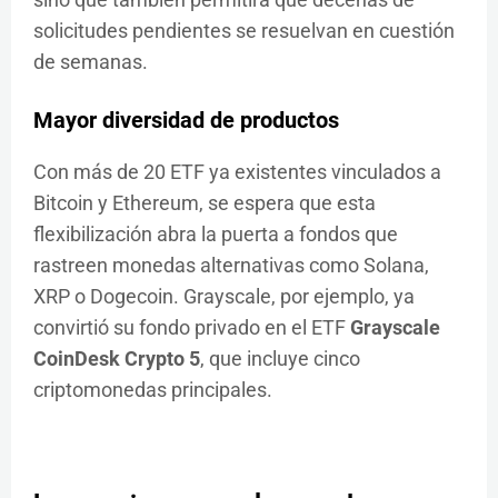
solicitudes pendientes se resuelvan en cuestión
de semanas.
Mayor diversidad de productos
Con más de 20 ETF ya existentes vinculados a
Bitcoin y Ethereum, se espera que esta
flexibilización abra la puerta a fondos que
rastreen monedas alternativas como Solana,
XRP o Dogecoin. Grayscale, por ejemplo, ya
convirtió su fondo privado en el ETF
Grayscale
CoinDesk Crypto 5
, que incluye cinco
criptomonedas principales.