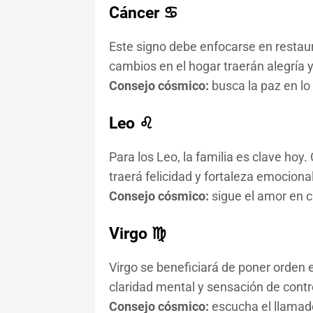
Cáncer ♋
Este signo debe enfocarse en restau
cambios en el hogar traerán alegría y
Consejo cósmico:
busca la paz en lo 
Leo ♌
Para los Leo, la familia es clave ho
traerá felicidad y fortaleza emocional
Consejo cósmico:
sigue el amor en c
Virgo ♍
Virgo se beneficiará de poner orden 
claridad mental y sensación de contr
Consejo cósmico:
escucha el llamad