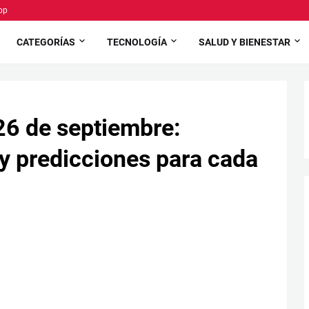
pp
CATEGORÍAS
TECNOLOGÍA
SALUD Y BIENESTAR
26 de septiembre:
 y predicciones para cada