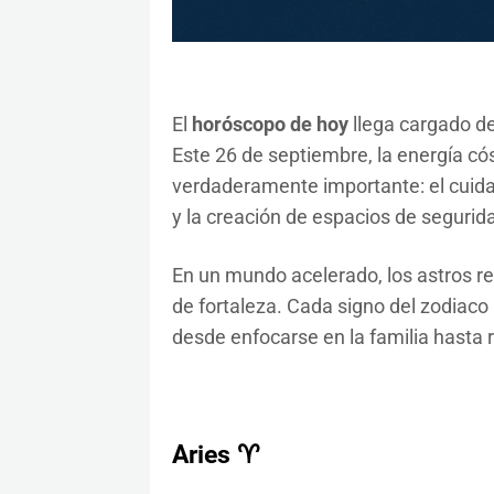
El
horóscopo de hoy
llega cargado de
Este 26 de septiembre, la energía cós
verdaderamente importante: el cuida
y la creación de espacios de segurid
En un mundo acelerado, los astros r
de fortaleza. Cada signo del zodiaco 
desde enfocarse en la familia hasta re
Aries ♈