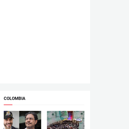
COLOMBIA