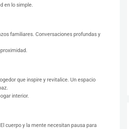
d en lo simple.
azos familiares. Conversaciones profundas y
 proximidad.
gedor que inspire y revitalice. Un espacio
paz.
ogar interior.
 El cuerpo y la mente necesitan pausa para