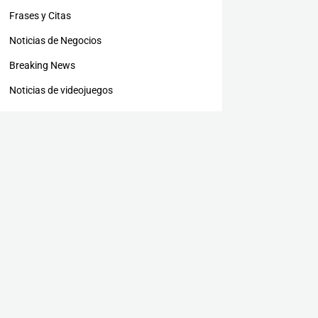
Frases y Citas
Noticias de Negocios
Breaking News
Noticias de videojuegos