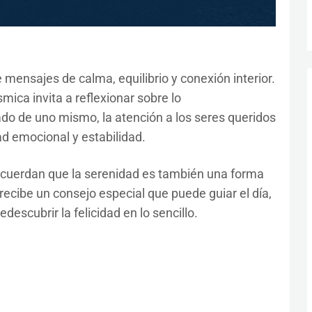
 mensajes de calma, equilibrio y conexión interior.
mica invita a reflexionar sobre lo
do de uno mismo, la atención a los seres queridos
ad emocional y estabilidad.
ecuerdan que la serenidad es también una forma
recibe un consejo especial que puede guiar el día,
descubrir la felicidad en lo sencillo.