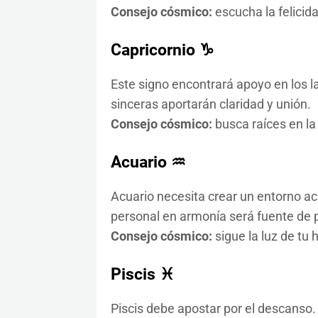
Consejo cósmico:
escucha la felicida
Capricornio ♑
Este signo encontrará apoyo en los l
sinceras aportarán claridad y unión.
Consejo cósmico:
busca raíces en la
Acuario ♒
Acuario necesita crear un entorno aco
personal en armonía será fuente de 
Consejo cósmico:
sigue la luz de tu h
Piscis ♓
Piscis debe apostar por el descanso.