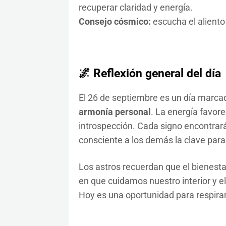
recuperar claridad y energía.
Consejo cósmico:
escucha el aliento 
🌌 Reflexión general del día
El 26 de septiembre es un día marca
armonía personal
. La energía favore
introspección. Cada signo encontrará
consciente a los demás la clave para v
Los astros recuerdan que el bienesta
en que cuidamos nuestro interior y
Hoy es una oportunidad para respirar