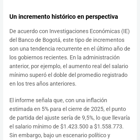
Un incremento histórico en perspectiva
De acuerdo con Investigaciones Económicas (IE)
del Banco de Bogotá, este tipo de incrementos
son una tendencia recurrente en el último año de
los gobiernos recientes. En la administración
anterior, por ejemplo, el aumento real del salario
mínimo superó el doble del promedio registrado
en los tres años anteriores.
El informe señala que, con una inflación
estimada en 5% para el cierre de 2025, el punto
de partida del ajuste sería de 9,5%, lo que llevaría
el salario mínimo de $1.423.500 a $1.558.773.
Sin embargo, bajo un escenario político y