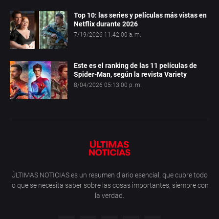
Top 10: las series y películas más vistas en
Netflix durante 2026
7/19/2026 11:42:00 a. m.
Este es el ranking de las 11 películas de
Spider-Man, según la revista Variety
8/04/2026 05:13:00 p. m.
ÚLTIMAS NOTICIAS es un resumen diario esencial, que cubre todo
lo que se necesita saber sobre las cosas importantes, siempre con
la verdad.