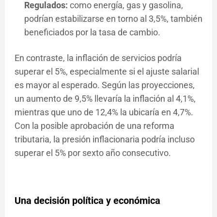
Regulados:
como energía, gas y gasolina,
podrían estabilizarse en torno al 3,5%, también
beneficiados por la tasa de cambio.
En contraste, la inflación de servicios podría
superar el 5%, especialmente si el ajuste salarial
es mayor al esperado. Según las proyecciones,
un aumento de 9,5% llevaría la inflación al 4,1%,
mientras que uno de 12,4% la ubicaría en 4,7%.
Con la posible aprobación de una reforma
tributaria, la presión inflacionaria podría incluso
superar el 5% por sexto año consecutivo.
Una decisión política y económica