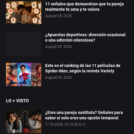
11 señales que demuestran que tu pareja
realmente te ama y te valora
August 05, 2026
¿Apuestas deportivas: diversión ocasional
o una adicción silenciosa?
August 05, 2026
Este es el ranking de las 11 películas de
Spider-Man, según la revista Variety
August 04, 2026
LO + VISTO
¿Eres una pareja sustituta? Señales para
saber si solo eres una opción temporal
7/19/2026 10:13:00 a. m.