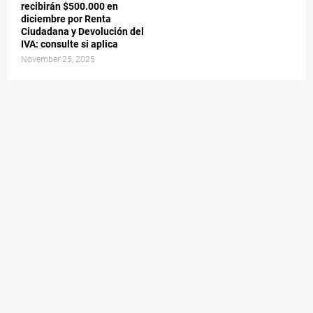
recibirán $500.000 en
diciembre por Renta
Ciudadana y Devolución del
IVA: consulte si aplica
November 25, 2025