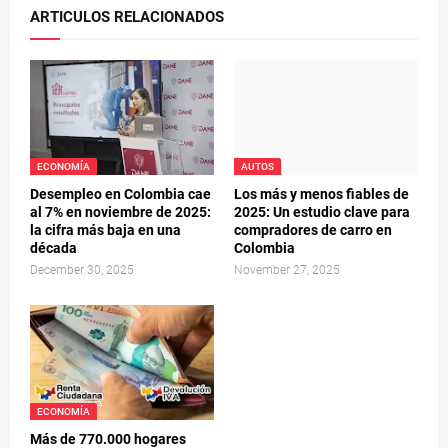
ARTICULOS RELACIONADOS
ECONOMÍA
AUTOS
Desempleo en Colombia cae
Los más y menos fiables de
al 7% en noviembre de 2025:
2025: Un estudio clave para
la cifra más baja en una
compradores de carro en
década
Colombia
December 30, 2025
November 27, 2025
ECONOMÍA
Más de 770.000 hogares