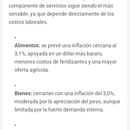
componente de servicios sigue siendo el más
sensible, ya que depende directamente de los
costos laborales.
Alimentos:
se prevé una inflación cercana al
3,1%, apoyada en un dólar más barato,
menores costos de fertilizantes y una mayor
oferta agrícola.
Bienes:
cerrarían con una inflación del 3,0%,
moderada por la apreciación del peso, aunque
limitada por la fuerte demanda interna.