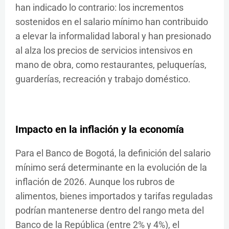
han indicado lo contrario: los incrementos
sostenidos en el salario mínimo han contribuido
a elevar la informalidad laboral y han presionado
al alza los precios de servicios intensivos en
mano de obra, como restaurantes, peluquerías,
guarderías, recreación y trabajo doméstico.
Impacto en la inflación y la economía
Para el Banco de Bogotá, la definición del salario
mínimo será determinante en la evolución de la
inflación de 2026. Aunque los rubros de
alimentos, bienes importados y tarifas reguladas
podrían mantenerse dentro del rango meta del
Banco de la República (entre 2% y 4%), el