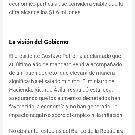
económico particular, se considera viable que la
cifra alcance los $1,6 millones.
La visión del Gobierno
El presidente Gustavo Petro ha adelantado que
su último año de mandato vendrá acompañado
de un “buen decreto” que elevará de manera
significativa el salario mínimo. El ministro de
Hacienda, Ricardo Ávila, respaldó esta idea,
asegurando que los aumentos decretados han
favorecido la economía y no han generado un
impacto negativo sobre el empleo ni la inflación.
No obstante, estudios del Banco de la República