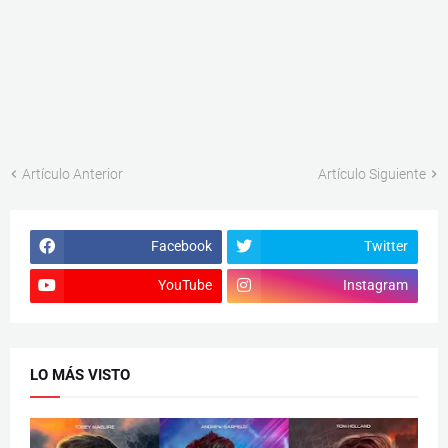
Artículo Anterior
Artículo Siguiente
Facebook
Twitter
YouTube
Instagram
LO MÁS VISTO