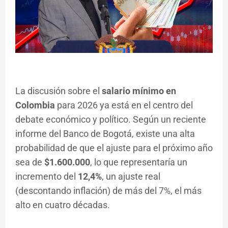
La discusión sobre el
salario mínimo en
Colombia
para 2026 ya está en el centro del
debate económico y político. Según un reciente
informe del Banco de Bogotá, existe una alta
probabilidad de que el ajuste para el próximo año
sea de
$1.600.000
, lo que representaría un
incremento del
12,4%
, un ajuste real
(descontando inflación) de más del 7%, el más
alto en cuatro décadas.