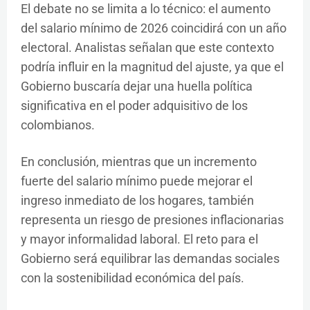
El debate no se limita a lo técnico: el aumento
del salario mínimo de 2026 coincidirá con un año
electoral. Analistas señalan que este contexto
podría influir en la magnitud del ajuste, ya que el
Gobierno buscaría dejar una huella política
significativa en el poder adquisitivo de los
colombianos.
En conclusión, mientras que un incremento
fuerte del salario mínimo puede mejorar el
ingreso inmediato de los hogares, también
representa un riesgo de presiones inflacionarias
y mayor informalidad laboral. El reto para el
Gobierno será equilibrar las demandas sociales
con la sostenibilidad económica del país.