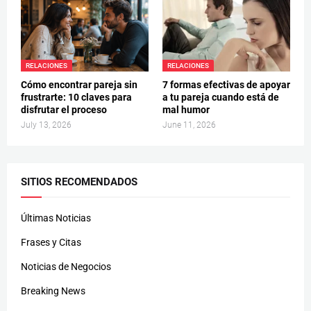
RELACIONES
RELACIONES
Cómo encontrar pareja sin
7 formas efectivas de apoyar
frustrarte: 10 claves para
a tu pareja cuando está de
disfrutar el proceso
mal humor
July 13, 2026
June 11, 2026
SITIOS RECOMENDADOS
Últimas Noticias
Frases y Citas
Noticias de Negocios
Breaking News