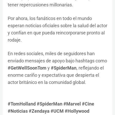
tener repercusiones millonarias.
Por ahora, los fanáticos en todo el mundo
esperan noticias oficiales sobre la salud del actor
y confían en que pueda reincorporarse pronto al
rodaje.
En redes sociales, miles de seguidores han
enviado mensajes de apoyo bajo hashtags como
#GetWellSoonTom
y
#SpiderMan
, reflejando el
enorme cariño y expectativa que despierta el
actor británico en la comunidad global.
#TomHolland #SpiderMan #Marvel #Cine
#Noticias #Zendaya #UCM #Hollywood