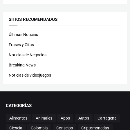
SITIOS RECOMENDADOS
Últimas Noticias
Frases y Citas
Noticias de Negocios
Breaking News
Noticias de videojuegos
CATEGORÍAS
Alimentos
Animales
Apps
Autos
Cartagena
Ciencia
Colombia
Consejos
Criptomonedas