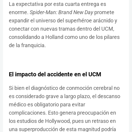
La expectativa por esta cuarta entrega es
enorme.
Spider-Man: Brand New Day
promete
expandir el universo del superhéroe arácnido y
conectar con nuevas tramas dentro del UCM,
consolidando a Holland como uno de los pilares
de la franquicia.
El impacto del accidente en el UCM
Si bien el diagnóstico de conmoción cerebral no
es considerado grave a largo plazo, el descanso
médico es obligatorio para evitar
complicaciones. Esto genera preocupación en
los estudios de Hollywood, pues un retraso en
una superproducción de esta magnitud podría