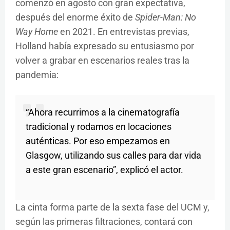
comenzó en agosto con gran expectativa,
después del enorme éxito de
Spider-Man: No
Way Home
en 2021. En entrevistas previas,
Holland había expresado su entusiasmo por
volver a grabar en escenarios reales tras la
pandemia:
“Ahora recurrimos a la cinematografía
tradicional y rodamos en locaciones
auténticas. Por eso empezamos en
Glasgow, utilizando sus calles para dar vida
a este gran escenario”, explicó el actor.
La cinta forma parte de la sexta fase del UCM y,
según las primeras filtraciones, contará con