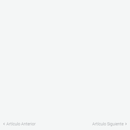
Artículo Anterior
Artículo Siguiente