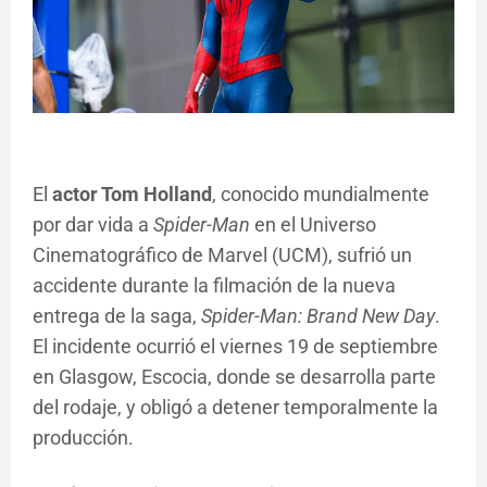
El
actor Tom Holland
, conocido mundialmente
por dar vida a
Spider-Man
en el Universo
Cinematográfico de Marvel (UCM), sufrió un
accidente durante la filmación de la nueva
entrega de la saga,
Spider-Man: Brand New Day
.
El incidente ocurrió el viernes 19 de septiembre
en Glasgow, Escocia, donde se desarrolla parte
del rodaje, y obligó a detener temporalmente la
producción.