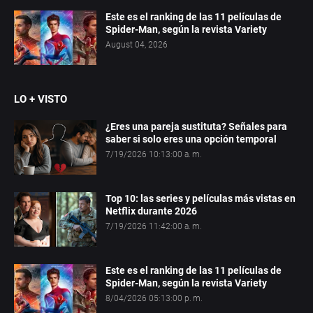
Este es el ranking de las 11 películas de
Spider-Man, según la revista Variety
August 04, 2026
LO + VISTO
¿Eres una pareja sustituta? Señales para
saber si solo eres una opción temporal
7/19/2026 10:13:00 a. m.
Top 10: las series y películas más vistas en
Netflix durante 2026
7/19/2026 11:42:00 a. m.
Este es el ranking de las 11 películas de
Spider-Man, según la revista Variety
8/04/2026 05:13:00 p. m.