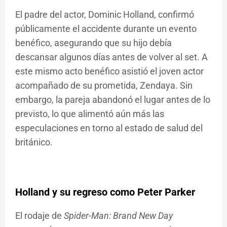
El padre del actor, Dominic Holland, confirmó
públicamente el accidente durante un evento
benéfico, asegurando que su hijo debía
descansar algunos días antes de volver al set. A
este mismo acto benéfico asistió el joven actor
acompañado de su prometida, Zendaya. Sin
embargo, la pareja abandonó el lugar antes de lo
previsto, lo que alimentó aún más las
especulaciones en torno al estado de salud del
británico.
Holland y su regreso como Peter Parker
El rodaje de
Spider-Man: Brand New Day