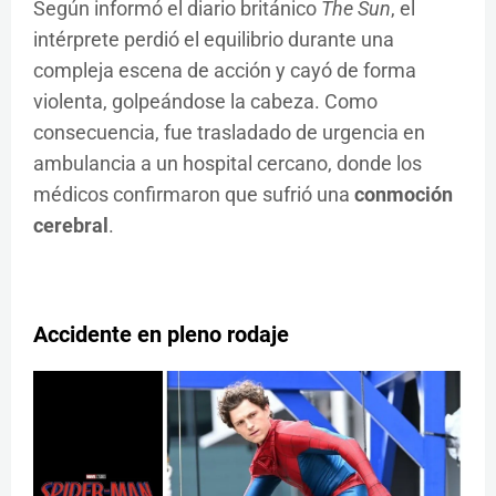
Según informó el diario británico
The Sun
, el
intérprete perdió el equilibrio durante una
compleja escena de acción y cayó de forma
violenta, golpeándose la cabeza. Como
consecuencia, fue trasladado de urgencia en
ambulancia a un hospital cercano, donde los
médicos confirmaron que sufrió una
conmoción
cerebral
.
Accidente en pleno rodaje