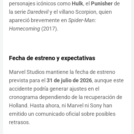
personajes icónicos como
Hulk
, el
Punisher
de
la serie
Daredevil
y el villano Scorpion, quien
apareció brevemente en
Spider-Man:
Homecoming
(2017).
Fecha de estreno y expectativas
Marvel Studios mantiene la fecha de estreno
prevista para el
31 de julio de 2026
, aunque este
accidente podría generar ajustes en el
cronograma dependiendo de la recuperación de
Holland. Hasta ahora, ni Marvel ni Sony han
emitido un comunicado oficial sobre posibles
retrasos.