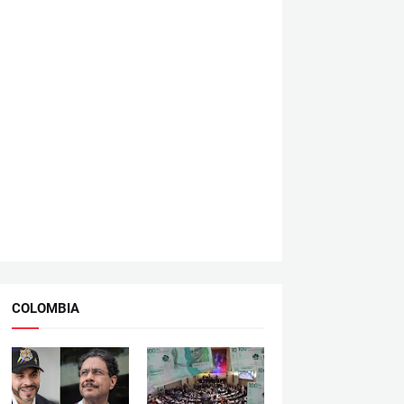
COLOMBIA