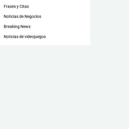
Frases y Citas
Noticias de Negocios
Breaking News
Noticias de videojuegos