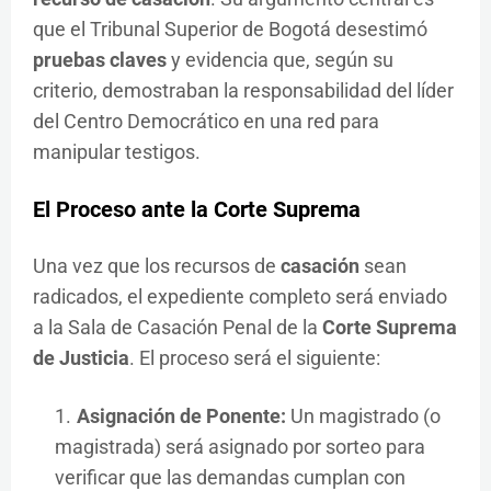
que el Tribunal Superior de Bogotá desestimó
pruebas claves
y evidencia que, según su
criterio, demostraban la responsabilidad del líder
del Centro Democrático en una red para
manipular testigos.
El Proceso ante la Corte Suprema
Una vez que los recursos de
casación
sean
radicados, el expediente completo será enviado
a la Sala de Casación Penal de la
Corte Suprema
de Justicia
. El proceso será el siguiente:
Asignación de Ponente:
Un magistrado (o
magistrada) será asignado por sorteo para
verificar que las demandas cumplan con