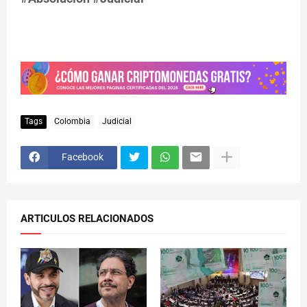
Tags
Colombia
Judicial
Facebook
ARTICULOS RELACIONADOS