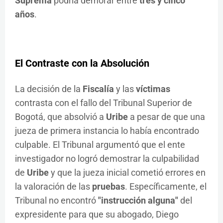
Suprema
podría demorar entre
tres y cinco
años
.
El Contraste con la Absolución
La decisión de la
Fiscalía
y las
víctimas
contrasta con el fallo del Tribunal Superior de
Bogotá, que absolvió a
Uribe
a pesar de que una
jueza de primera instancia lo había encontrado
culpable. El Tribunal argumentó que el ente
investigador no logró demostrar la culpabilidad
de
Uribe
y que la jueza inicial cometió errores en
la valoración de las
pruebas
. Específicamente, el
Tribunal no encontró
"instrucción alguna"
del
expresidente para que su abogado, Diego