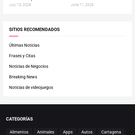
July 13, 2026
June 11, 2026
SITIOS RECOMENDADOS
Últimas Noticias
Frases y Citas
Noticias de Negocios
Breaking News
Noticias de videojuegos
CATEGORÍAS
Alimentos
Animales
Apps
Autos
Cartagena