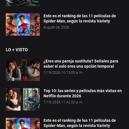
Este es el ranking de las 11 películas de
Spider-Man, según la revista Variety
August 04, 2026
LO + VISTO
¿Eres una pareja sustituta? Señales para
saber si solo eres una opción temporal
7/19/2026 10:13:00 a. m.
Top 10: las series y películas más vistas en
Netflix durante 2026
7/19/2026 11:42:00 a. m.
Este es el ranking de las 11 películas de
Spider-Man, según la revista Variety