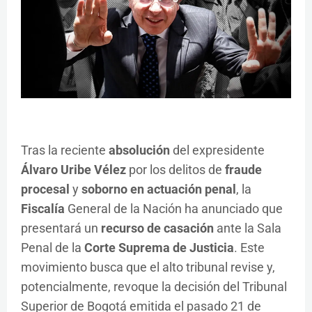
Tras la reciente
absolución
del expresidente
Álvaro Uribe Vélez
por los delitos de
fraude
procesal
y
soborno en actuación penal
, la
Fiscalía
General de la Nación ha anunciado que
presentará un
recurso de casación
ante la Sala
Penal de la
Corte Suprema de Justicia
. Este
movimiento busca que el alto tribunal revise y,
potencialmente, revoque la decisión del Tribunal
Superior de Bogotá emitida el pasado 21 de