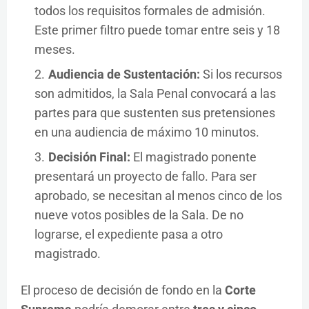
todos los requisitos formales de admisión.
Este primer filtro puede tomar entre seis y 18
meses.
Audiencia de Sustentación:
Si los recursos
son admitidos, la Sala Penal convocará a las
partes para que sustenten sus pretensiones
en una audiencia de máximo 10 minutos.
Decisión Final:
El magistrado ponente
presentará un proyecto de fallo. Para ser
aprobado, se necesitan al menos cinco de los
nueve votos posibles de la Sala. De no
lograrse, el expediente pasa a otro
magistrado.
El proceso de decisión de fondo en la
Corte