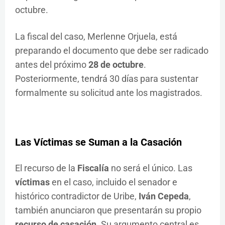
octubre.
La fiscal del caso, Merlenne Orjuela, está
preparando el documento que debe ser radicado
antes del próximo
28 de octubre
.
Posteriormente, tendrá 30 días para sustentar
formalmente su solicitud ante los magistrados.
Las Víctimas se Suman a la Casación
El recurso de la
Fiscalía
no será el único. Las
víctimas
en el caso, incluido el senador e
histórico contradictor de Uribe,
Iván Cepeda
,
también anunciaron que presentarán su propio
recurso de casación
. Su argumento central es