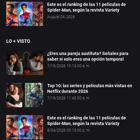
Este es el ranking de las 11 películas de
Spider-Man, según la revista Variety
August 04, 2026
LO + VISTO
¿Eres una pareja sustituta? Señales para
saber si solo eres una opción temporal
7/19/2026 10:13:00 a. m.
Top 10: las series y películas más vistas en
Netflix durante 2026
7/19/2026 11:42:00 a. m.
Este es el ranking de las 11 películas de
Spider-Man, según la revista Variety
8/04/2026 05:13:00 p. m.