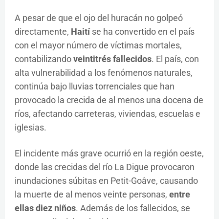
A pesar de que el ojo del huracán no golpeó
directamente,
Haití
se ha convertido en el país
con el mayor número de víctimas mortales,
contabilizando
veintitrés fallecidos
. El país, con
alta vulnerabilidad a los fenómenos naturales,
continúa bajo lluvias torrenciales que han
provocado la crecida de al menos una docena de
ríos, afectando carreteras, viviendas, escuelas e
iglesias.
El incidente más grave ocurrió en la región oeste,
donde las crecidas del río La Digue provocaron
inundaciones súbitas en Petit-Goâve, causando
la muerte de al menos veinte personas,
entre
ellas diez niños
. Además de los fallecidos, se