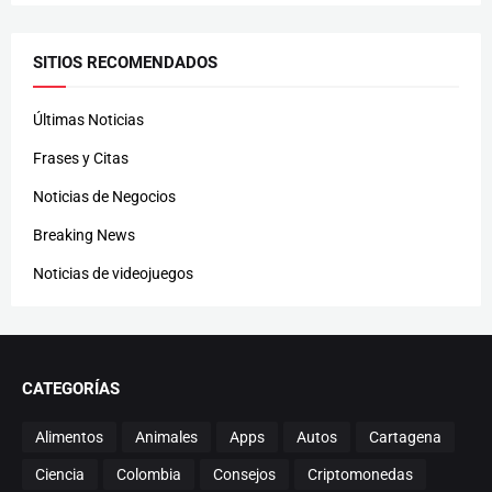
SITIOS RECOMENDADOS
Últimas Noticias
Frases y Citas
Noticias de Negocios
Breaking News
Noticias de videojuegos
CATEGORÍAS
Alimentos
Animales
Apps
Autos
Cartagena
Ciencia
Colombia
Consejos
Criptomonedas