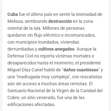
Cuba
fue el último país en sentir la intensidad de
Melissa, sembrando
destrucción
en la zona
oriental de la isla. Millones de personas
quedaron sin flujo eléctrico e incomunicados,
con municipios inundados, viviendas
derrumbadas y
cultivos anegados
. Aunque la
Defensa Civil no reporta víctimas mortales o
desaparecidos hasta el momento, el presidente
Miguel Díaz-Canel habló de "
daños cuantiosos
" y
una "madrugada muy compleja", con rescatistas
aún sin acceso a muchas áreas remotas. El
Santuario Nacional de la Virgen de la Caridad del
Cobre, un sitio venerado, fue una de las
edificaciones afectadas.