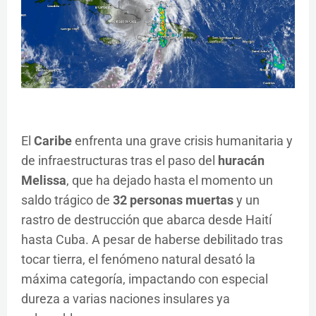
El
Caribe
enfrenta una grave crisis humanitaria y
de infraestructuras tras el paso del
huracán
Melissa
, que ha dejado hasta el momento un
saldo trágico de
32 personas muertas
y un
rastro de destrucción que abarca desde Haití
hasta Cuba. A pesar de haberse debilitado tras
tocar tierra, el fenómeno natural desató la
máxima categoría, impactando con especial
dureza a varias naciones insulares ya