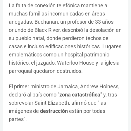
La falta de conexión telefónica mantiene a
muchas familias incomunicadas en áreas
anegadas. Buchanan, un profesor de 33 años
oriundo de Black River, describió la desolación en
su pueblo natal, donde perdieron techos de
casas e incluso edificaciones históricas. Lugares
emblemáticos como un hospital patrimonio
histórico, el juzgado, Waterloo House y la iglesia
parroquial quedaron destruidos.
El primer ministro de Jamaica, Andrew Holness,
declaró al país como "
zona catastrófica
" y, tras
sobrevolar Saint Elizabeth, afirmó que "las
imágenes de
destrucción
están por todas
partes".