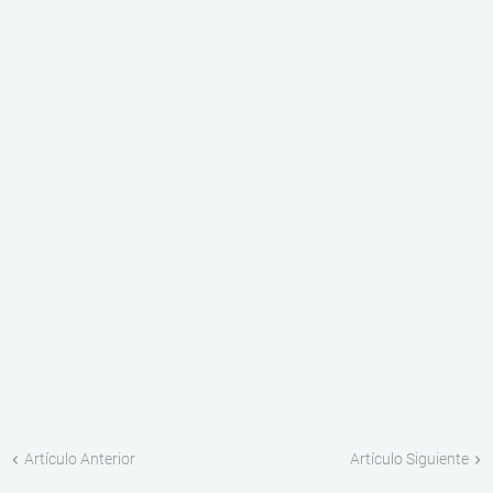
Artículo Anterior
Artículo Siguiente