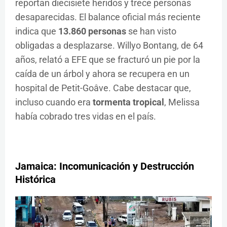
reportan diecisiete heridos y trece personas
desaparecidas. El balance oficial más reciente
indica que
13.860 personas
se han visto
obligadas a desplazarse. Willyo Bontang, de 64
años, relató a EFE que se fracturó un pie por la
caída de un árbol y ahora se recupera en un
hospital de Petit-Goâve. Cabe destacar que,
incluso cuando era
tormenta tropical
, Melissa
había cobrado tres vidas en el país.
Jamaica: Incomunicación y Destrucción
Histórica