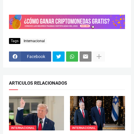
Tags
Internacional
Facebook
ARTICULOS RELACIONADOS
INTERNACIONAL
INTERNACIONAL