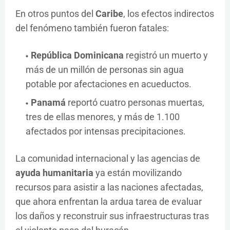
En otros puntos del
Caribe
, los efectos indirectos
del fenómeno también fueron fatales:
República Dominicana
registró un muerto y
más de un millón de personas sin agua
potable por afectaciones en acueductos.
Panamá
reportó cuatro personas muertas,
tres de ellas menores, y más de 1.100
afectados por intensas precipitaciones.
La comunidad internacional y las agencias de
ayuda humanitaria
ya están movilizando
recursos para asistir a las naciones afectadas,
que ahora enfrentan la ardua tarea de evaluar
los daños y reconstruir sus infraestructuras tras