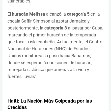
vulnerables.
El
huracán Melissa
alcanzó la
categoría 5
en la
escala Saffir-Simpson al azotar Jamaica y,
posteriormente, la
categoría 3
al pasar por Cuba,
marcando el primer huracán de la temporada
que toca la isla caribeña. Actualmente, el Centro
Nacional de Huracanes (NHC) de Estados
Unidos monitorea su paso hacia Bahamas,
donde se esperan "condiciones de huracán,
marejada ciclónica que amenaza la vida y
fuertes lluvias".
Haití: La Nación Más Golpeada por las
Crecidas