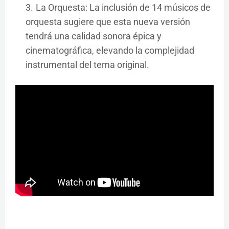
La Orquesta: La inclusión de 14 músicos de
orquesta sugiere que esta nueva versión
tendrá una calidad sonora épica y
cinematográfica, elevando la complejidad
instrumental del tema original.