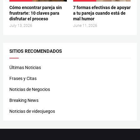
Cómo encontrar pareja sin
7 formas efectivas de apoyar
frustrarte: 10 claves para
a tu pareja cuando está de
disfrutar el proceso
mal humor
July 13, 2026
June 11, 2026
SITIOS RECOMENDADOS
Últimas Noticias
Frases y Citas
Noticias de Negocios
Breaking News
Noticias de videojuegos