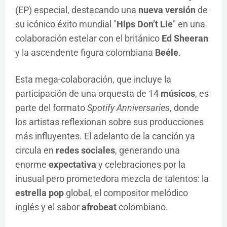
(EP) especial, destacando una
nueva versión
de
su icónico éxito mundial "
Hips Don’t Lie
" en una
colaboración estelar con el británico
Ed Sheeran
y la ascendente figura colombiana
Beéle
.
Esta mega-colaboración, que incluye la
participación de una orquesta de 14
músicos
, es
parte del formato
Spotify Anniversaries
, donde
los artistas reflexionan sobre sus producciones
más influyentes. El adelanto de la canción ya
circula en
redes sociales
, generando una
enorme
expectativa
y celebraciones por la
inusual pero prometedora mezcla de talentos: la
estrella pop
global, el compositor melódico
inglés y el sabor
afrobeat
colombiano.