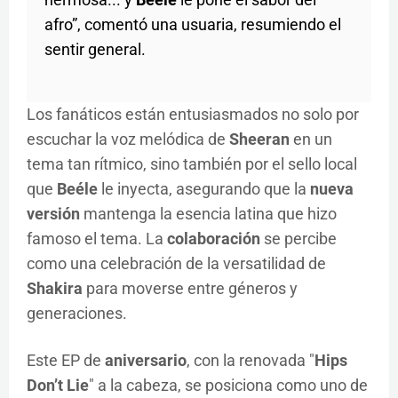
afro”, comentó una usuaria, resumiendo el
sentir general.
Los fanáticos están entusiasmados no solo por
escuchar la voz melódica de
Sheeran
en un
tema tan rítmico, sino también por el sello local
que
Beéle
le inyecta, asegurando que la
nueva
versión
mantenga la esencia latina que hizo
famoso el tema. La
colaboración
se percibe
como una celebración de la versatilidad de
Shakira
para moverse entre géneros y
generaciones.
Este EP de
aniversario
, con la renovada "
Hips
Don’t Lie
" a la cabeza, se posiciona como uno de