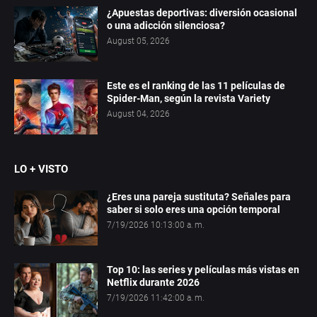
¿Apuestas deportivas: diversión ocasional
o una adicción silenciosa?
August 05, 2026
Este es el ranking de las 11 películas de
Spider-Man, según la revista Variety
August 04, 2026
LO + VISTO
¿Eres una pareja sustituta? Señales para
saber si solo eres una opción temporal
7/19/2026 10:13:00 a. m.
Top 10: las series y películas más vistas en
Netflix durante 2026
7/19/2026 11:42:00 a. m.