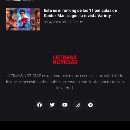
Este es el ranking de las 11 películas de
Spider-Man, según la revista Variety
8/04/2026 05:13:00 p. m.
ÚLTIMAS NOTICIAS es un resumen diario esencial, que cubre todo
lo que se necesita saber sobre las cosas importantes, siempre con
la verdad.