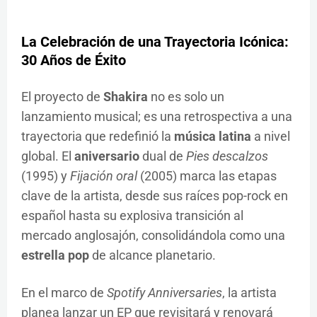
La Celebración de una Trayectoria Icónica:
30 Años de Éxito
El proyecto de
Shakira
no es solo un
lanzamiento musical; es una retrospectiva a una
trayectoria que redefinió la
música latina
a nivel
global. El
aniversario
dual de
Pies descalzos
(1995) y
Fijación oral
(2005) marca las etapas
clave de la artista, desde sus raíces pop-rock en
español hasta su explosiva transición al
mercado anglosajón, consolidándola como una
estrella pop
de alcance planetario.
En el marco de
Spotify Anniversaries
, la artista
planea lanzar un EP que revisitará y renovará