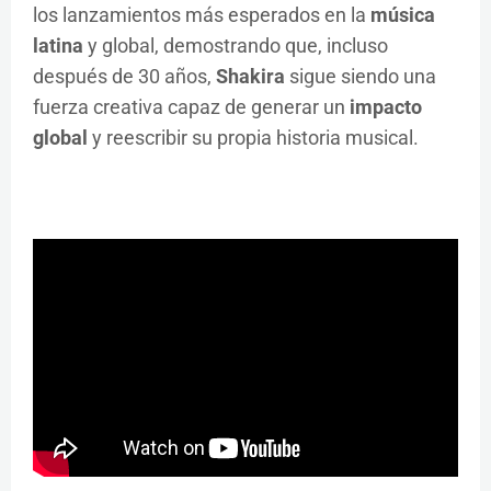
los lanzamientos más esperados en la
música
latina
y global, demostrando que, incluso
después de 30 años,
Shakira
sigue siendo una
fuerza creativa capaz de generar un
impacto
global
y reescribir su propia historia musical.