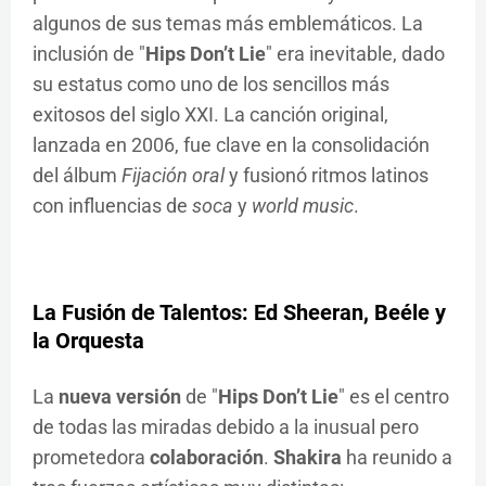
algunos de sus temas más emblemáticos. La
inclusión de "
Hips Don’t Lie
" era inevitable, dado
su estatus como uno de los sencillos más
exitosos del siglo XXI. La canción original,
lanzada en 2006, fue clave en la consolidación
del álbum
Fijación oral
y fusionó ritmos latinos
con influencias de
soca
y
world music
.
La Fusión de Talentos: Ed Sheeran, Beéle y
la Orquesta
La
nueva versión
de "
Hips Don’t Lie
" es el centro
de todas las miradas debido a la inusual pero
prometedora
colaboración
.
Shakira
ha reunido a