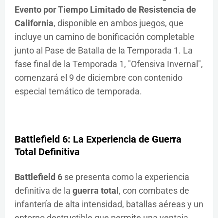
Evento por Tiempo Limitado de Resistencia de
California
, disponible en ambos juegos, que
incluye un camino de bonificación completable
junto al Pase de Batalla de la Temporada 1. La
fase final de la Temporada 1, "Ofensiva Invernal",
comenzará el 9 de diciembre con contenido
especial temático de temporada.
Battlefield 6
: La Experiencia de
Guerra
Total
Definitiva
Battlefield 6
se presenta como la experiencia
definitiva de la
guerra total
, con combates de
infantería de alta intensidad, batallas aéreas y un
entorno destructible que permite una ventaja