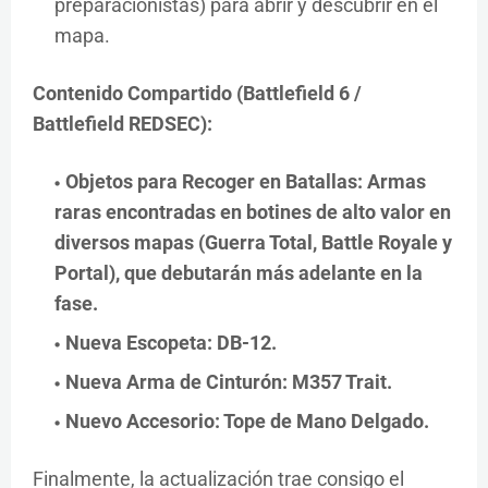
preparacionistas) para abrir y descubrir en el
mapa.
Contenido Compartido (Battlefield 6 /
Battlefield REDSEC):
Objetos para Recoger en Batallas:
Armas
raras encontradas en botines de alto valor en
diversos mapas (Guerra Total, Battle Royale y
Portal), que debutarán más adelante en la
fase.
Nueva Escopeta: DB-12.
Nueva Arma de Cinturón: M357 Trait.
Nuevo Accesorio: Tope de Mano Delgado.
Finalmente, la actualización trae consigo el