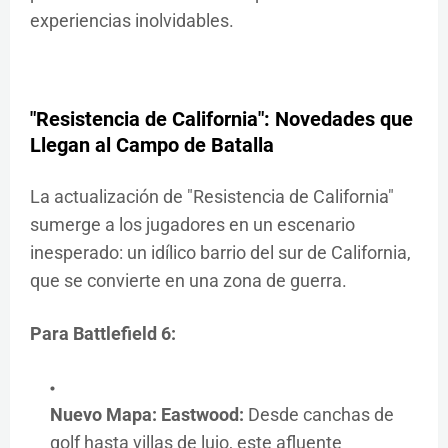
experiencias inolvidables.
"Resistencia de California": Novedades que
Llegan al Campo de Batalla
La actualización de "Resistencia de California"
sumerge a los jugadores en un escenario
inesperado: un idílico barrio del sur de California,
que se convierte en una zona de guerra.
Para Battlefield 6:
Nuevo Mapa: Eastwood:
Desde canchas de
golf hasta villas de lujo, este afluente