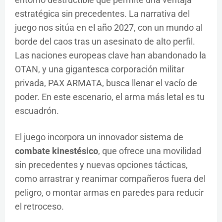
estratégica sin precedentes. La narrativa del
juego nos sitúa en el año 2027, con un mundo al
borde del caos tras un asesinato de alto perfil.
Las naciones europeas clave han abandonado la
OTAN, y una gigantesca corporación militar
privada, PAX ARMATA, busca llenar el vacío de
poder. En este escenario, el arma más letal es tu
escuadrón.
El juego incorpora un innovador sistema de
combate kinestésico
, que ofrece una movilidad
sin precedentes y nuevas opciones tácticas,
como arrastrar y reanimar compañeros fuera del
peligro, o montar armas en paredes para reducir
el retroceso.