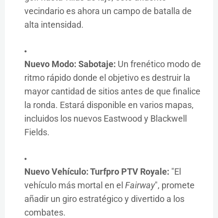
vecindario es ahora un campo de batalla de
alta intensidad.
Nuevo Modo: Sabotaje:
Un frenético modo de
ritmo rápido donde el objetivo es destruir la
mayor cantidad de sitios antes de que finalice
la ronda. Estará disponible en varios mapas,
incluidos los nuevos Eastwood y Blackwell
Fields.
Nuevo Vehículo: Turfpro PTV Royale:
"El
vehículo más mortal en el
Fairway
", promete
añadir un giro estratégico y divertido a los
combates.