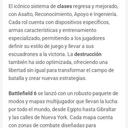
El icónico sistema de
clases
regresa y mejorado,
con Asalto, Reconocimiento, Apoyo e Ingeniería.
Cada rol cuenta con dispositivos específicos,
armas características y entrenamiento
especializado, permitiendo a los jugadores
definir su estilo de juego y llevar a sus
escuadrones a la victoria. La
destrucción
también ha sido optimizada, ofreciendo una
libertad sin igual para transformar el campo de
batalla y crear nuevas estrategias.
Battlefield 6
se lanzó con un robusto paquete de
modos y mapas multijugador que llevan la lucha
por todo el mundo, desde Egipto hasta Gibraltar
y las calles de Nueva York. Cada mapa cuenta
con zonas de combate diseñadas para