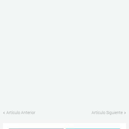
Artículo Anterior
Artículo Siguiente