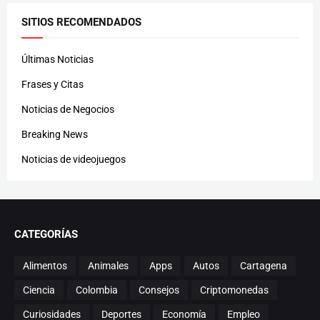
SITIOS RECOMENDADOS
Últimas Noticias
Frases y Citas
Noticias de Negocios
Breaking News
Noticias de videojuegos
CATEGORÍAS
Alimentos
Animales
Apps
Autos
Cartagena
Ciencia
Colombia
Consejos
Criptomonedas
Curiosidades
Deportes
Economía
Empleo