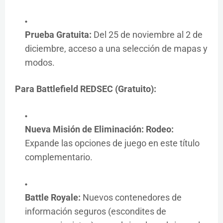
Prueba Gratuita:
Del 25 de noviembre al 2 de
diciembre, acceso a una selección de mapas y
modos.
Para Battlefield REDSEC (Gratuito):
Nueva Misión de Eliminación: Rodeo:
Expande las opciones de juego en este título
complementario.
Battle Royale:
Nuevos contenedores de
información seguros (escondites de