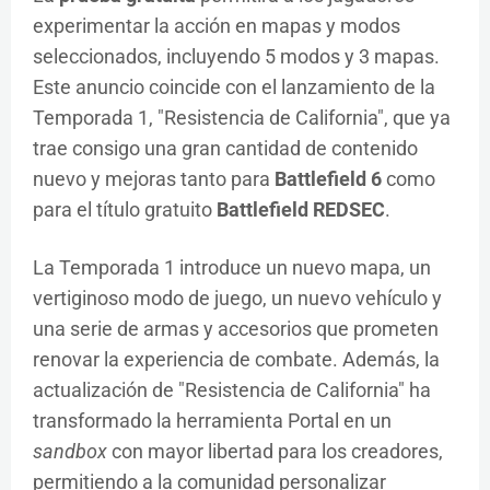
experimentar la acción en mapas y modos
seleccionados, incluyendo 5 modos y 3 mapas.
Este anuncio coincide con el lanzamiento de la
Temporada 1, "Resistencia de California", que ya
trae consigo una gran cantidad de contenido
nuevo y mejoras tanto para
Battlefield 6
como
para el título gratuito
Battlefield REDSEC
.
La Temporada 1 introduce un nuevo mapa, un
vertiginoso modo de juego, un nuevo vehículo y
una serie de armas y accesorios que prometen
renovar la experiencia de combate. Además, la
actualización de "Resistencia de California" ha
transformado la herramienta Portal en un
sandbox
con mayor libertad para los creadores,
permitiendo a la comunidad personalizar