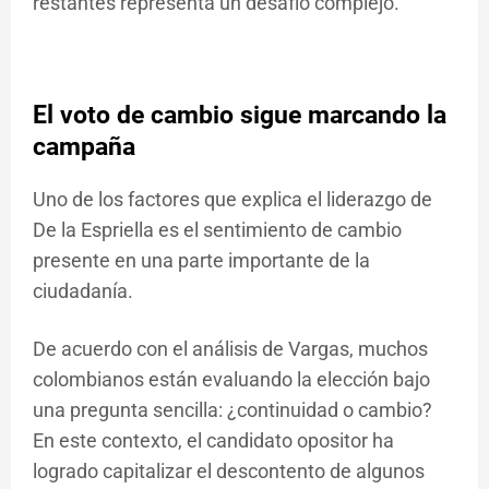
restantes representa un desafío complejo.
El voto de cambio sigue marcando la
campaña
Uno de los factores que explica el liderazgo de
De la Espriella es el sentimiento de cambio
presente en una parte importante de la
ciudadanía.
De acuerdo con el análisis de Vargas, muchos
colombianos están evaluando la elección bajo
una pregunta sencilla: ¿continuidad o cambio?
En este contexto, el candidato opositor ha
logrado capitalizar el descontento de algunos