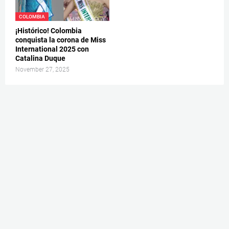
COLOMBIA
¡Histórico! Colombia
conquista la corona de Miss
International 2025 con
Catalina Duque
November 27, 2025