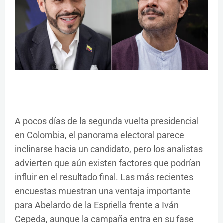
A pocos días de la segunda vuelta presidencial
en Colombia, el panorama electoral parece
inclinarse hacia un candidato, pero los analistas
advierten que aún existen factores que podrían
influir en el resultado final. Las más recientes
encuestas muestran una ventaja importante
para Abelardo de la Espriella frente a Iván
Cepeda, aunque la campaña entra en su fase