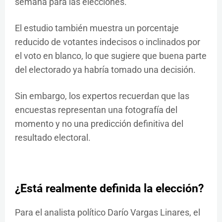
semana para las elecciones.
El estudio también muestra un porcentaje
reducido de votantes indecisos o inclinados por
el voto en blanco, lo que sugiere que buena parte
del electorado ya habría tomado una decisión.
Sin embargo, los expertos recuerdan que las
encuestas representan una fotografía del
momento y no una predicción definitiva del
resultado electoral.
¿Está realmente definida la elección?
Para el analista político Darío Vargas Linares, el