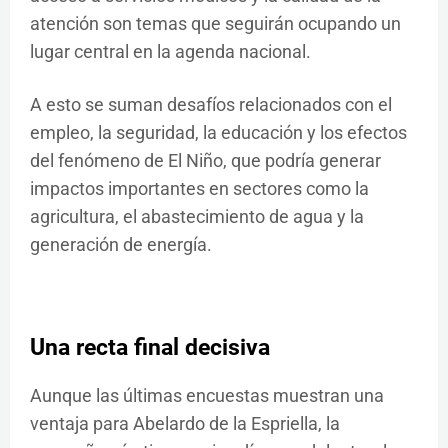
atención son temas que seguirán ocupando un
lugar central en la agenda nacional.
A esto se suman desafíos relacionados con el
empleo, la seguridad, la educación y los efectos
del fenómeno de El Niño, que podría generar
impactos importantes en sectores como la
agricultura, el abastecimiento de agua y la
generación de energía.
Una recta final decisiva
Aunque las últimas encuestas muestran una
ventaja para Abelardo de la Espriella, la