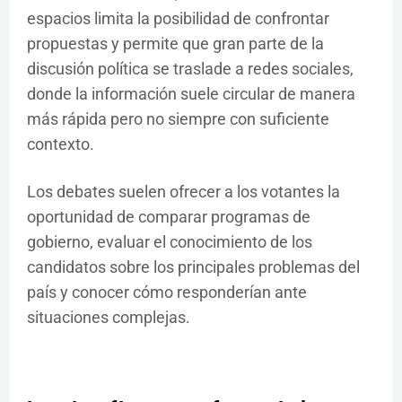
espacios limita la posibilidad de confrontar
propuestas y permite que gran parte de la
discusión política se traslade a redes sociales,
donde la información suele circular de manera
más rápida pero no siempre con suficiente
contexto.
Los debates suelen ofrecer a los votantes la
oportunidad de comparar programas de
gobierno, evaluar el conocimiento de los
candidatos sobre los principales problemas del
país y conocer cómo responderían ante
situaciones complejas.