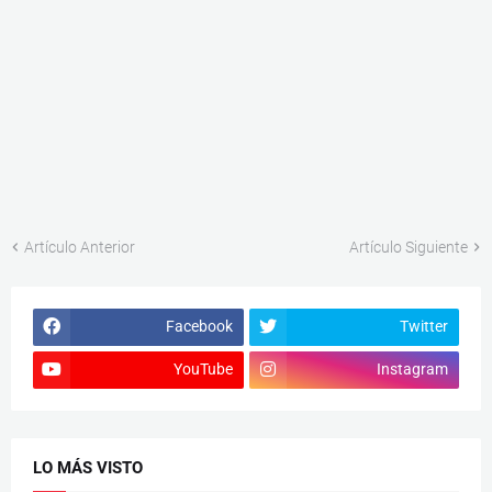
Artículo Anterior
Artículo Siguiente
Facebook
Twitter
YouTube
Instagram
LO MÁS VISTO