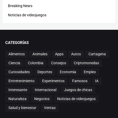
Breaking News
Noticias de videojuegos
CATEGORÍAS
Alimentos
Animales
Apps
Autos
Cartagena
Ciencia
Colombia
Consejos
Criptomonedas
Curiosidades
Deportes
Economía
Empleo
Entretenimiento
Experimentos
Famosos
IA
Interesante
Internacional
Juegos de chicas
Naturaleza
Negocios
Noticias de videojuegos
Salud y bienestar
Ventas