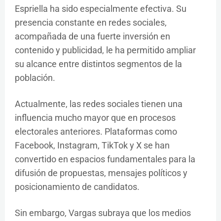
Espriella ha sido especialmente efectiva. Su
presencia constante en redes sociales,
acompañada de una fuerte inversión en
contenido y publicidad, le ha permitido ampliar
su alcance entre distintos segmentos de la
población.
Actualmente, las redes sociales tienen una
influencia mucho mayor que en procesos
electorales anteriores. Plataformas como
Facebook, Instagram, TikTok y X se han
convertido en espacios fundamentales para la
difusión de propuestas, mensajes políticos y
posicionamiento de candidatos.
Sin embargo, Vargas subraya que los medios