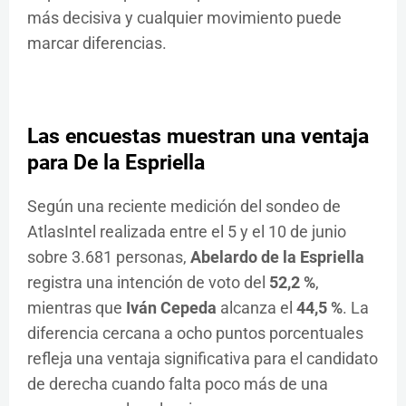
más decisiva y cualquier movimiento puede
marcar diferencias.
Las encuestas muestran una ventaja
para De la Espriella
Según una reciente medición del sondeo de
AtlasIntel realizada entre el 5 y el 10 de junio
sobre 3.681 personas,
Abelardo de la Espriella
registra una intención de voto del
52,2 %
,
mientras que
Iván Cepeda
alcanza el
44,5 %
. La
diferencia cercana a ocho puntos porcentuales
refleja una ventaja significativa para el candidato
de derecha cuando falta poco más de una