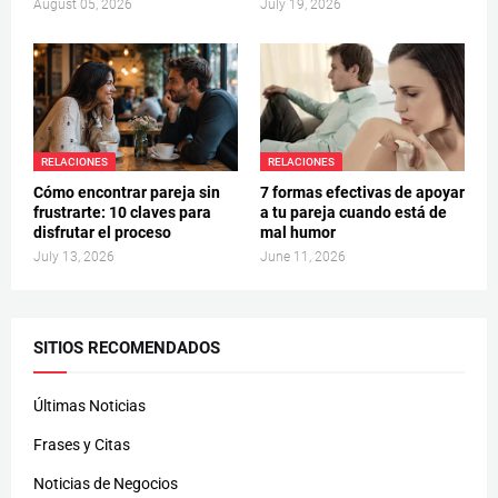
August 05, 2026
July 19, 2026
RELACIONES
RELACIONES
Cómo encontrar pareja sin
7 formas efectivas de apoyar
frustrarte: 10 claves para
a tu pareja cuando está de
disfrutar el proceso
mal humor
July 13, 2026
June 11, 2026
SITIOS RECOMENDADOS
Últimas Noticias
Frases y Citas
Noticias de Negocios