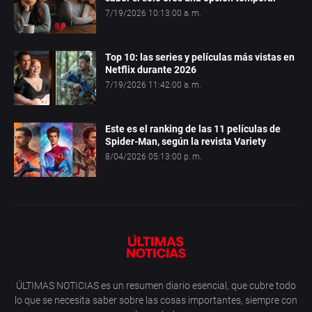
7/19/2026 10:13:00 a. m.
Top 10: las series y películas más vistas en
Netflix durante 2026
7/19/2026 11:42:00 a. m.
Este es el ranking de las 11 películas de
Spider-Man, según la revista Variety
8/04/2026 05:13:00 p. m.
ÚLTIMAS NOTICIAS es un resumen diario esencial, que cubre todo
lo que se necesita saber sobre las cosas importantes, siempre con