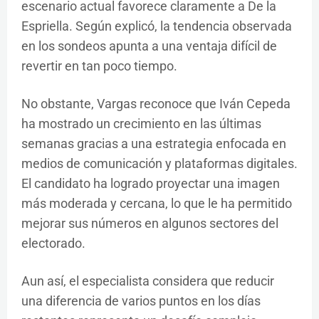
escenario actual favorece claramente a De la
Espriella. Según explicó, la tendencia observada
en los sondeos apunta a una ventaja difícil de
revertir en tan poco tiempo.
No obstante, Vargas reconoce que Iván Cepeda
ha mostrado un crecimiento en las últimas
semanas gracias a una estrategia enfocada en
medios de comunicación y plataformas digitales.
El candidato ha logrado proyectar una imagen
más moderada y cercana, lo que le ha permitido
mejorar sus números en algunos sectores del
electorado.
Aun así, el especialista considera que reducir
una diferencia de varios puntos en los días