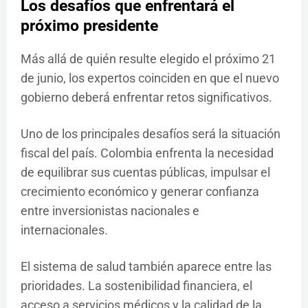
Los desafíos que enfrentará el
próximo presidente
Más allá de quién resulte elegido el próximo 21
de junio, los expertos coinciden en que el nuevo
gobierno deberá enfrentar retos significativos.
Uno de los principales desafíos será la situación
fiscal del país. Colombia enfrenta la necesidad
de equilibrar sus cuentas públicas, impulsar el
crecimiento económico y generar confianza
entre inversionistas nacionales e
internacionales.
El sistema de salud también aparece entre las
prioridades. La sostenibilidad financiera, el
acceso a servicios médicos y la calidad de la