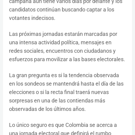
campaña aún tiene varios días por delante y los
candidatos continúan buscando captar a los
votantes indecisos.
Las próximas jornadas estarán marcadas por
una intensa actividad política, mensajes en
redes sociales, encuentros con ciudadanos y
esfuerzos para movilizar a las bases electorales.
La gran pregunta es si la tendencia observada
en los sondeos se mantendrá hasta el día de las
elecciones o si la recta final traerá nuevas
sorpresas en una de las contiendas más
observadas de los últimos años.
Lo único seguro es que Colombia se acerca a
una jornada electoral que definirá el rumbo