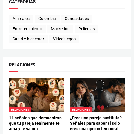
CATEGORIAS
Animales
Colombia
Curiosidades
Entretenimiento
Marketing
Películas
Salud y bienestar
Videojuegos
RELACIONES
RELACIONES
RELACIONES
11 señales que demuestran
¿Eres una pareja sustituta?
que tu pareja realmente te
Señales para saber si solo
ama y te valora
eres una opción temporal