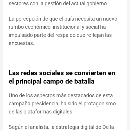
sectores con la gestión del actual gobierno.
La percepción de que el país necesita un nuevo
rumbo económico, institucional y social ha
impulsado parte del respaldo que reflejan las
encuestas.
Las redes sociales se convierten en
el principal campo de batalla
Uno de los aspectos más destacados de esta
campaña presidencial ha sido el protagonismo
de las plataformas digitales.
Según el analista, la estrategia digital de De la