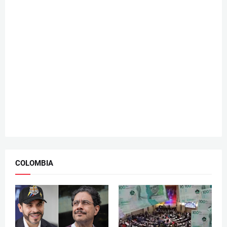
COLOMBIA