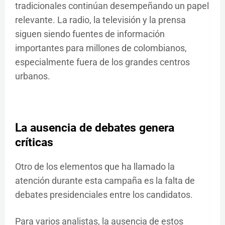
tradicionales continúan desempeñando un papel
relevante. La radio, la televisión y la prensa
siguen siendo fuentes de información
importantes para millones de colombianos,
especialmente fuera de los grandes centros
urbanos.
La ausencia de debates genera
críticas
Otro de los elementos que ha llamado la
atención durante esta campaña es la falta de
debates presidenciales entre los candidatos.
Para varios analistas, la ausencia de estos