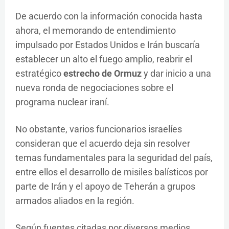
De acuerdo con la información conocida hasta
ahora, el memorando de entendimiento
impulsado por Estados Unidos e Irán buscaría
establecer un alto el fuego amplio, reabrir el
estratégico
estrecho de Ormuz
y dar inicio a una
nueva ronda de negociaciones sobre el
programa nuclear iraní.
No obstante, varios funcionarios israelíes
consideran que el acuerdo deja sin resolver
temas fundamentales para la seguridad del país,
entre ellos el desarrollo de misiles balísticos por
parte de Irán y el apoyo de Teherán a grupos
armados aliados en la región.
Según fuentes citadas por diversos medios