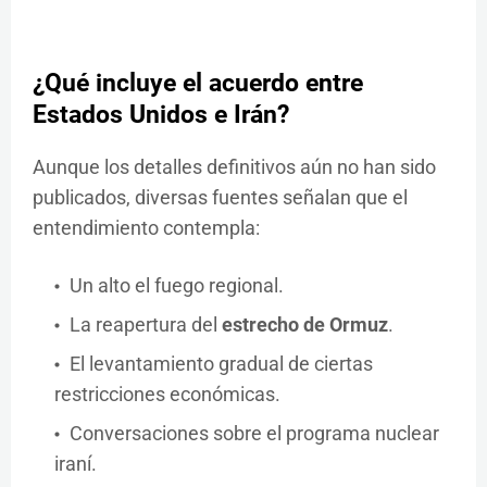
¿Qué incluye el acuerdo entre
Estados Unidos e Irán?
Aunque los detalles definitivos aún no han sido
publicados, diversas fuentes señalan que el
entendimiento contempla:
Un alto el fuego regional.
La reapertura del
estrecho de Ormuz
.
El levantamiento gradual de ciertas
restricciones económicas.
Conversaciones sobre el programa nuclear
iraní.