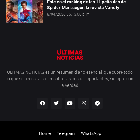
Este es el ranking de las 11 películas de
Spider-Man, según la revista Variety
8/04/2026 05:13:00 p. m.
ÚLTIMAS NOTICIAS es un resumen diario esencial, que cubre todo
lo que se necesita saber sobre las cosas importantes, siempre con
la verdad.
Home
Telegram
WhatsApp