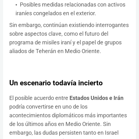
Posibles medidas relacionadas con activos
iraníes congelados en el exterior.
Sin embargo, continúan existiendo interrogantes
sobre aspectos clave, como el futuro del
programa de misiles iraní y el papel de grupos
aliados de Teherán en Medio Oriente.
Un escenario todavía incierto
El posible acuerdo entre
Estados Unidos e Irán
podría convertirse en uno de los
acontecimientos diplomáticos más importantes
de los últimos años en Medio Oriente. Sin
embargo, las dudas persisten tanto en Israel