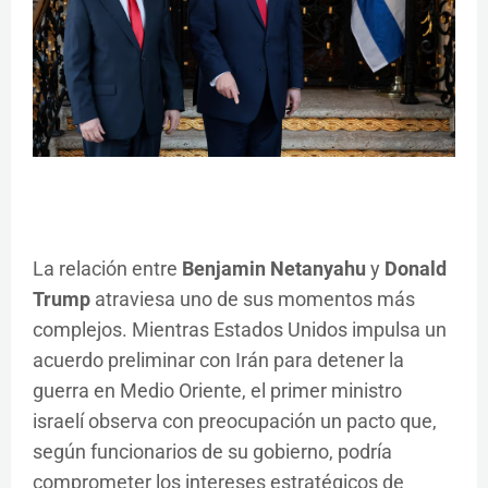
La relación entre
Benjamin Netanyahu
y
Donald
Trump
atraviesa uno de sus momentos más
complejos. Mientras Estados Unidos impulsa un
acuerdo preliminar con Irán para detener la
guerra en Medio Oriente, el primer ministro
israelí observa con preocupación un pacto que,
según funcionarios de su gobierno, podría
comprometer los intereses estratégicos de