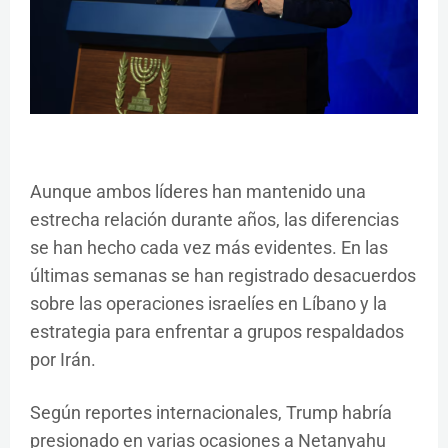
Aunque ambos líderes han mantenido una
estrecha relación durante años, las diferencias
se han hecho cada vez más evidentes. En las
últimas semanas se han registrado desacuerdos
sobre las operaciones israelíes en Líbano y la
estrategia para enfrentar a grupos respaldados
por Irán.
Según reportes internacionales, Trump habría
presionado en varias ocasiones a Netanyahu