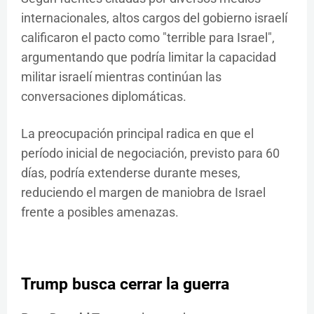
internacionales, altos cargos del gobierno israelí
calificaron el pacto como "terrible para Israel",
argumentando que podría limitar la capacidad
militar israelí mientras continúan las
conversaciones diplomáticas.
La preocupación principal radica en que el
período inicial de negociación, previsto para 60
días, podría extenderse durante meses,
reduciendo el margen de maniobra de Israel
frente a posibles amenazas.
Trump busca cerrar la guerra