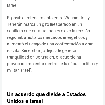
Israel.
El posible entendimiento entre Washington y
Teherán marca un giro inesperado en un
conflicto que durante meses elevó la tensión
regional, afectó los mercados energéticos y
aumentó el riesgo de una confrontación a gran
escala. Sin embargo, lejos de generar
tranquilidad en Jerusalén, el acuerdo ha
provocado malestar dentro de la cúpula política y
militar israelí.
Un acuerdo que divide a Estados
Unidos e Israel