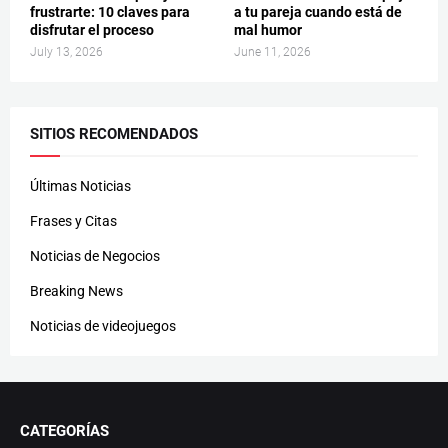
frustrarte: 10 claves para
a tu pareja cuando está de
disfrutar el proceso
mal humor
July 13, 2026
June 11, 2026
SITIOS RECOMENDADOS
Últimas Noticias
Frases y Citas
Noticias de Negocios
Breaking News
Noticias de videojuegos
CATEGORÍAS