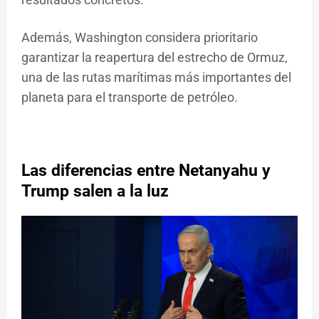
Además, Washington considera prioritario
garantizar la reapertura del estrecho de Ormuz,
una de las rutas marítimas más importantes del
planeta para el transporte de petróleo.
Las diferencias entre Netanyahu y
Trump salen a la luz