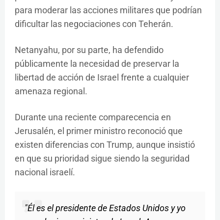
para moderar las acciones militares que podrían
dificultar las negociaciones con Teherán.
Netanyahu, por su parte, ha defendido
públicamente la necesidad de preservar la
libertad de acción de Israel frente a cualquier
amenaza regional.
Durante una reciente comparecencia en
Jerusalén, el primer ministro reconoció que
existen diferencias con Trump, aunque insistió
en que su prioridad sigue siendo la seguridad
nacional israelí.
"Él es el presidente de Estados Unidos y yo