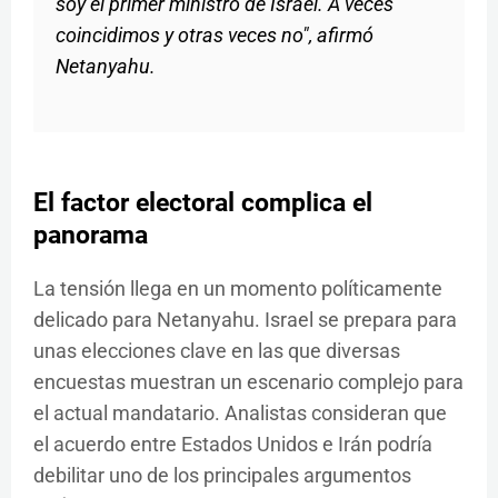
soy el primer ministro de Israel. A veces
coincidimos y otras veces no", afirmó
Netanyahu.
El factor electoral complica el
panorama
La tensión llega en un momento políticamente
delicado para Netanyahu. Israel se prepara para
unas elecciones clave en las que diversas
encuestas muestran un escenario complejo para
el actual mandatario. Analistas consideran que
el acuerdo entre Estados Unidos e Irán podría
debilitar uno de los principales argumentos