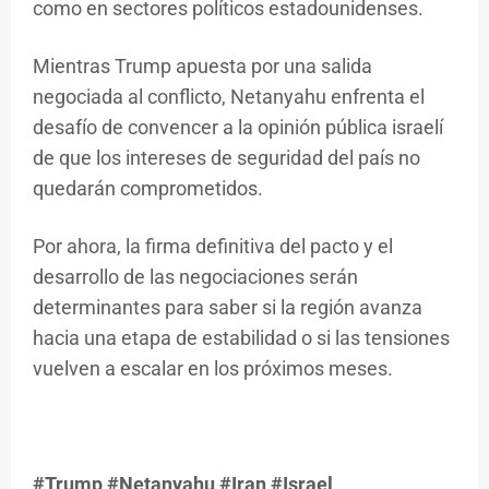
como en sectores políticos estadounidenses.
Mientras Trump apuesta por una salida
negociada al conflicto, Netanyahu enfrenta el
desafío de convencer a la opinión pública israelí
de que los intereses de seguridad del país no
quedarán comprometidos.
Por ahora, la firma definitiva del pacto y el
desarrollo de las negociaciones serán
determinantes para saber si la región avanza
hacia una etapa de estabilidad o si las tensiones
vuelven a escalar en los próximos meses.
#Trump #Netanyahu #Iran #Israel