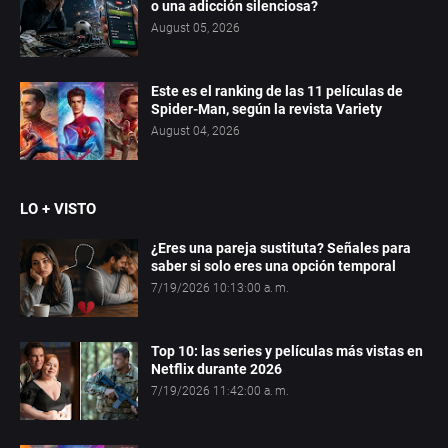
o una adicción silenciosa?
August 05, 2026
Este es el ranking de las 11 películas de
Spider-Man, según la revista Variety
August 04, 2026
LO + VISTO
¿Eres una pareja sustituta? Señales para
saber si solo eres una opción temporal
7/19/2026 10:13:00 a. m.
Top 10: las series y películas más vistas en
Netflix durante 2026
7/19/2026 11:42:00 a. m.