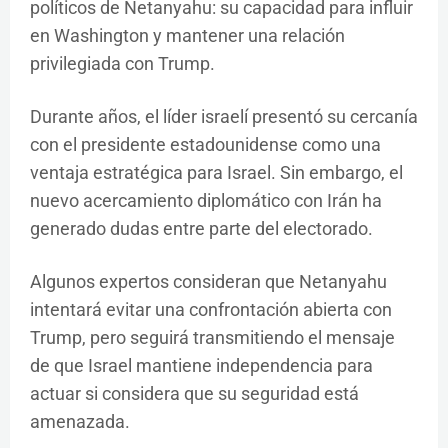
políticos de Netanyahu: su capacidad para influir
en Washington y mantener una relación
privilegiada con Trump.
Durante años, el líder israelí presentó su cercanía
con el presidente estadounidense como una
ventaja estratégica para Israel. Sin embargo, el
nuevo acercamiento diplomático con Irán ha
generado dudas entre parte del electorado.
Algunos expertos consideran que Netanyahu
intentará evitar una confrontación abierta con
Trump, pero seguirá transmitiendo el mensaje
de que Israel mantiene independencia para
actuar si considera que su seguridad está
amenazada.