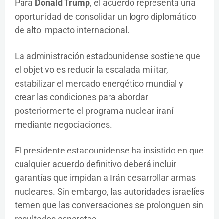
Para
Donald Trump
, el acuerdo representa una
oportunidad de consolidar un logro diplomático
de alto impacto internacional.
La administración estadounidense sostiene que
el objetivo es reducir la escalada militar,
estabilizar el mercado energético mundial y
crear las condiciones para abordar
posteriormente el programa nuclear iraní
mediante negociaciones.
El presidente estadounidense ha insistido en que
cualquier acuerdo definitivo deberá incluir
garantías que impidan a Irán desarrollar armas
nucleares. Sin embargo, las autoridades israelíes
temen que las conversaciones se prolonguen sin
resultados concretos.