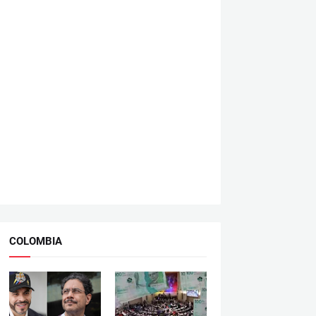
COLOMBIA