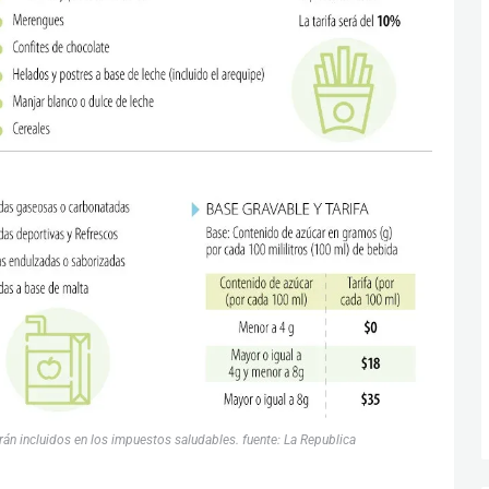
án incluidos en los impuestos saludables. fuente: La Republica