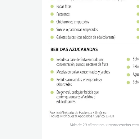
Más de 20 alimentos ultraprocesados estar