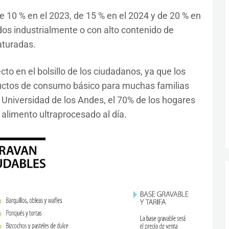
 10 % en el 2023, de 15 % en el 2024 y de 20 % en
dos industrialmente o con alto contenido de
aturadas.
o en el bolsillo de los ciudadanos, ya que los
uctos de consumo básico para muchas familias
Universidad de los Andes, el 70% de los hogares
limento ultraprocesado al día.