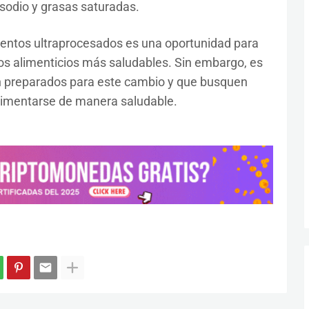
 sodio y grasas saturadas.
imentos ultraprocesados es una oportunidad para
s alimenticios más saludables. Sin embargo, es
n preparados para este cambio y que busquen
limentarse de manera saludable.