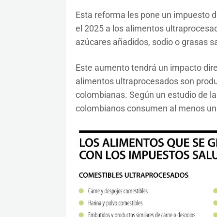
Esta reforma les pone un impuesto de
el 2025 a los alimentos ultraprocesa
azúcares añadidos, sodio o grasas s
Este aumento tendrá un impacto direct
alimentos ultraprocesados son prod
colombianas. Según un estudio de la 
colombianos consumen al menos un a