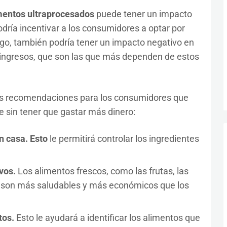
imentos ultraprocesados
puede tener un impacto
podría incentivar a los consumidores a optar por
o, también podría tener un impacto negativo en
s ingresos, que son las que más dependen de estos
as recomendaciones para los consumidores que
 sin tener que gastar más dinero:
n casa. Esto
le permitirá controlar los ingredientes
vos.
Los alimentos frescos, como las frutas, las
s, son más saludables y más económicos que los
tos.
Esto le ayudará a identificar los alimentos que