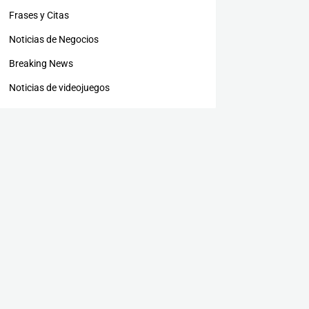
Frases y Citas
Noticias de Negocios
Breaking News
Noticias de videojuegos