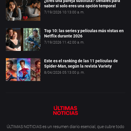
¿Eres una pareja sustituta? Señales para
saber si solo eres una opción temporal
7/19/2026 10:13:00 a. m.
Top 10: las series y películas más vistas en
Netflix durante 2026
7/19/2026 11:42:00 a. m.
Este es el ranking de las 11 películas de
Spider-Man, según la revista Variety
8/04/2026 05:13:00 p. m.
ÚLTIMAS NOTICIAS es un resumen diario esencial, que cubre todo