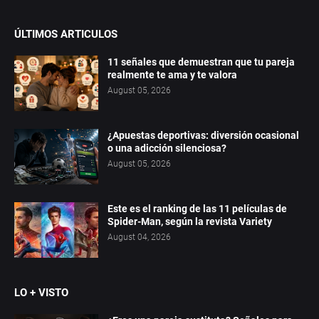
ÚLTIMOS ARTICULOS
11 señales que demuestran que tu pareja
realmente te ama y te valora
August 05, 2026
¿Apuestas deportivas: diversión ocasional
o una adicción silenciosa?
August 05, 2026
Este es el ranking de las 11 películas de
Spider-Man, según la revista Variety
August 04, 2026
LO + VISTO