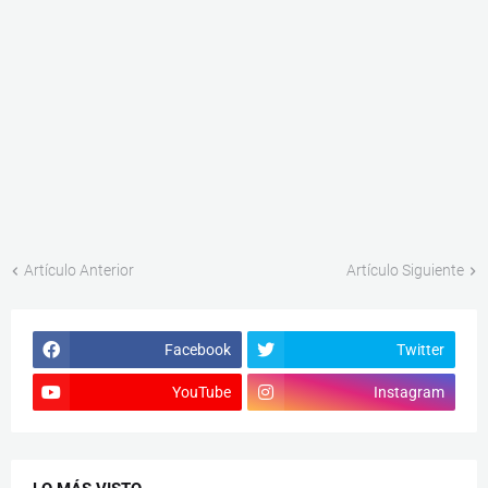
Artículo Anterior
Artículo Siguiente
Facebook
Twitter
YouTube
Instagram