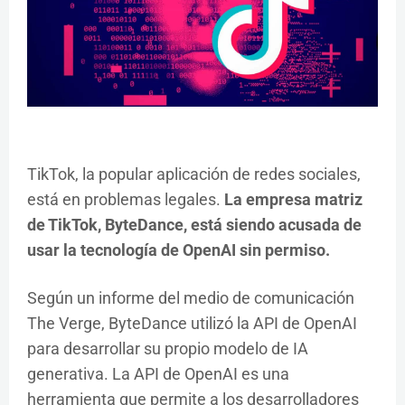
TikTok, la popular aplicación de redes sociales,
está en problemas legales.
La empresa matriz
de TikTok, ByteDance, está siendo acusada de
usar la tecnología de OpenAI sin permiso.
Según un informe del medio de comunicación
The Verge, ByteDance utilizó la API de OpenAI
para desarrollar su propio modelo de IA
generativa. La API de OpenAI es una
herramienta que permite a los desarrolladores