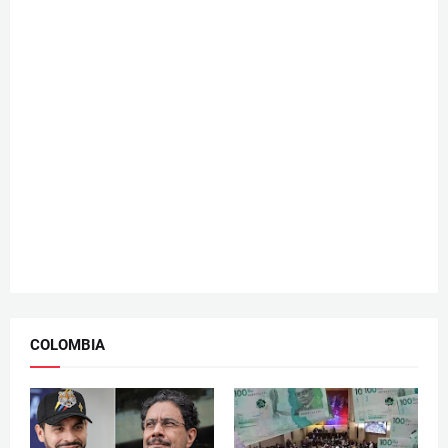
COLOMBIA