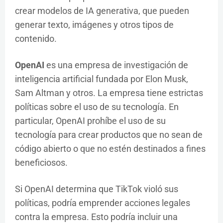
crear modelos de IA generativa, que pueden
generar texto, imágenes y otros tipos de
contenido.
OpenAI
es una empresa de investigación de
inteligencia artificial fundada por Elon Musk,
Sam Altman y otros. La empresa tiene estrictas
políticas sobre el uso de su tecnología. En
particular, OpenAI prohíbe el uso de su
tecnología para crear productos que no sean de
código abierto o que no estén destinados a fines
beneficiosos.
Si OpenAI determina que TikTok violó sus
políticas, podría emprender acciones legales
contra la empresa. Esto podría incluir una