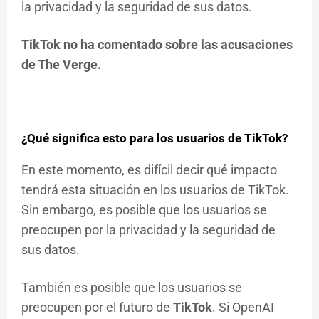
la privacidad y la seguridad de sus datos.
TikTok no ha comentado sobre las acusaciones
de The Verge.
¿Qué significa esto para los usuarios de TikTok?
En este momento, es difícil decir qué impacto
tendrá esta situación en los usuarios de TikTok.
Sin embargo, es posible que los usuarios se
preocupen por la privacidad y la seguridad de
sus datos.
También es posible que los usuarios se
preocupen por el futuro de
TikTok
. Si OpenAI