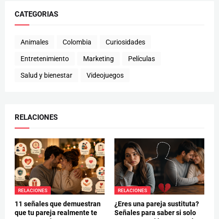
CATEGORIAS
Animales
Colombia
Curiosidades
Entretenimiento
Marketing
Películas
Salud y bienestar
Videojuegos
RELACIONES
RELACIONES
RELACIONES
11 señales que demuestran
¿Eres una pareja sustituta?
que tu pareja realmente te
Señales para saber si solo