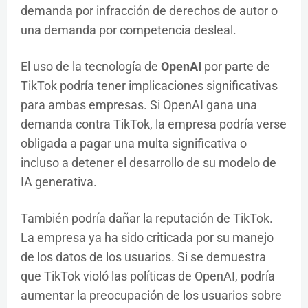
demanda por infracción de derechos de autor o
una demanda por competencia desleal.
El uso de la tecnología de
OpenAI
por parte de
TikTok podría tener implicaciones significativas
para ambas empresas. Si OpenAI gana una
demanda contra TikTok, la empresa podría verse
obligada a pagar una multa significativa o
incluso a detener el desarrollo de su modelo de
IA generativa.
También podría dañar la reputación de TikTok.
La empresa ya ha sido criticada por su manejo
de los datos de los usuarios. Si se demuestra
que TikTok violó las políticas de OpenAI, podría
aumentar la preocupación de los usuarios sobre