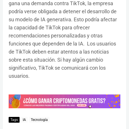
gana una demanda contra TikTok, la empresa
podría verse obligada a detener el desarrollo de
su modelo de IA generativa. Esto podría afectar
la capacidad de TikTok para ofrecer
recomendaciones personalizadas y otras
funciones que dependen de la IA. Los usuarios
de TikTok deben estar atentos a las noticias
sobre esta situación. Si hay algún cambio
significativo, TikTok se comunicará con los
usuarios.
Tags
IA
Tecnología