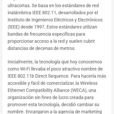
ultracortas. Se basa en los estándares de red
inalámbrica IEEE 802.11, desarrollados por el
Instituto de Ingenieros Eléctricos y Electrónicos
(IEEE) desde 1997. Estos estándares utilizan
bandas de frecuencia específicas para
proporcionar acceso a la red y suelen cubrir
distancias de decenas de metros.
Inicialmente, la tecnología que hoy conocemos
como Wi-Fi llevaba el poco atractivo nombre de
IEEE 802.11b Direct Sequence. Para hacerla más
accesible y fácil de comercializar, la Wireless
Ethernet Compatibility Alliance (WECA), una
organización sin fines de lucro creada para
promover esta tecnología, decidió cambiar su
nombre. Encargaron a la agencia de marketing