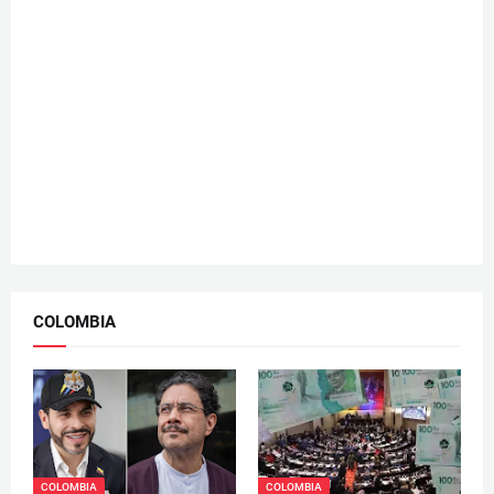
COLOMBIA
COLOMBIA
COLOMBIA