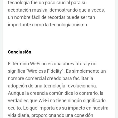
tecnología fue un paso crucial para su
aceptación masiva, demostrando que a veces,
un nombre fácil de recordar puede ser tan
importante como la tecnología misma.
Conclusión
El término Wi-Fi no es una abreviatura y no
significa "Wireless Fidelity". Es simplemente un
nombre comercial creado para facilitar la
adopción de una tecnología revolucionaria.
Aunque la creencia común dice lo contrario, la
verdad es que Wi-Fi no tiene ningún significado
oculto. Lo que importa es su impacto en nuestra
vida diaria, proporcionando una conexión