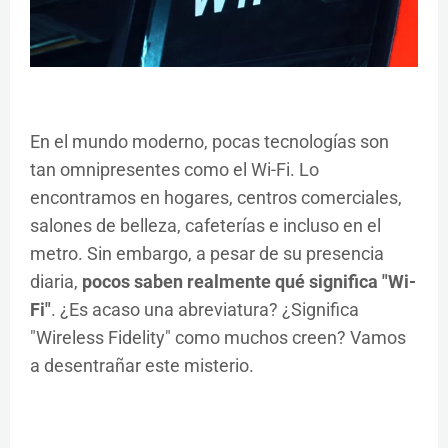
En el mundo moderno, pocas tecnologías son
tan omnipresentes como el Wi-Fi. Lo
encontramos en hogares, centros comerciales,
salones de belleza, cafeterías e incluso en el
metro. Sin embargo, a pesar de su presencia
diaria,
pocos saben realmente qué significa "Wi-
Fi"
. ¿Es acaso una abreviatura? ¿Significa
"Wireless Fidelity" como muchos creen? Vamos
a desentrañar este misterio.