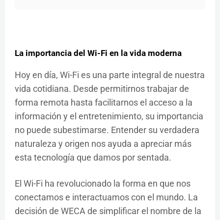
La importancia del Wi-Fi en la vida moderna
Hoy en día, Wi-Fi es una parte integral de nuestra
vida cotidiana. Desde permitirnos trabajar de
forma remota hasta facilitarnos el acceso a la
información y el entretenimiento, su importancia
no puede subestimarse. Entender su verdadera
naturaleza y origen nos ayuda a apreciar más
esta tecnología que damos por sentada.
El Wi-Fi ha revolucionado la forma en que nos
conectamos e interactuamos con el mundo. La
decisión de WECA de simplificar el nombre de la