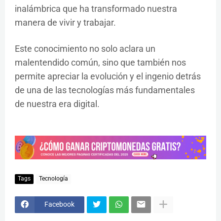
inalámbrica que ha transformado nuestra
manera de vivir y trabajar.
Este conocimiento no solo aclara un
malentendido común, sino que también nos
permite apreciar la evolución y el ingenio detrás
de una de las tecnologías más fundamentales
de nuestra era digital.
Tags
Tecnología
Facebook