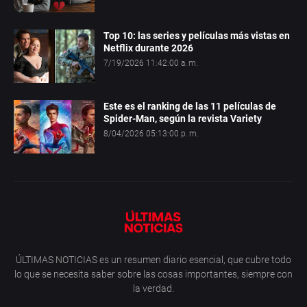
Top 10: las series y películas más vistas en
Netflix durante 2026
7/19/2026 11:42:00 a. m.
Este es el ranking de las 11 películas de
Spider-Man, según la revista Variety
8/04/2026 05:13:00 p. m.
ÚLTIMAS NOTICIAS es un resumen diario esencial, que cubre todo
lo que se necesita saber sobre las cosas importantes, siempre con
la verdad.