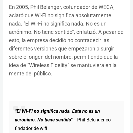
En 2005, Phil Belanger, cofundador de WECA,
aclaró que Wi-Fi no significa absolutamente
nada. "El Wi-Fi no significa nada. No es un
acrónimo. No tiene sentido", enfatizó. A pesar de
esto, la empresa decidió no contradecir las
diferentes versiones que empezaron a surgir
sobre el origen del nombre, permitiendo que la
idea de "Wireless Fidelity" se mantuviera en la
mente del público.
“El Wi-Fi no significa nada. Este no es un
acrónimo. No tiene sentido"
-
Phil Belenger co-
findador de wifi