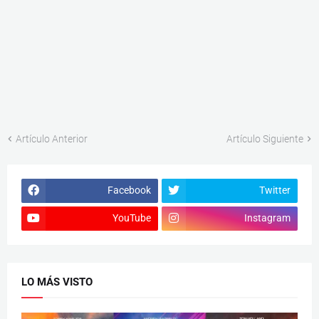
Artículo Anterior
Artículo Siguiente
Facebook
Twitter
YouTube
Instagram
LO MÁS VISTO