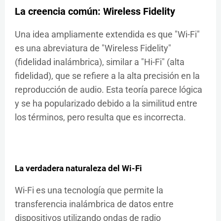
La creencia común: Wireless Fidelity
Una idea ampliamente extendida es que "Wi-Fi"
es una abreviatura de "Wireless Fidelity"
(fidelidad inalámbrica), similar a "Hi-Fi" (alta
fidelidad), que se refiere a la alta precisión en la
reproducción de audio. Esta teoría parece lógica
y se ha popularizado debido a la similitud entre
los términos, pero resulta que es incorrecta.
La verdadera naturaleza del Wi-Fi
Wi-Fi es una tecnología que permite la
transferencia inalámbrica de datos entre
dispositivos utilizando ondas de radio