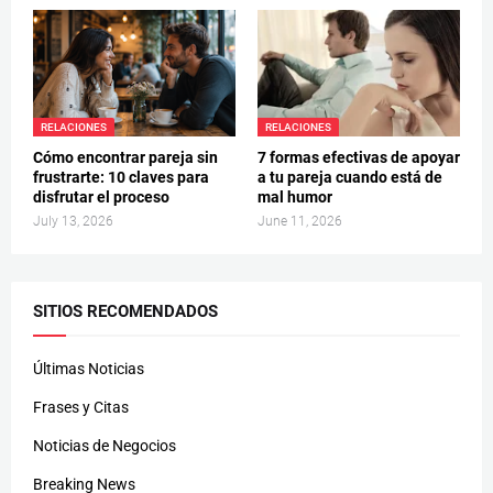
RELACIONES
RELACIONES
Cómo encontrar pareja sin
7 formas efectivas de apoyar
frustrarte: 10 claves para
a tu pareja cuando está de
disfrutar el proceso
mal humor
July 13, 2026
June 11, 2026
SITIOS RECOMENDADOS
Últimas Noticias
Frases y Citas
Noticias de Negocios
Breaking News