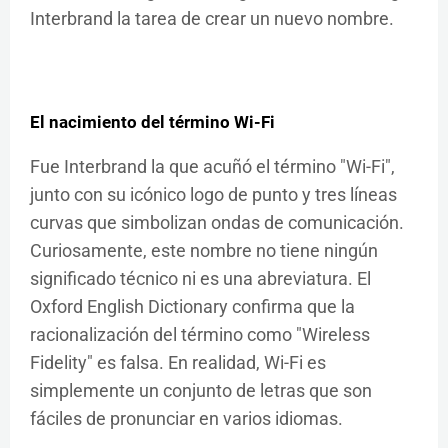
Interbrand la tarea de crear un nuevo nombre.
El nacimiento del término Wi-Fi
Fue Interbrand la que acuñó el término "Wi-Fi",
junto con su icónico logo de punto y tres líneas
curvas que simbolizan ondas de comunicación.
Curiosamente, este nombre no tiene ningún
significado técnico ni es una abreviatura. El
Oxford English Dictionary confirma que la
racionalización del término como "Wireless
Fidelity" es falsa. En realidad, Wi-Fi es
simplemente un conjunto de letras que son
fáciles de pronunciar en varios idiomas.