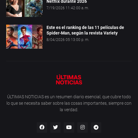
Netflix durante 2026
7/19/2026 11:42:00 a. m.
Este es el ranking de las 11 películas de
Spider-Man, según la revista Variety
8/04/2026 05:13:00 p. m.
ÚLTIMAS NOTICIAS es un resumen diario esencial, que cubre todo
lo que se necesita saber sobre las cosas importantes, siempre con
la verdad.