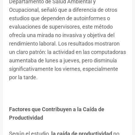
Departamento de Salud Ambiental y
Ocupacional, señaló que a diferencia de otros
estudios que dependen de autoinformes o
evaluaciones de supervisores, este método
ofrecía una mirada no invasiva y objetiva del
rendimiento laboral. Los resultados mostraron
un claro patrón: la actividad en las computadoras
aumentaba de lunes a jueves, pero disminuía
significativamente los viernes, especialmente
por la tarde.
Factores que Contribuyen a la Caída de
Productividad
Según el estudio,
la caída de productividad
no