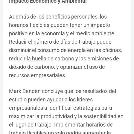
Impacto Económico y Ambiental
Además de los beneficios personales, los
horarios flexibles pueden tener un impacto
positivo en la economía y el medio ambiente.
Reducir el número de días de trabajo puede
disminuir el consumo de energía en las oficinas,
reducir la huella de carbono y las emisiones de
dióxido de carbono, y optimizar el uso de
recursos empresariales.
Mark Benden concluye que los resultados del
estudio pueden ayudar a los líderes
empresariales a identificar estrategias para
maximizar la productividad y la sostenibilidad en
el lugar de trabajo. Implementar horarios de
trabajo flexibles no solo podría aumentar la