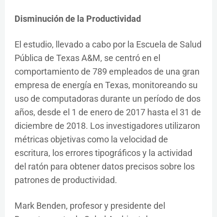
Disminución de la Productividad
El estudio, llevado a cabo por la Escuela de Salud
Pública de Texas A&M, se centró en el
comportamiento de 789 empleados de una gran
empresa de energía en Texas, monitoreando su
uso de computadoras durante un período de dos
años, desde el 1 de enero de 2017 hasta el 31 de
diciembre de 2018. Los investigadores utilizaron
métricas objetivas como la velocidad de
escritura, los errores tipográficos y la actividad
del ratón para obtener datos precisos sobre los
patrones de productividad.
Mark Benden, profesor y presidente del