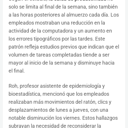
solo se limita al final de la semana, sino también
a las horas posteriores al almuerzo cada día. Los
empleados mostraban una reducción en la
actividad de la computadora y un aumento en
los errores tipográficos por las tardes. Este
patrón refleja estudios previos que indican que el
volumen de tareas completadas tiende a ser
mayor al inicio de la semana y disminuye hacia
el final.
Roh, profesor asistente de epidemiología y
bioestadística, mencionó que los empleados
realizaban más movimientos del ratón, clics y
desplazamientos de lunes a jueves, con una
notable disminución los viernes. Estos hallazgos
subrayan la necesidad de reconsiderar la