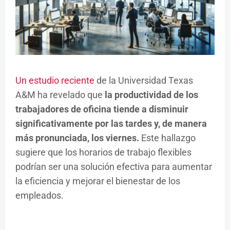
Un estudio reciente
de la Universidad Texas
A&M ha revelado que
la productividad de los
trabajadores de oficina tiende a disminuir
significativamente por las tardes y, de manera
más pronunciada, los viernes.
Este hallazgo
sugiere que los horarios de trabajo flexibles
podrían ser una solución efectiva para aumentar
la eficiencia y mejorar el bienestar de los
empleados.