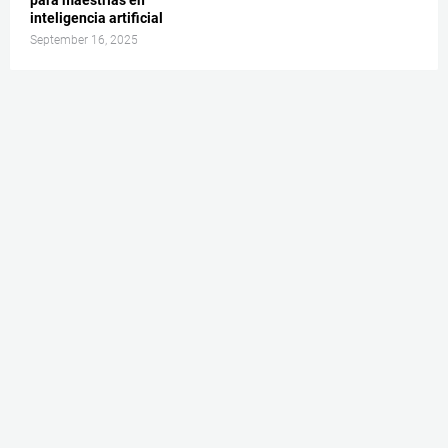
inteligencia artificial
September 16, 2025