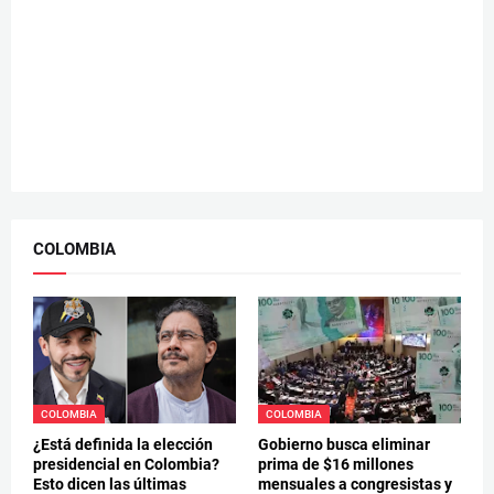
COLOMBIA
COLOMBIA
COLOMBIA
¿Está definida la elección
Gobierno busca eliminar
presidencial en Colombia?
prima de $16 millones
Esto dicen las últimas
mensuales a congresistas y