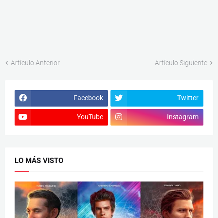
Artículo Anterior
Artículo Siguiente
Facebook
Twitter
YouTube
Instagram
LO MÁS VISTO