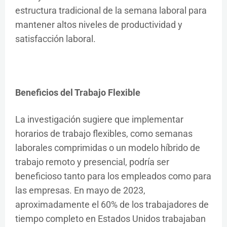
estructura tradicional de la semana laboral para
mantener altos niveles de productividad y
satisfacción laboral.
Beneficios del Trabajo Flexible
La investigación sugiere que implementar
horarios de trabajo flexibles, como semanas
laborales comprimidas o un modelo híbrido de
trabajo remoto y presencial, podría ser
beneficioso tanto para los empleados como para
las empresas. En mayo de 2023,
aproximadamente el 60% de los trabajadores de
tiempo completo en Estados Unidos trabajaban