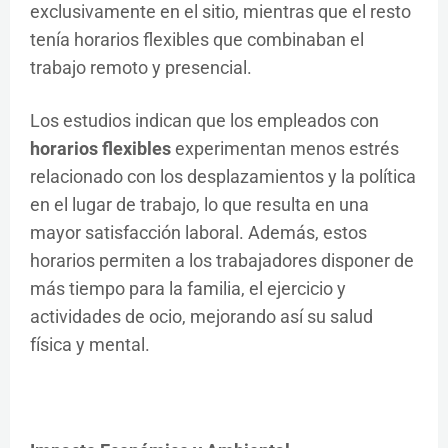
exclusivamente en el sitio, mientras que el resto
tenía horarios flexibles que combinaban el
trabajo remoto y presencial.
Los estudios indican que los empleados con
horarios flexibles
experimentan menos estrés
relacionado con los desplazamientos y la política
en el lugar de trabajo, lo que resulta en una
mayor satisfacción laboral. Además, estos
horarios permiten a los trabajadores disponer de
más tiempo para la familia, el ejercicio y
actividades de ocio, mejorando así su salud
física y mental.