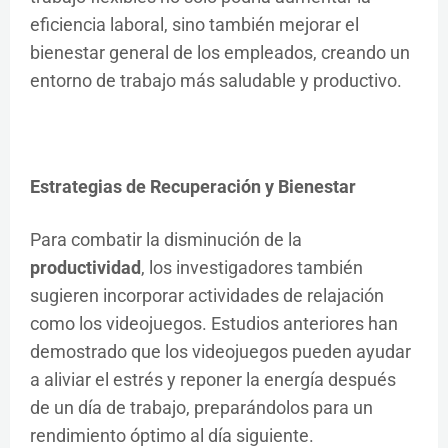
eficiencia laboral, sino también mejorar el
bienestar general de los empleados, creando un
entorno de trabajo más saludable y productivo.
Estrategias de Recuperación y Bienestar
Para combatir la disminución de la
productividad
, los investigadores también
sugieren incorporar actividades de relajación
como los videojuegos. Estudios anteriores han
demostrado que los videojuegos pueden ayudar
a aliviar el estrés y reponer la energía después
de un día de trabajo, preparándolos para un
rendimiento óptimo al día siguiente.