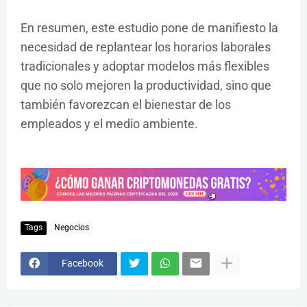
En resumen, este estudio pone de manifiesto la
necesidad de replantear los horarios laborales
tradicionales y adoptar modelos más flexibles
que no solo mejoren la productividad, sino que
también favorezcan el bienestar de los
empleados y el medio ambiente.
Tags
Negocios
Facebook