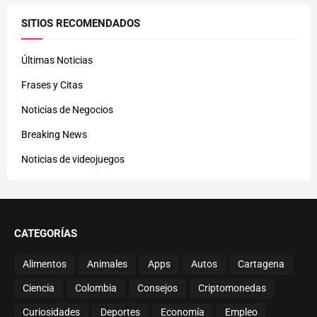
SITIOS RECOMENDADOS
Últimas Noticias
Frases y Citas
Noticias de Negocios
Breaking News
Noticias de videojuegos
CATEGORÍAS
Alimentos
Animales
Apps
Autos
Cartagena
Ciencia
Colombia
Consejos
Criptomonedas
Curiosidades
Deportes
Economía
Empleo