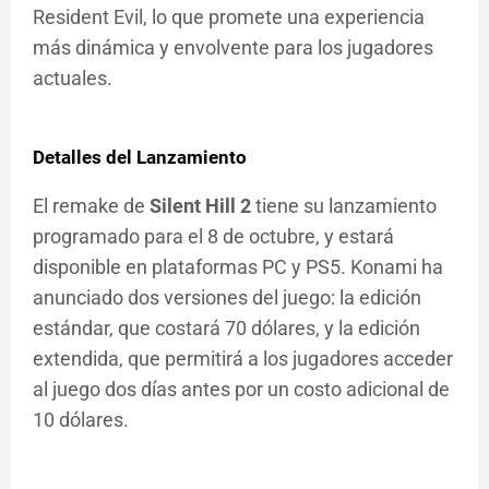
Resident Evil, lo que promete una experiencia
más dinámica y envolvente para los jugadores
actuales.
Detalles del Lanzamiento
El remake de
Silent Hill 2
tiene su lanzamiento
programado para el 8 de octubre, y estará
disponible en plataformas PC y PS5. Konami ha
anunciado dos versiones del juego: la edición
estándar, que costará 70 dólares, y la edición
extendida, que permitirá a los jugadores acceder
al juego dos días antes por un costo adicional de
10 dólares.