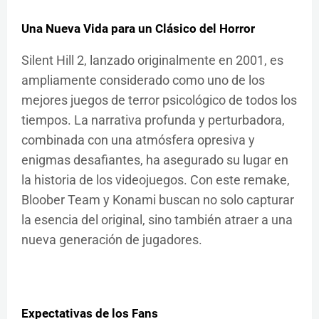
Una Nueva Vida para un Clásico del Horror
Silent Hill 2, lanzado originalmente en 2001, es
ampliamente considerado como uno de los
mejores juegos de terror psicológico de todos los
tiempos. La narrativa profunda y perturbadora,
combinada con una atmósfera opresiva y
enigmas desafiantes, ha asegurado su lugar en
la historia de los videojuegos. Con este remake,
Bloober Team y Konami buscan no solo capturar
la esencia del original, sino también atraer a una
nueva generación de jugadores.
Expectativas de los Fans