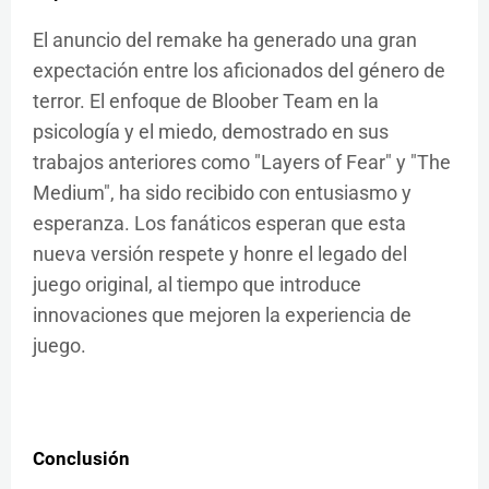
El anuncio del remake ha generado una gran
expectación entre los aficionados del género de
terror. El enfoque de Bloober Team en la
psicología y el miedo, demostrado en sus
trabajos anteriores como "Layers of Fear" y "The
Medium", ha sido recibido con entusiasmo y
esperanza. Los fanáticos esperan que esta
nueva versión respete y honre el legado del
juego original, al tiempo que introduce
innovaciones que mejoren la experiencia de
juego.
Conclusión