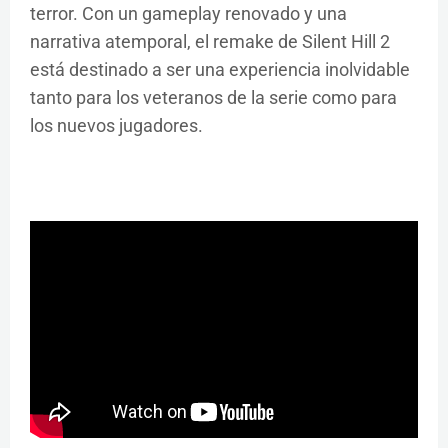
terror. Con un gameplay renovado y una
narrativa atemporal, el remake de Silent Hill 2
está destinado a ser una experiencia inolvidable
tanto para los veteranos de la serie como para
los nuevos jugadores.