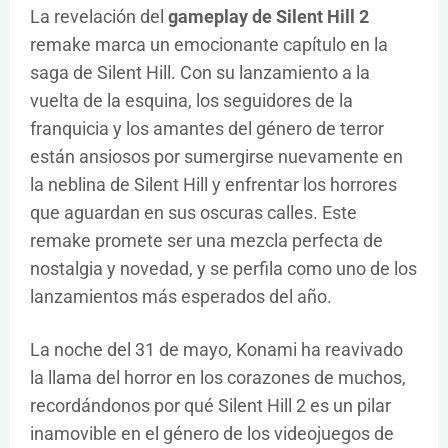
La revelación del
gameplay de Silent Hill 2
remake marca un emocionante capítulo en la
saga de Silent Hill. Con su lanzamiento a la
vuelta de la esquina, los seguidores de la
franquicia y los amantes del género de terror
están ansiosos por sumergirse nuevamente en
la neblina de Silent Hill y enfrentar los horrores
que aguardan en sus oscuras calles. Este
remake promete ser una mezcla perfecta de
nostalgia y novedad, y se perfila como uno de los
lanzamientos más esperados del año.
La noche del 31 de mayo, Konami ha reavivado
la llama del horror en los corazones de muchos,
recordándonos por qué Silent Hill 2 es un pilar
inamovible en el género de los videojuegos de