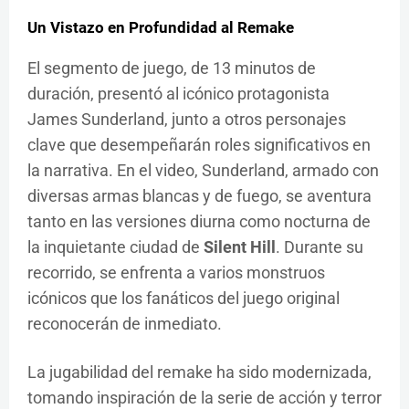
Un Vistazo en Profundidad al Remake
El segmento de juego, de 13 minutos de
duración, presentó al icónico protagonista
James Sunderland, junto a otros personajes
clave que desempeñarán roles significativos en
la narrativa. En el video, Sunderland, armado con
diversas armas blancas y de fuego, se aventura
tanto en las versiones diurna como nocturna de
la inquietante ciudad de
Silent Hill
. Durante su
recorrido, se enfrenta a varios monstruos
icónicos que los fanáticos del juego original
reconocerán de inmediato.
La jugabilidad del remake ha sido modernizada,
tomando inspiración de la serie de acción y terror