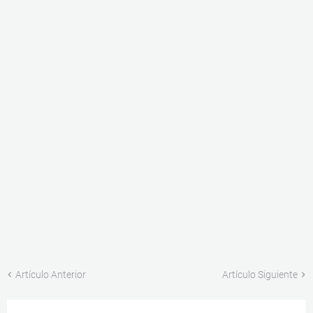
Artículo Anterior
Artículo Siguiente