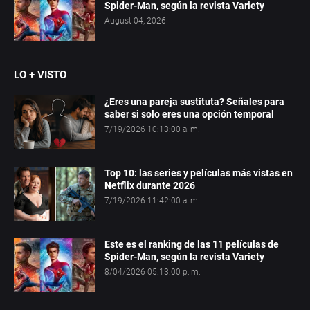
Spider-Man, según la revista Variety
August 04, 2026
LO + VISTO
¿Eres una pareja sustituta? Señales para
saber si solo eres una opción temporal
7/19/2026 10:13:00 a. m.
Top 10: las series y películas más vistas en
Netflix durante 2026
7/19/2026 11:42:00 a. m.
Este es el ranking de las 11 películas de
Spider-Man, según la revista Variety
8/04/2026 05:13:00 p. m.