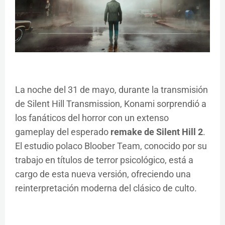
La noche del 31 de mayo, durante la transmisión
de Silent Hill Transmission, Konami sorprendió a
los fanáticos del horror con un extenso
gameplay del esperado
remake de Silent Hill 2
.
El estudio polaco Bloober Team, conocido por su
trabajo en títulos de terror psicológico, está a
cargo de esta nueva versión, ofreciendo una
reinterpretación moderna del clásico de culto.