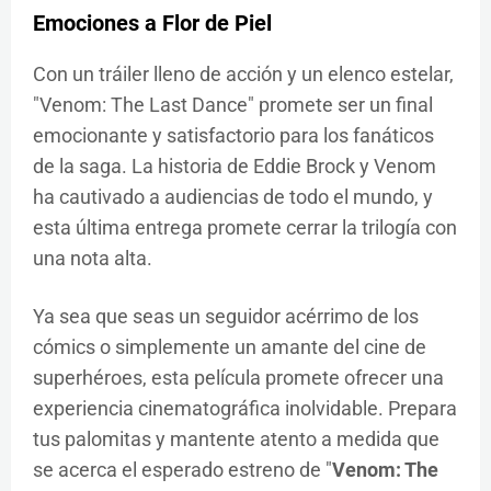
Emociones a Flor de Piel
Con un tráiler lleno de acción y un elenco estelar,
"Venom: The Last Dance" promete ser un final
emocionante y satisfactorio para los fanáticos
de la saga. La historia de Eddie Brock y Venom
ha cautivado a audiencias de todo el mundo, y
esta última entrega promete cerrar la trilogía con
una nota alta.
Ya sea que seas un seguidor acérrimo de los
cómics o simplemente un amante del cine de
superhéroes, esta película promete ofrecer una
experiencia cinematográfica inolvidable. Prepara
tus palomitas y mantente atento a medida que
se acerca el esperado estreno de "
Venom: The