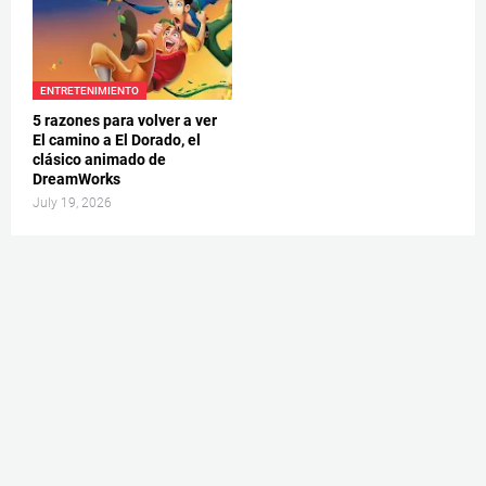
ENTRETENIMIENTO
5 razones para volver a ver
El camino a El Dorado, el
clásico animado de
DreamWorks
July 19, 2026