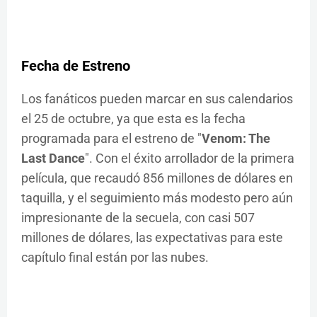
Fecha de Estreno
Los fanáticos pueden marcar en sus calendarios
el 25 de octubre, ya que esta es la fecha
programada para el estreno de "
Venom: The
Last Dance
". Con el éxito arrollador de la primera
película, que recaudó 856 millones de dólares en
taquilla, y el seguimiento más modesto pero aún
impresionante de la secuela, con casi 507
millones de dólares, las expectativas para este
capítulo final están por las nubes.