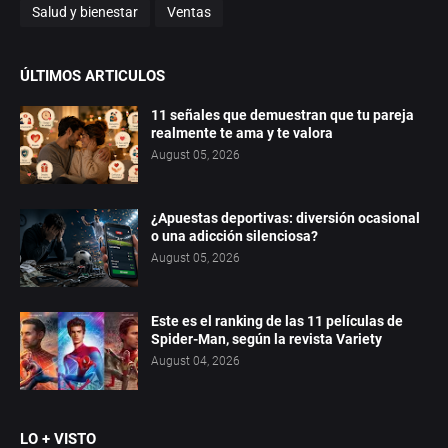
Salud y bienestar
Ventas
ÚLTIMOS ARTICULOS
11 señales que demuestran que tu pareja
realmente te ama y te valora
August 05, 2026
¿Apuestas deportivas: diversión ocasional
o una adicción silenciosa?
August 05, 2026
Este es el ranking de las 11 películas de
Spider-Man, según la revista Variety
August 04, 2026
LO + VISTO