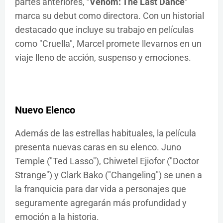
partes anteriores,
"Venom: The Last Dance"
marca su debut como directora. Con un historial
destacado que incluye su trabajo en películas
como "Cruella", Marcel promete llevarnos en un
viaje lleno de acción, suspenso y emociones.
Nuevo Elenco
Además de las estrellas habituales, la película
presenta nuevas caras en su elenco. Juno
Temple ("Ted Lasso"), Chiwetel Ejiofor ("Doctor
Strange") y Clark Bako ("Changeling") se unen a
la franquicia para dar vida a personajes que
seguramente agregarán más profundidad y
emoción a la historia.