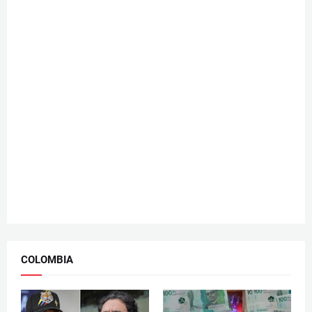
COLOMBIA