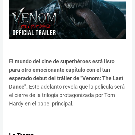
El mundo del cine de superhéroes está listo
para otro emocionante capítulo con el tan
esperado debut del tráiler de "Venom: The Last
Dance".
Este adelanto revela que la película será
el cierre de la trilogía protagonizada por Tom
Hardy en el papel principal.