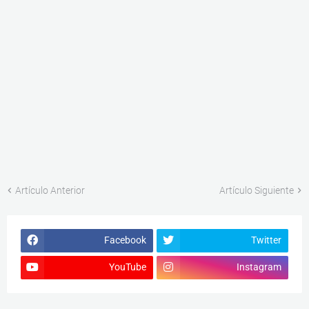
Artículo Anterior
Artículo Siguiente
Facebook
Twitter
YouTube
Instagram