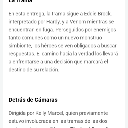
La Trama
En esta entrega, la trama sigue a Eddie Brock,
interpretado por Hardy, y a Venom mientras se
encuentran en fuga. Perseguidos por enemigos
tanto comunes como un nuevo monstruo
simbionte, los héroes se ven obligados a buscar
respuestas. El camino hacia la verdad los llevará
a enfrentarse a una decisión que marcará el
destino de su relación.
Detrás de Cámaras
Dirigida por Kelly Marcel, quien previamente
estuvo involucrada en las tramas de las dos