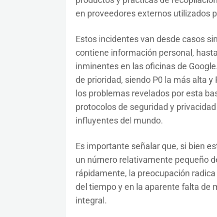
en proveedores externos utilizados p
Estos incidentes van desde casos si
contiene información personal, hasta
inminentes en las oficinas de Google
de prioridad, siendo P0 la más alta 
los problemas revelados por esta base
protocolos de seguridad y privacida
influyentes del mundo.
Es importante señalar que, si bien e
un número relativamente pequeño de
rápidamente, la preocupación radica 
del tiempo y en la aparente falta de
integral.