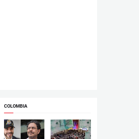
COLOMBIA