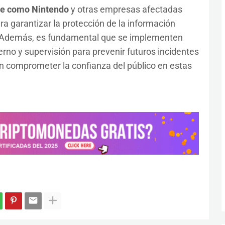
e como Nintendo
y otras empresas afectadas
 garantizar la protección de la información
s. Además, es fundamental que se implementen
erno y supervisión para prevenir futuros incidentes
n comprometer la confianza del público en estas