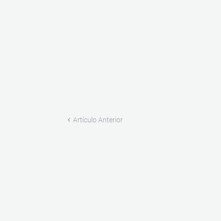
Artículo Anterior