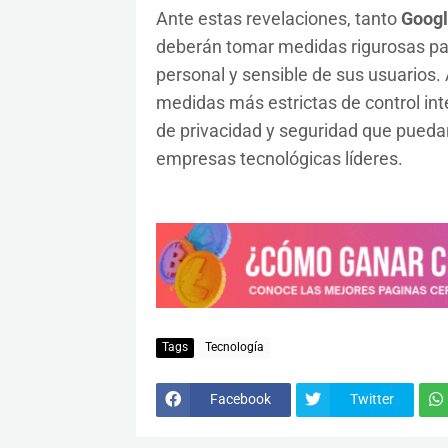
Ante estas revelaciones, tanto
Googl
deberán tomar medidas rigurosas para
personal y sensible de sus usuario
medidas más estrictas de control int
de privacidad y seguridad que pueda
empresas tecnológicas líderes.
Tags
Tecnología
Facebook
Twitter