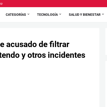
pp
CATEGORÍAS
TECNOLOGÍA
SALUD Y BIENESTAR
 acusado de filtrar
tendo y otros incidentes