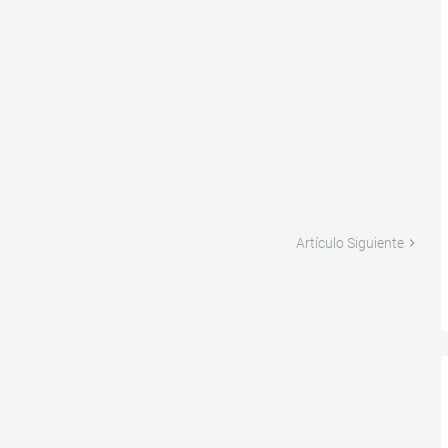
Artículo Siguiente