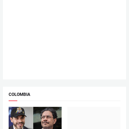
COLOMBIA