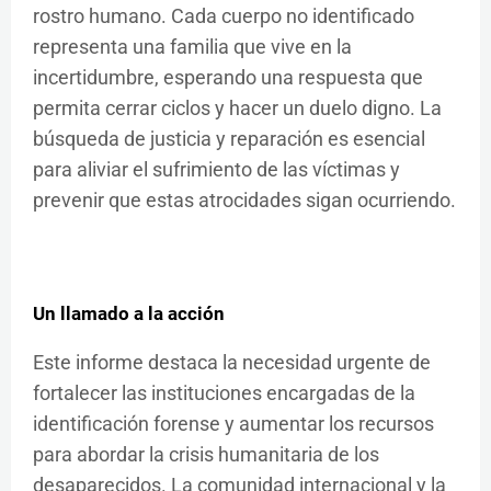
rostro humano. Cada cuerpo no identificado
representa una familia que vive en la
incertidumbre, esperando una respuesta que
permita cerrar ciclos y hacer un duelo digno. La
búsqueda de justicia y reparación es esencial
para aliviar el sufrimiento de las víctimas y
prevenir que estas atrocidades sigan ocurriendo.
Un llamado a la acción
Este informe destaca la necesidad urgente de
fortalecer las instituciones encargadas de la
identificación forense y aumentar los recursos
para abordar la crisis humanitaria de los
desaparecidos. La comunidad internacional y la