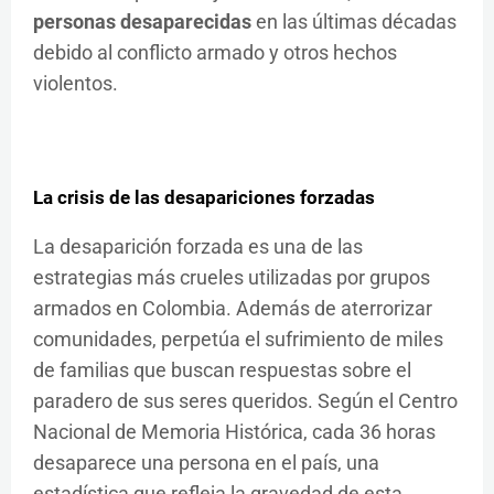
personas desaparecidas
en las últimas décadas
debido al conflicto armado y otros hechos
violentos.
La crisis de las desapariciones forzadas
La desaparición forzada es una de las
estrategias más crueles utilizadas por grupos
armados en Colombia. Además de aterrorizar
comunidades, perpetúa el sufrimiento de miles
de familias que buscan respuestas sobre el
paradero de sus seres queridos. Según el Centro
Nacional de Memoria Histórica, cada 36 horas
desaparece una persona en el país, una
estadística que refleja la gravedad de esta