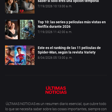
saber si solo eres una opción temporal
7/19/2026 10:13:00 a. m.
Top 10: las series y películas más vistas en
Netflix durante 2026
7/19/2026 11:42:00 a. m.
Este es el ranking de las 11 películas de
Spider-Man, según la revista Variety
8/04/2026 05:13:00 p. m.
ÚLTIMAS NOTICIAS es un resumen diario esencial, que cubre todo
lo que se necesita saber sobre las cosas importantes, siempre con