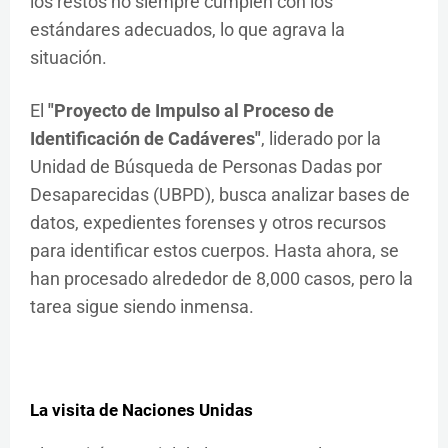
los restos no siempre cumplen con los
estándares adecuados, lo que agrava la
situación.
El
"Proyecto de Impulso al Proceso de
Identificación de Cadáveres"
, liderado por la
Unidad de Búsqueda de Personas Dadas por
Desaparecidas (UBPD), busca analizar bases de
datos, expedientes forenses y otros recursos
para identificar estos cuerpos. Hasta ahora, se
han procesado alrededor de 8,000 casos, pero la
tarea sigue siendo inmensa.
La visita de Naciones Unidas