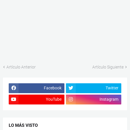
Artículo Anterior
Artículo Siguiente
Facebook
Twitter
YouTube
Instagram
LO MÁS VISTO