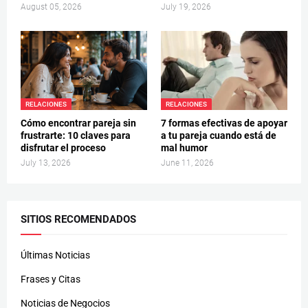
August 05, 2026
July 19, 2026
RELACIONES
RELACIONES
Cómo encontrar pareja sin
7 formas efectivas de apoyar
frustrarte: 10 claves para
a tu pareja cuando está de
disfrutar el proceso
mal humor
July 13, 2026
June 11, 2026
SITIOS RECOMENDADOS
Últimas Noticias
Frases y Citas
Noticias de Negocios