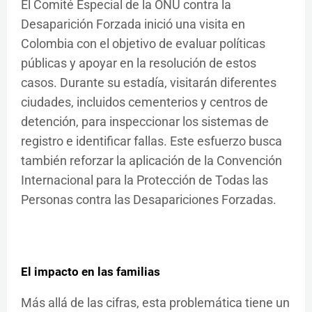
El Comité Especial de la ONU contra la
Desaparición Forzada inició una visita en
Colombia con el objetivo de evaluar políticas
públicas y apoyar en la resolución de estos
casos. Durante su estadía, visitarán diferentes
ciudades, incluidos cementerios y centros de
detención, para inspeccionar los sistemas de
registro e identificar fallas. Este esfuerzo busca
también reforzar la aplicación de la Convención
Internacional para la Protección de Todas las
Personas contra las Desapariciones Forzadas.
El impacto en las familias
Más allá de las cifras, esta problemática tiene un