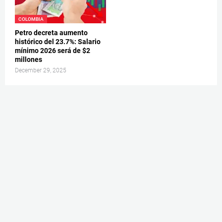
COLOMBIA
Petro decreta aumento
histórico del 23.7%: Salario
mínimo 2026 será de $2
millones
December 29, 2025