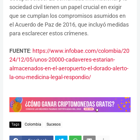
sociedad civil tienen un papel crucial en exigir
que se cumplan los compromisos asumidos en
el Acuerdo de Paz de 2016, que incluyó medidas
para esclarecer estos crímenes.
FUENTE
:
https://www.infobae.com/colombia/20
24/12/05/unos-20000-cadaveres-estarian-
almacenados-en-el-aeropuerto-el-dorado-alerto-
la-onu-medicina-legal-respondio/
Tags
Colombia
Sucesos