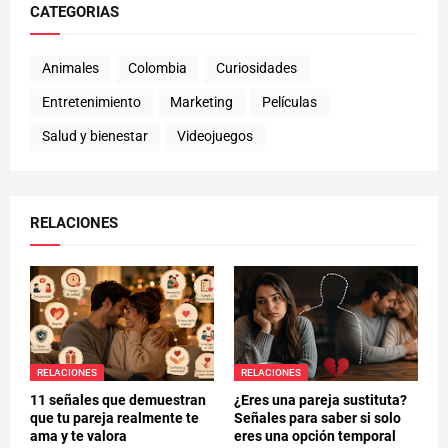
CATEGORIAS
Animales
Colombia
Curiosidades
Entretenimiento
Marketing
Películas
Salud y bienestar
Videojuegos
RELACIONES
RELACIONES
RELACIONES
11 señales que demuestran
¿Eres una pareja sustituta?
que tu pareja realmente te
Señales para saber si solo
ama y te valora
eres una opción temporal