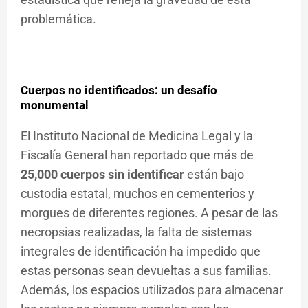
problemática.
Cuerpos no identificados: un desafío
monumental
El Instituto Nacional de Medicina Legal y la
Fiscalía General han reportado que más de
25,000 cuerpos sin identificar
están bajo
custodia estatal, muchos en cementerios y
morgues de diferentes regiones. A pesar de las
necropsias realizadas, la falta de sistemas
integrales de identificación ha impedido que
estas personas sean devueltas a sus familias.
Además, los espacios utilizados para almacenar