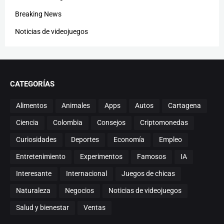
Breaking News
Noticias de videojuegos
CATEGORÍAS
Alimentos
Animales
Apps
Autos
Cartagena
Ciencia
Colombia
Consejos
Criptomonedas
Curiosidades
Deportes
Economía
Empleo
Entretenimiento
Experimentos
Famosos
IA
Interesante
Internacional
Juegos de chicas
Naturaleza
Negocios
Noticias de videojuegos
Salud y bienestar
Ventas