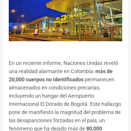
En un reciente informe, Naciones Unidas reveló
una realidad alarmante en Colombia:
más de
20,000 cuerpos no identificados
permanecen
almacenados en condiciones precarias,
incluyendo un hangar del Aeropuerto
Internacional El Dorado de Bogotá. Este hallazgo
pone de manifiesto la magnitud del problema de
las desapariciones forzadas en el país, un
fenómeno que ha dejado más de
80,000