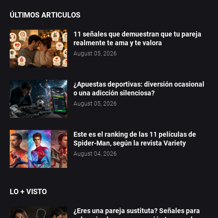
ÚLTIMOS ARTICULOS
11 señales que demuestran que tu pareja
realmente te ama y te valora
August 05, 2026
¿Apuestas deportivas: diversión ocasional
o una adicción silenciosa?
August 05, 2026
Este es el ranking de las 11 películas de
Spider-Man, según la revista Variety
August 04, 2026
LO + VISTO
¿Eres una pareja sustituta? Señales para