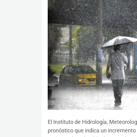
El Instituto de Hidrología, Meteorolo
pronóstico que indica un incremento s