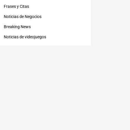
Frases y Citas
Noticias de Negocios
Breaking News
Noticias de videojuegos