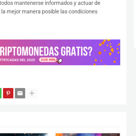
e todos mantenerse informados y actuar de
 la mejor manera posible las condiciones