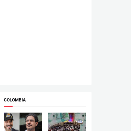
COLOMBIA