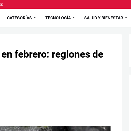
pp
CATEGORÍAS
TECNOLOGÍA
SALUD Y BIENESTAR
en febrero: regiones de