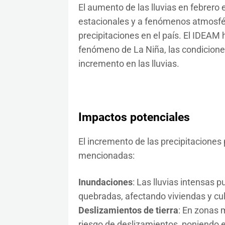
El aumento de las lluvias en febrero 
estacionales y a fenómenos atmosféri
precipitaciones en el país. El IDEAM
fenómeno de La Niña, las condicione
incremento en las lluvias.
Impactos potenciales
El incremento de las precipitaciones
mencionadas:
Inundaciones
: Las lluvias intensas
quebradas, afectando viviendas y cul
Deslizamientos de tierra
: En zonas 
riesgo de deslizamientos, poniendo e