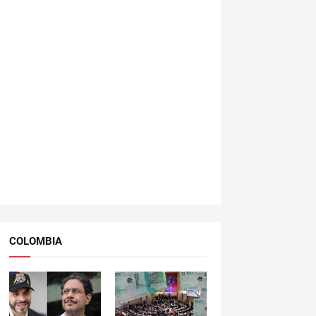
COLOMBIA