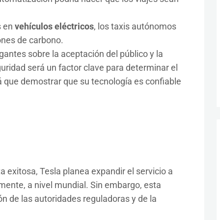
s en
vehículos eléctricos
, los taxis autónomos
iones de carbono.
antes sobre la aceptación del público y la
uridad será un factor clave para determinar el
drá que demostrar que su tecnología es confiable
a exitosa, Tesla planea expandir el servicio a
mente, a nivel mundial. Sin embargo, esta
n de las autoridades reguladoras y de la