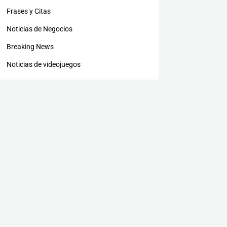
Frases y Citas
Noticias de Negocios
Breaking News
Noticias de videojuegos