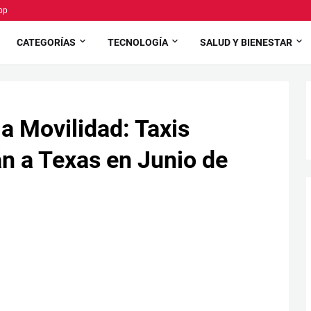
pp
CATEGORÍAS
TECNOLOGÍA
SALUD Y BIENESTAR
a Movilidad: Taxis
n a Texas en Junio de