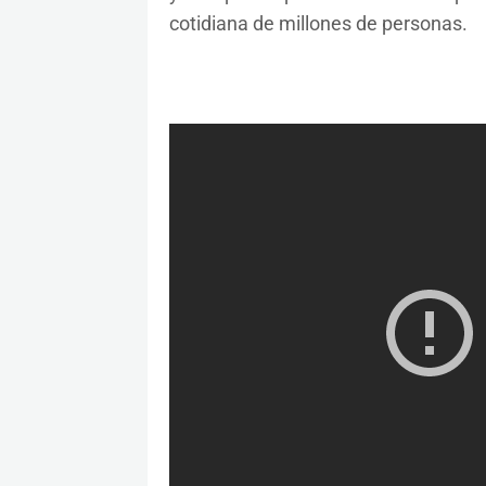
cotidiana de millones de personas.