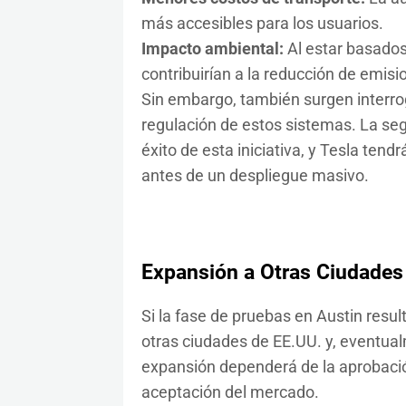
más accesibles para los usuarios.
Impacto ambiental:
Al estar basado
contribuirían a la reducción de emis
Sin embargo, también surgen interrog
regulación de estos sistemas. La seg
éxito de esta iniciativa, y Tesla ten
antes de un despliegue masivo.
Expansión a Otras Ciudades
Si la fase de pruebas en Austin result
otras ciudades de EE.UU. y, eventual
expansión dependerá de la aprobació
aceptación del mercado.