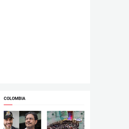
COLOMBIA