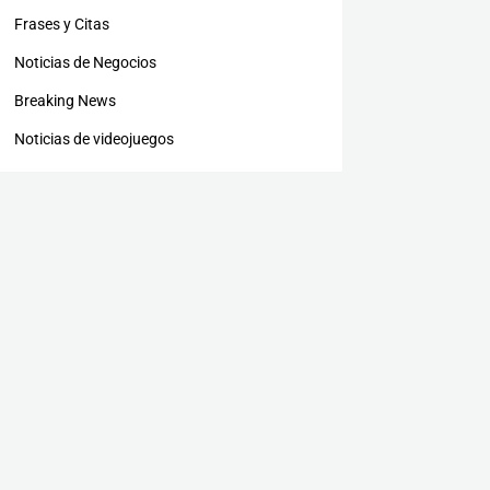
Frases y Citas
Noticias de Negocios
Breaking News
Noticias de videojuegos