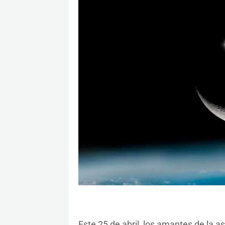
Este 25 de abril, los amantes de la a