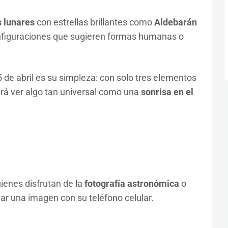
 lunares
con estrellas brillantes como
Aldebarán
figuraciones que sugieren formas humanas o
 de abril es su simpleza: con solo tres elementos
drá ver algo tan universal como una
sonrisa en el
ienes disfrutan de la
fotografía astronómica
o
ar una imagen con su teléfono celular.