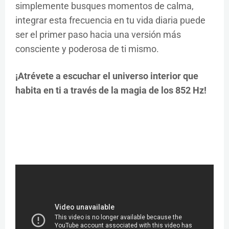
simplemente busques momentos de calma,
integrar esta frecuencia en tu vida diaria puede
ser el primer paso hacia una versión más
consciente y poderosa de ti mismo.
¡Atrévete a escuchar el universo interior que
habita en ti a través de la magia de los 852 Hz!