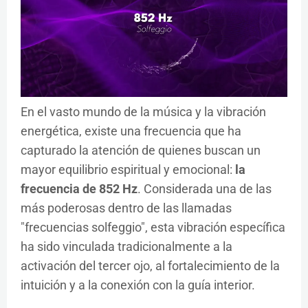
En el vasto mundo de la música y la vibración
energética, existe una frecuencia que ha
capturado la atención de quienes buscan un
mayor equilibrio espiritual y emocional:
la
frecuencia de 852 Hz
. Considerada una de las
más poderosas dentro de las llamadas
"frecuencias solfeggio", esta vibración específica
ha sido vinculada tradicionalmente a la
activación del tercer ojo, al fortalecimiento de la
intuición y a la conexión con la guía interior.