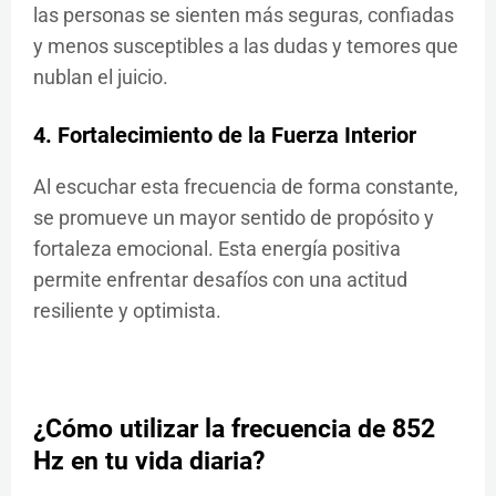
las personas se sienten más seguras, confiadas
y menos susceptibles a las dudas y temores que
nublan el juicio.
4. Fortalecimiento de la Fuerza Interior
Al escuchar esta frecuencia de forma constante,
se promueve un mayor sentido de propósito y
fortaleza emocional. Esta energía positiva
permite enfrentar desafíos con una actitud
resiliente y optimista.
¿Cómo utilizar la frecuencia de 852
Hz en tu vida diaria?