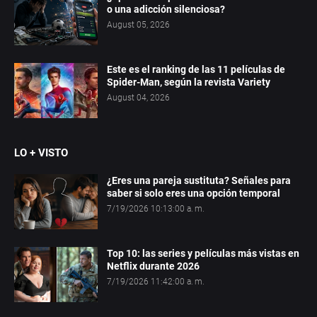
o una adicción silenciosa?
August 05, 2026
Este es el ranking de las 11 películas de
Spider-Man, según la revista Variety
August 04, 2026
LO + VISTO
¿Eres una pareja sustituta? Señales para
saber si solo eres una opción temporal
7/19/2026 10:13:00 a. m.
Top 10: las series y películas más vistas en
Netflix durante 2026
7/19/2026 11:42:00 a. m.