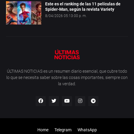
Este es el ranking de las 11 películas de
Spider-Man, según la revista Variety
8/04/2026 05:13:00 p. m.
ÚLTIMAS NOTICIAS es un resumen diario esencial, que cubre todo
lo que se necesita saber sobre las cosas importantes, siempre con
la verdad.
Home
Telegram
WhatsApp