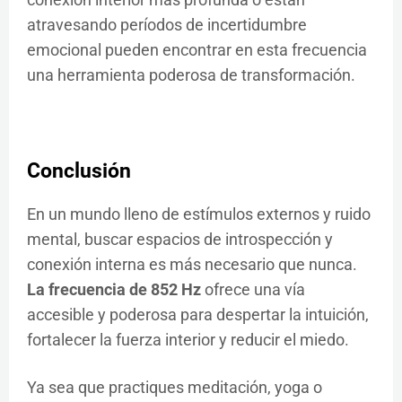
atravesando períodos de incertidumbre
emocional pueden encontrar en esta frecuencia
una herramienta poderosa de transformación.
Conclusión
En un mundo lleno de estímulos externos y ruido
mental, buscar espacios de introspección y
conexión interna es más necesario que nunca.
La frecuencia de 852 Hz
ofrece una vía
accesible y poderosa para despertar la intuición,
fortalecer la fuerza interior y reducir el miedo.
Ya sea que practiques meditación, yoga o