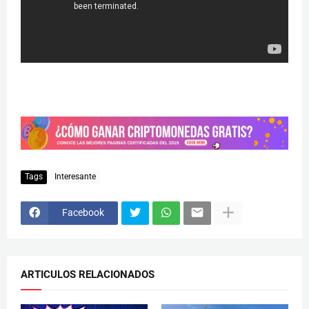
Tags
Interesante
Facebook
ARTICULOS RELACIONADOS