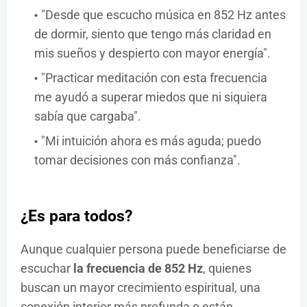
"Desde que escucho música en 852 Hz antes
de dormir, siento que tengo más claridad en
mis sueños y despierto con mayor energía".
"Practicar meditación con esta frecuencia
me ayudó a superar miedos que ni siquiera
sabía que cargaba".
"Mi intuición ahora es más aguda; puedo
tomar decisiones con más confianza".
¿Es para todos?
Aunque cualquier persona puede beneficiarse de
escuchar
la frecuencia de 852 Hz
, quienes
buscan un mayor crecimiento espiritual, una
conexión interior más profunda o están