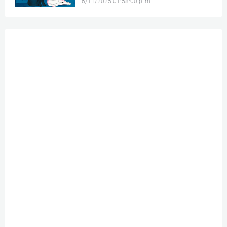
6/11/2025 01:58:00 p. m.