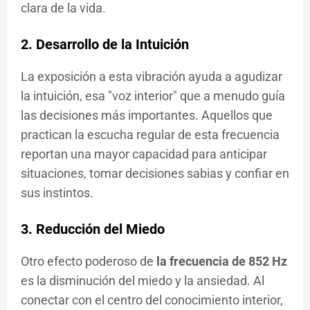
clara de la vida.
2. Desarrollo de la Intuición
La exposición a esta vibración ayuda a agudizar
la intuición, esa "voz interior" que a menudo guía
las decisiones más importantes. Aquellos que
practican la escucha regular de esta frecuencia
reportan una mayor capacidad para anticipar
situaciones, tomar decisiones sabias y confiar en
sus instintos.
3. Reducción del Miedo
Otro efecto poderoso de
la frecuencia de 852 Hz
es la disminución del miedo y la ansiedad. Al
conectar con el centro del conocimiento interior,