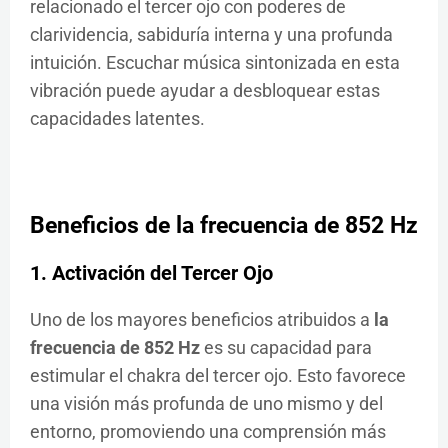
relacionado el tercer ojo con poderes de
clarividencia, sabiduría interna y una profunda
intuición. Escuchar música sintonizada en esta
vibración puede ayudar a desbloquear estas
capacidades latentes.
Beneficios de la frecuencia de 852 Hz
1. Activación del Tercer Ojo
Uno de los mayores beneficios atribuidos a
la
frecuencia de 852 Hz
es su capacidad para
estimular el chakra del tercer ojo. Esto favorece
una visión más profunda de uno mismo y del
entorno, promoviendo una comprensión más