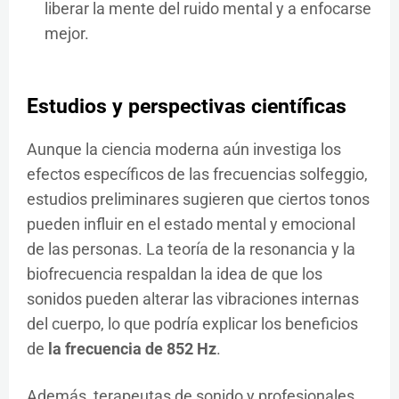
liberar la mente del ruido mental y a enfocarse
mejor.
Estudios y perspectivas científicas
Aunque la ciencia moderna aún investiga los
efectos específicos de las frecuencias solfeggio,
estudios preliminares sugieren que ciertos tonos
pueden influir en el estado mental y emocional
de las personas. La teoría de la resonancia y la
biofrecuencia respaldan la idea de que los
sonidos pueden alterar las vibraciones internas
del cuerpo, lo que podría explicar los beneficios
de
la frecuencia de 852 Hz
.
Además, terapeutas de sonido y profesionales