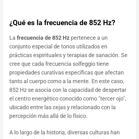
¿Qué es la frecuencia de 852 Hz?
La
frecuencia de 852 Hz
pertenece a un
conjunto especial de tonos utilizados en
prácticas espirituales y terapias de sanación. Se
cree que cada frecuencia solfeggio tiene
propiedades curativas específicas que afectan
tanto al cuerpo como a la mente. En este caso,
852 Hz se asocia con la capacidad de despertar
el centro energético conocido como "tercer ojo",
ubicado entre las cejas y relacionado con la
percepción más allá de lo físico.
A lo largo de la historia, diversas culturas han