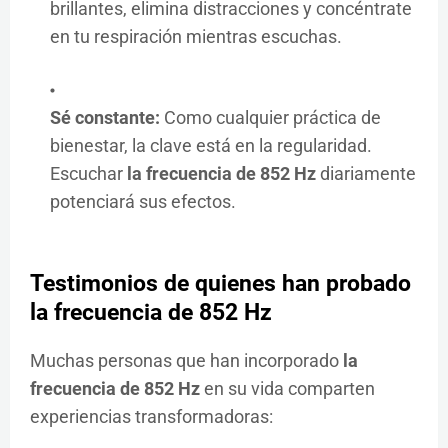
brillantes, elimina distracciones y concéntrate
en tu respiración mientras escuchas.
Sé constante:
Como cualquier práctica de
bienestar, la clave está en la regularidad.
Escuchar
la frecuencia de 852 Hz
diariamente
potenciará sus efectos.
Testimonios de quienes han probado
la frecuencia de 852 Hz
Muchas personas que han incorporado
la
frecuencia de 852 Hz
en su vida comparten
experiencias transformadoras: