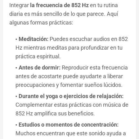
Integrar
la frecuencia de 852 Hz
en tu rutina
diaria es más sencillo de lo que parece. Aquí
algunas formas prácticas:
Meditación:
Puedes escuchar audios en 852
Hz mientras meditas para profundizar en tu
práctica espiritual.
Antes de dormir:
Reproducir esta frecuencia
antes de acostarte puede ayudarte a liberar
preocupaciones y fomentar sueños lúcidos.
Durante el yoga o ejercicios de relajación:
Complementar estas prácticas con música de
852 Hz amplifica sus beneficios.
Estudios o momentos de concentración:
Muchos encuentran que este sonido ayuda a