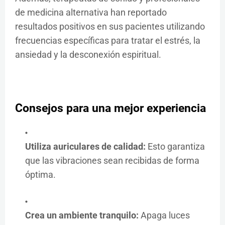
de medicina alternativa han reportado
resultados positivos en sus pacientes utilizando
frecuencias específicas para tratar el estrés, la
ansiedad y la desconexión espiritual.
Consejos para una mejor experiencia
Utiliza auriculares de calidad:
Esto garantiza
que las vibraciones sean recibidas de forma
óptima.
Crea un ambiente tranquilo:
Apaga luces