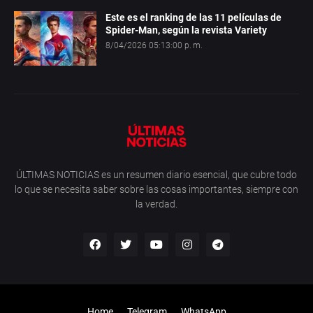
Este es el ranking de las 11 películas de
Spider-Man, según la revista Variety
8/04/2026 05:13:00 p. m.
ÚLTIMAS NOTICIAS es un resumen diario esencial, que cubre todo
lo que se necesita saber sobre las cosas importantes, siempre con
la verdad.
Home
Telegram
WhatsApp