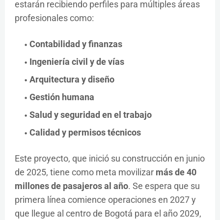
estarán recibiendo perfiles para múltiples áreas
profesionales como:
Contabilidad y finanzas
Ingeniería civil y de vías
Arquitectura y diseño
Gestión humana
Salud y seguridad en el trabajo
Calidad y permisos técnicos
Este proyecto, que inició su construcción en junio
de 2025, tiene como meta movilizar
más de 40
millones de pasajeros al año
. Se espera que su
primera línea comience operaciones en 2027 y
que llegue al centro de Bogotá para el año 2029,