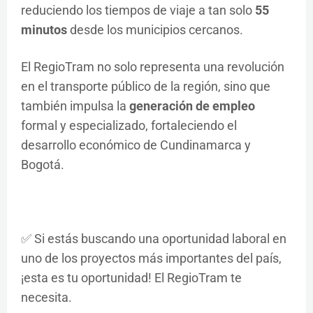
reduciendo los tiempos de viaje a tan solo
55
minutos
desde los municipios cercanos.
El RegioTram no solo representa una revolución
en el transporte público de la región, sino que
también impulsa la
generación de empleo
formal y especializado, fortaleciendo el
desarrollo económico de Cundinamarca y
Bogotá.
✅ Si estás buscando una oportunidad laboral en
uno de los proyectos más importantes del país,
¡esta es tu oportunidad! El RegioTram te
necesita.