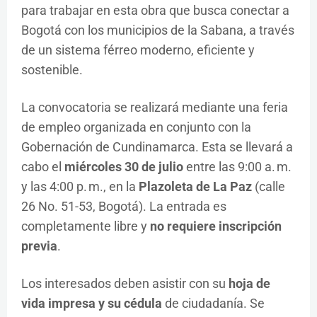
para trabajar en esta obra que busca conectar a
Bogotá con los municipios de la Sabana, a través
de un sistema férreo moderno, eficiente y
sostenible.
La convocatoria se realizará mediante una feria
de empleo organizada en conjunto con la
Gobernación de Cundinamarca. Esta se llevará a
cabo el
miércoles 30 de julio
entre las 9:00 a. m.
y las 4:00 p. m., en la
Plazoleta de La Paz
(calle
26 No. 51-53, Bogotá). La entrada es
completamente libre y
no requiere inscripción
previa
.
Los interesados deben asistir con su
hoja de
vida impresa y su cédula
de ciudadanía. Se