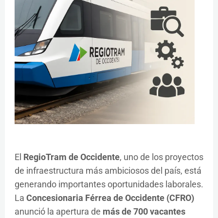
El
RegioTram de Occidente
, uno de los proyectos
de infraestructura más ambiciosos del país, está
generando importantes oportunidades laborales.
La
Concesionaria Férrea de Occidente (CFRO)
anunció la apertura de
más de 700 vacantes