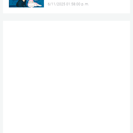
6/11/2025 01:58:00 p. m.