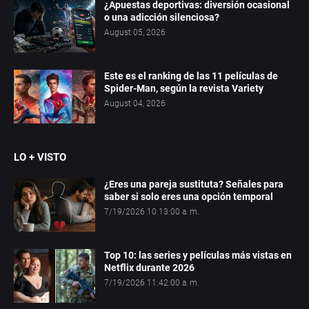
¿Apuestas deportivas: diversión ocasional
o una adicción silenciosa?
August 05, 2026
Este es el ranking de las 11 películas de
Spider-Man, según la revista Variety
August 04, 2026
LO + VISTO
¿Eres una pareja sustituta? Señales para
saber si solo eres una opción temporal
7/19/2026 10:13:00 a. m.
Top 10: las series y películas más vistas en
Netflix durante 2026
7/19/2026 11:42:00 a. m.