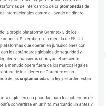
lataformas de intercambio de
criptomonedas
de
es internacionales contra el lavado de dinero
de la propia plataforma Garantex y de los
e anuncio. Sin embargo, la medida de EE. UU.
 plataformas que operan en jurisdicciones con
 con los estándares globales de seguridad y
legales y financieras subrayan el creciente
 que a menudo opera fuera de los marcos legales
captura de los líderes de Garantex es un
undo de las
criptomonedas
, la ley y el orden están
iera digital es una prioridad para los gobiernos de
odría convertirse en un hito, marcando un antes y