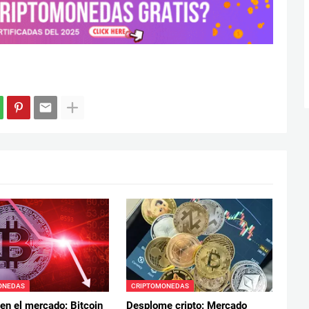
ONEDAS
CRIPTOMONEDAS
en el mercado: Bitcoin
Desplome cripto: Mercado