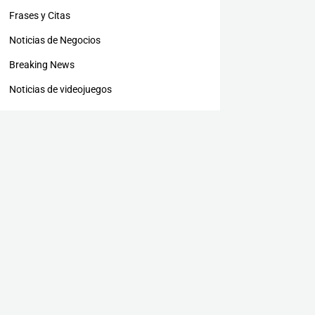
Frases y Citas
Noticias de Negocios
Breaking News
Noticias de videojuegos