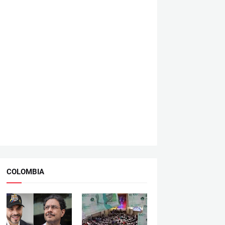
COLOMBIA