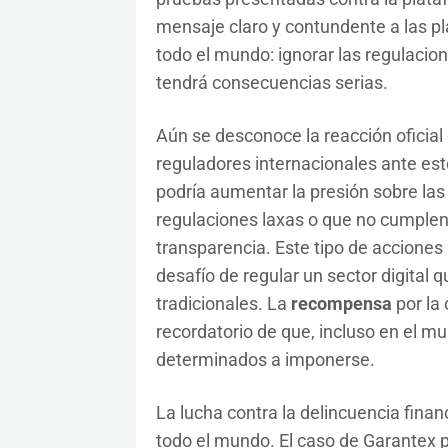
mensaje claro y contundente a las p
todo el mundo: ignorar las regulacion
tendrá consecuencias serias.
Aún se desconoce la reacción oficial 
reguladores internacionales ante est
podría aumentar la presión sobre las
regulaciones laxas o que no cumplen
transparencia. Este tipo de acciones 
desafío de regular un sector digital
tradicionales. La
recompensa
por la 
recordatorio de que, incluso en el m
determinados a imponerse.
La lucha contra la delincuencia financ
todo el mundo. El caso de Garantex p