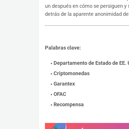
un después en cómo se persiguen y s
detrás de la aparente anonimidad de 
Palabras clave:
Departamento de Estado de EE. 
Criptomonedas
Garantex
OFAC
Recompensa