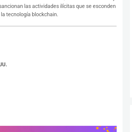
ancionan las actividades ilícitas que se esconden
la tecnología blockchain.
UU.