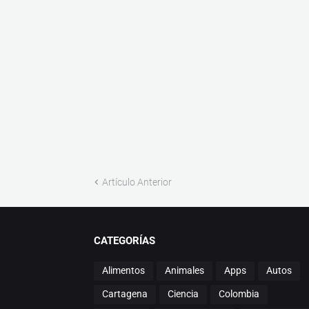
Artículo Anterior
CATEGORÍAS
Alimentos
Animales
Apps
Autos
Cartagena
Ciencia
Colombia