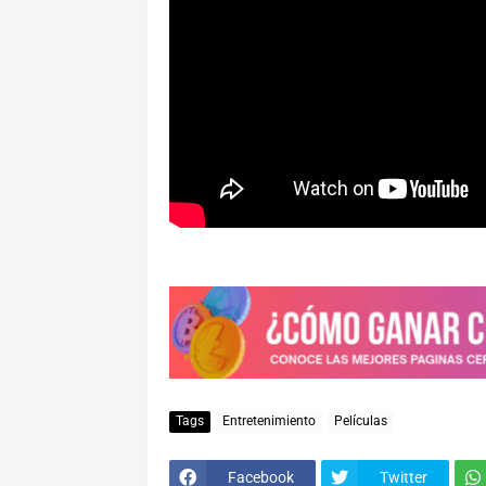
Tags
Entretenimiento
Películas
Facebook
Twitter