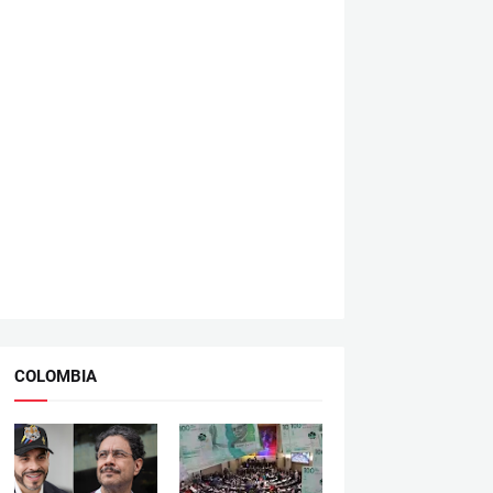
COLOMBIA