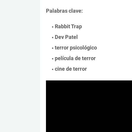
Palabras clave:
Rabbit Trap
Dev Patel
terror psicológico
película de terror
cine de terror