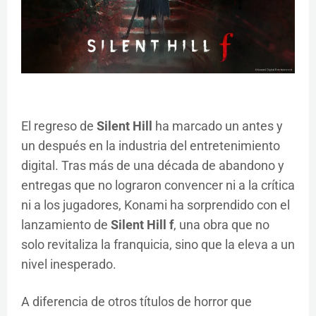
El regreso de
Silent Hill
ha marcado un antes y
un después en la industria del entretenimiento
digital. Tras más de una década de abandono y
entregas que no lograron convencer ni a la crítica
ni a los jugadores, Konami ha sorprendido con el
lanzamiento de
Silent Hill f
, una obra que no
solo revitaliza la franquicia, sino que la eleva a un
nivel inesperado.
A diferencia de otros títulos de horror que