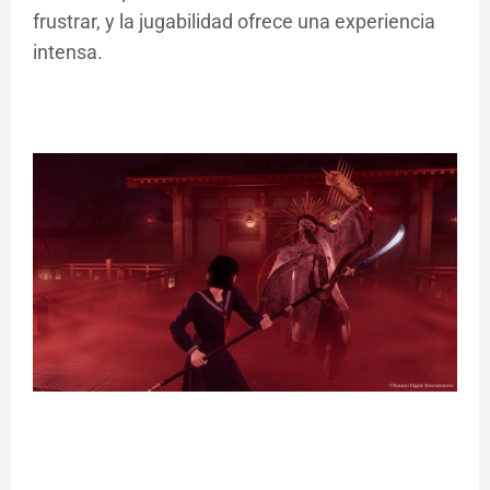
frustrar, y la jugabilidad ofrece una experiencia
intensa.