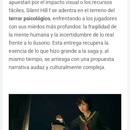
apuestan por el impacto visual o los recursos
fáciles, Silent Hill f se adentra en el terreno del
terror psicológico
, enfrentando a los jugadores
con sus miedos más profundos: la fragilidad de
la mente humana y la incertidumbre de lo real
frente a lo ilusorio. Esta entrega recupera la
esencia de lo que hizo grande a la saga y, al
mismo tiempo, se arriesga con una propuesta
narrativa audaz y culturalmente compleja.