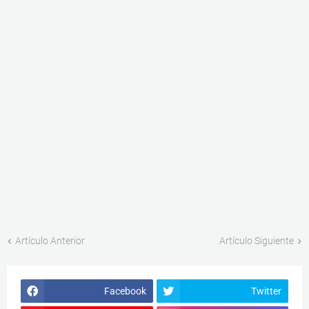
Artículo Anterior
Artículo Siguiente
Facebook
Twitter