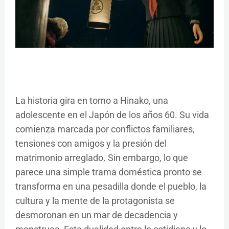
La historia gira en torno a Hinako, una
adolescente en el Japón de los años 60. Su vida
comienza marcada por conflictos familiares,
tensiones con amigos y la presión del
matrimonio arreglado. Sin embargo, lo que
parece una simple trama doméstica pronto se
transforma en una pesadilla donde el pueblo, la
cultura y la mente de la protagonista se
desmoronan en un mar de decadencia y