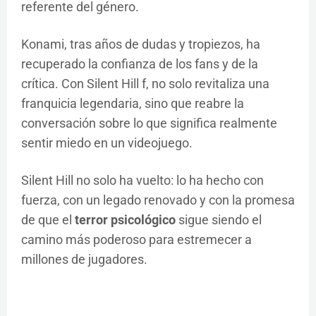
referente del género.
Konami, tras años de dudas y tropiezos, ha
recuperado la confianza de los fans y de la
crítica. Con Silent Hill f, no solo revitaliza una
franquicia legendaria, sino que reabre la
conversación sobre lo que significa realmente
sentir miedo en un videojuego.
Silent Hill no solo ha vuelto: lo ha hecho con
fuerza, con un legado renovado y con la promesa
de que el
terror psicológico
sigue siendo el
camino más poderoso para estremecer a
millones de jugadores.