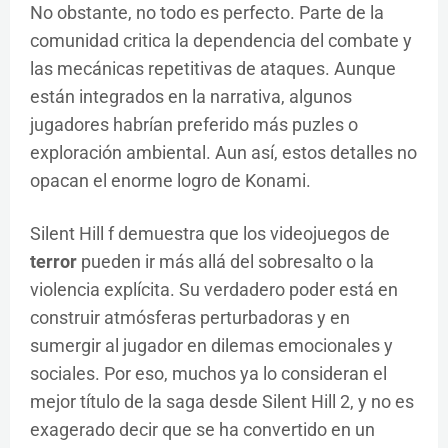
No obstante, no todo es perfecto. Parte de la
comunidad critica la dependencia del combate y
las mecánicas repetitivas de ataques. Aunque
están integrados en la narrativa, algunos
jugadores habrían preferido más puzles o
exploración ambiental. Aun así, estos detalles no
opacan el enorme logro de Konami.
Silent Hill f demuestra que los videojuegos de
terror
pueden ir más allá del sobresalto o la
violencia explícita. Su verdadero poder está en
construir atmósferas perturbadoras y en
sumergir al jugador en dilemas emocionales y
sociales. Por eso, muchos ya lo consideran el
mejor título de la saga desde Silent Hill 2, y no es
exagerado decir que se ha convertido en un