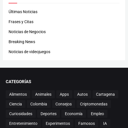
Últimas Noticias
Frases y Citas
Noticias de Negocios
Breaking News
Noticias de videojuegos
CATEGORÍAS
Alimentos
Animales
Apps
Autos
Cartagena
Ciencia
Colombia
Consejos
Criptomonedas
Curiosidades
Deportes
Economía
Empleo
Entretenimiento
Experimentos
Famosos
IA