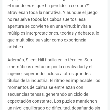
el mundo es el que ha perdido la cordura?”
atraviesan toda la narrativa. Y aunque el juego
no resuelve todos los cabos sueltos, esa
apertura se convierte en una virtud: invita a
múltiples interpretaciones, teorías y debates, lo
que multiplica su valor como experiencia
artística.
Además, Silent Hill f brilla en lo técnico. Sus
cinemáticas destacan por la creatividad y el
ingenio, superando incluso a otros grandes
títulos de la industria. El ritmo es implacable: los
momentos de calma se entrelazan con
secuencias tensas, generando un ciclo de
expectación constante. Los puzles mantienen
un nivel equilibrado de dificultad, desafiando sin