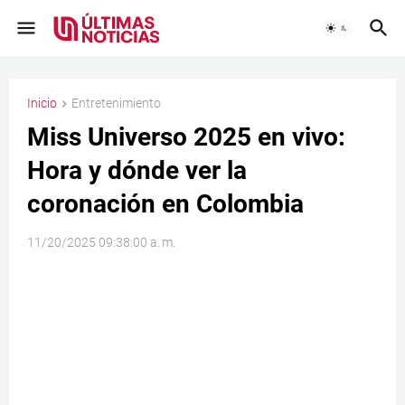
Inicio
Entretenimiento
Miss Universo 2025 en vivo:
Hora y dónde ver la
coronación en Colombia
11/20/2025 09:38:00 a. m.