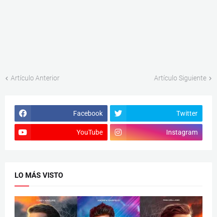
Artículo Anterior
Artículo Siguiente
Facebook
Twitter
YouTube
Instagram
LO MÁS VISTO