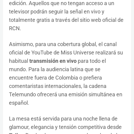
edición. Aquellos que no tengan acceso a un
televisor podrán seguir la señal en vivo y
totalmente gratis a través del sitio web oficial de
RCN.
Asimismo, para una cobertura global, el canal
oficial de YouTube de Miss Universe realizará su
habitual
transmisión en vivo
para todo el
mundo. Para la audiencia latina que se
encuentre fuera de Colombia o prefiera
comentaristas internacionales, la cadena
Telemundo ofrecerá una emisión simultánea en
español.
La mesa está servida para una noche llena de
glamour, elegancia y tensión competitiva desde