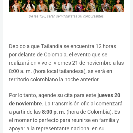
De las 120, serán semifinalistas 30 concursantes.
Debido a que Tailandia se encuentra 12 horas
por delante de Colombia, el evento que se
realizará en vivo el viernes 21 de noviembre a las
8:00 a. m. (hora local tailandesa), se verá en
territorio colombiano la noche anterior.
Por lo tanto, agende su cita para este
jueves 20
de noviembre
. La transmisión oficial comenzará
a partir de las
8:00 p. m.
(hora de Colombia). Es
el momento perfecto para reunirse en familia y
apoyar a la representante nacional en su