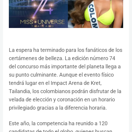
La espera ha terminado para los fanáticos de los
certámenes de belleza. La edición número 74
del concurso más importante del planeta llega a
su punto culminante. Aunque el evento físico
tendrá lugar en el Impact Arena de Kret,
Tailandia, los colombianos podrán disfrutar de la
velada de elección y coronación en un horario
privilegiado gracias a la diferencia horaria.
Este año, la competencia ha reunido a 120
candidatas de todo el globo, quienes buscan