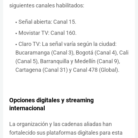
siguientes canales habilitados:
Señal abierta: Canal 15.
Movistar TV: Canal 160.
Claro TV: La señal varía según la ciudad:
Bucaramanga (Canal 3), Bogotá (Canal 4), Cali
(Canal 5), Barranquilla y Medellín (Canal 9),
Cartagena (Canal 31) y Canal 478 (Global).
Opciones digitales y streaming
internacional
La organización y las cadenas aliadas han
fortalecido sus plataformas digitales para esta