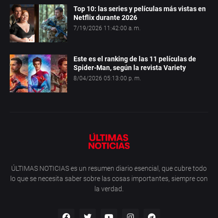
Top 10: las series y películas más vistas en
Netflix durante 2026
7/19/2026 11:42:00 a. m.
Este es el ranking de las 11 películas de
Spider-Man, según la revista Variety
8/04/2026 05:13:00 p. m.
ÚLTIMAS NOTICIAS es un resumen diario esencial, que cubre todo
lo que se necesita saber sobre las cosas importantes, siempre con
la verdad.