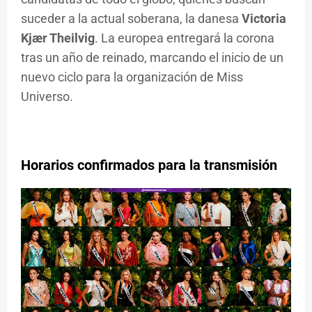
suceder a la actual soberana, la danesa
Victoria
Kjær Theilvig
. La europea entregará la corona
tras un año de reinado, marcando el inicio de un
nuevo ciclo para la organización de Miss
Universo.
Horarios confirmados para la transmisión