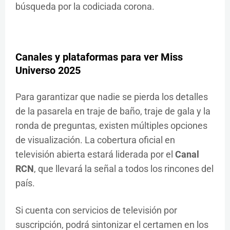
búsqueda por la codiciada corona.
Canales y plataformas para ver Miss
Universo 2025
Para garantizar que nadie se pierda los detalles
de la pasarela en traje de baño, traje de gala y la
ronda de preguntas, existen múltiples opciones
de visualización. La cobertura oficial en
televisión abierta estará liderada por el
Canal
RCN
, que llevará la señal a todos los rincones del
país.
Si cuenta con servicios de televisión por
suscripción, podrá sintonizar el certamen en los