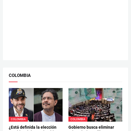
COLOMBIA
COLOMBIA
COLOMBIA
¿Está definida la elección
Gobierno busca eliminar