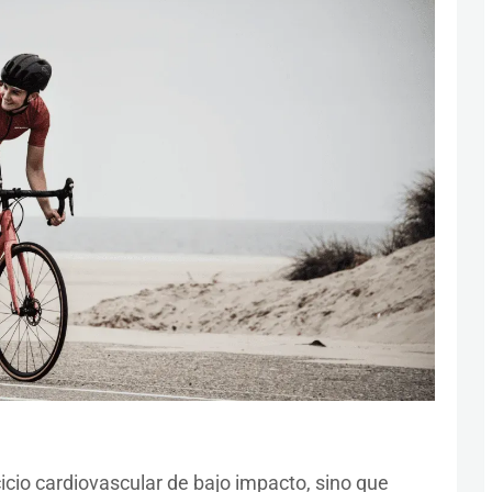
cicio cardiovascular de bajo impacto, sino que