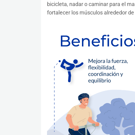
bicicleta, nadar o caminar para el man
fortalecer los músculos alrededor de l