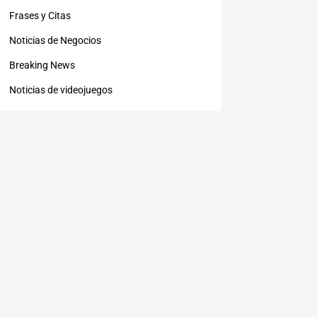
Frases y Citas
Noticias de Negocios
Breaking News
Noticias de videojuegos