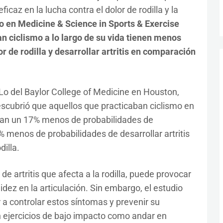
caz en la lucha contra el dolor de rodilla y la
o en Medicine & Science in Sports & Exercise
n ciclismo a lo largo de su vida tienen menos
 de rodilla y desarrollar artritis en comparación
e Lo del Baylor College of Medicine en Houston,
scubrió que aquellos que practicaban ciclismo en
ían un 17% menos de probabilidades de
% menos de probabilidades de desarrollar artritis
dilla.
e artritis que afecta a la rodilla, puede provocar
dez en la articulación. Sin embargo, el estudio
 a controlar estos síntomas y prevenir su
 ejercicios de bajo impacto como andar en