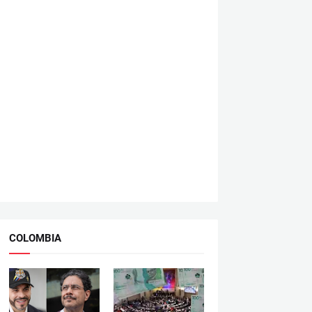
COLOMBIA