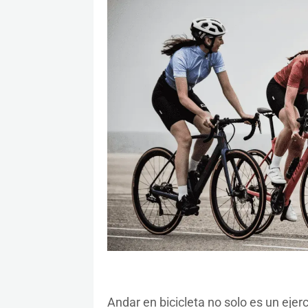
Andar en bicicleta no solo es un ejer