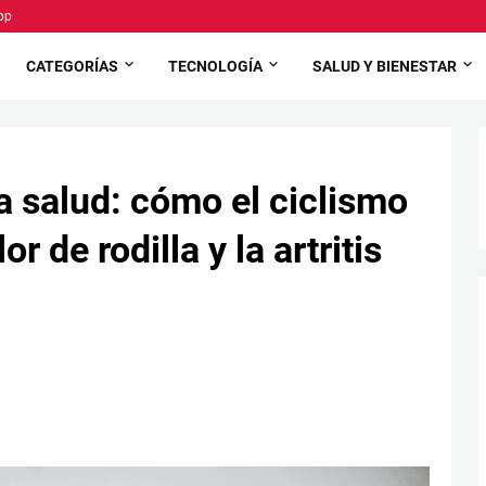
pp
CATEGORÍAS
TECNOLOGÍA
SALUD Y BIENESTAR
a salud: cómo el ciclismo
r de rodilla y la artritis