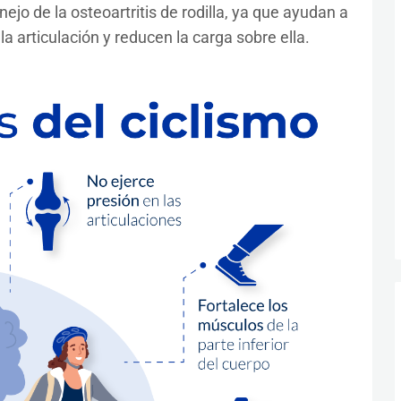
ejo de la osteoartritis de rodilla, ya que ayudan a
a articulación y reducen la carga sobre ella.