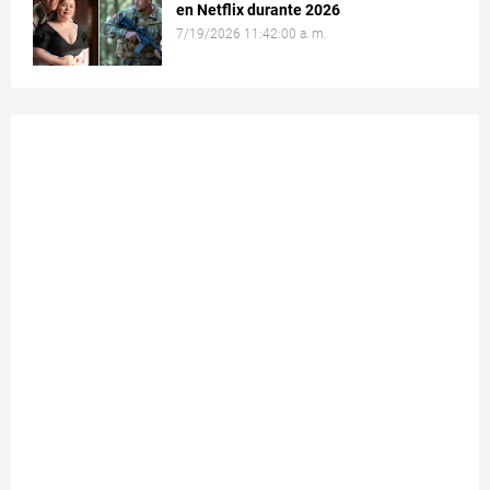
en Netflix durante 2026
7/19/2026 11:42:00 a. m.