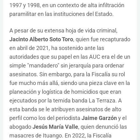
1997 y 1998, en un contexto de alta infiltración
paramilitar en las instituciones del Estado.
A pesar de su extensa hoja de vida criminal,
Jacinto Alberto Soto Toro
, quien fue recapturado
en abril de 2021, ha sostenido ante las
autoridades que su papel en las AUC era el de un
simple "mandadero" sin jerarquía para ordenar
asesinatos. Sin embargo, para la Fiscalía su rol
fue mucho más allá, siendo una pieza clave en la
planeación y logística de homicidios que eran
ejecutados por la temida banda La Terraza. A
esta banda se le atribuyen asesinatos de alto
perfil como los del periodista
Jaime Garzón
y el
abogado
Jesús María Valle
, quien denunció las
masacres de Ituango. En 2022, la Fiscalía