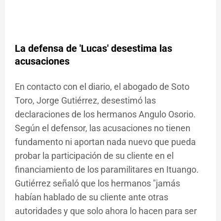
La defensa de 'Lucas' desestima las
acusaciones
En contacto con el diario, el abogado de Soto
Toro, Jorge Gutiérrez, desestimó las
declaraciones de los hermanos Angulo Osorio.
Según el defensor, las acusaciones no tienen
fundamento ni aportan nada nuevo que pueda
probar la participación de su cliente en el
financiamiento de los paramilitares en Ituango.
Gutiérrez señaló que los hermanos "jamás
habían hablado de su cliente ante otras
autoridades y que solo ahora lo hacen para ser