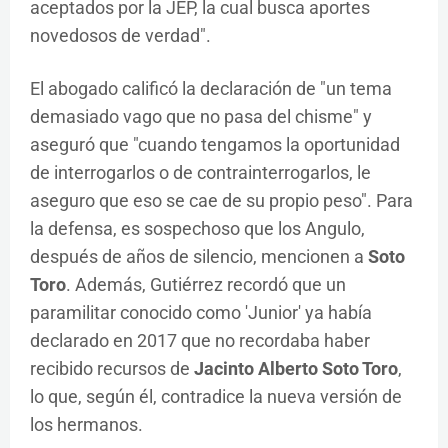
aceptados por la JEP, la cual busca aportes
novedosos de verdad".
El abogado calificó la declaración de "un tema
demasiado vago que no pasa del chisme" y
aseguró que "cuando tengamos la oportunidad
de interrogarlos o de contrainterrogarlos, le
aseguro que eso se cae de su propio peso". Para
la defensa, es sospechoso que los Angulo,
después de años de silencio, mencionen a
Soto
Toro
. Además, Gutiérrez recordó que un
paramilitar conocido como 'Junior' ya había
declarado en 2017 que no recordaba haber
recibido recursos de
Jacinto Alberto Soto Toro
,
lo que, según él, contradice la nueva versión de
los hermanos.