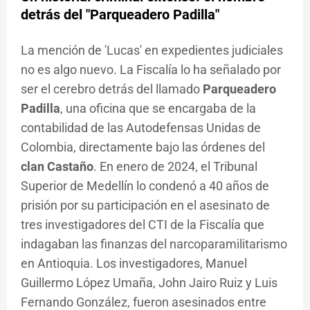
detrás del "Parqueadero Padilla"
La mención de 'Lucas' en expedientes judiciales
no es algo nuevo. La Fiscalía lo ha señalado por
ser el cerebro detrás del llamado
Parqueadero
Padilla
, una oficina que se encargaba de la
contabilidad de las Autodefensas Unidas de
Colombia, directamente bajo las órdenes del
clan Castaño
. En enero de 2024, el Tribunal
Superior de Medellín lo condenó a 40 años de
prisión por su participación en el asesinato de
tres investigadores del CTI de la Fiscalía que
indagaban las finanzas del narcoparamilitarismo
en Antioquia. Los investigadores, Manuel
Guillermo López Umaña, John Jairo Ruiz y Luis
Fernando González, fueron asesinados entre