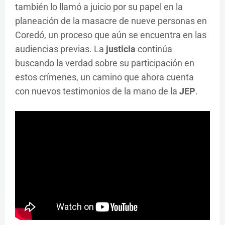
también lo llamó a juicio por su papel en la
planeación de la masacre de nueve personas en
Coredó, un proceso que aún se encuentra en las
audiencias previas. La
justicia
continúa
buscando la verdad sobre su participación en
estos crímenes, un camino que ahora cuenta
con nuevos testimonios de la mano de la
JEP
.