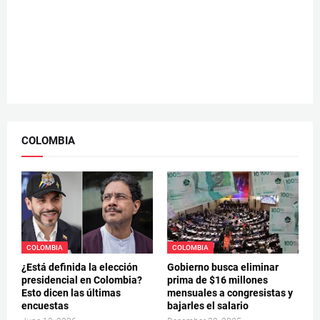
COLOMBIA
COLOMBIA
COLOMBIA
¿Está definida la elección
Gobierno busca eliminar
presidencial en Colombia?
prima de $16 millones
Esto dicen las últimas
mensuales a congresistas y
encuestas
bajarles el salario