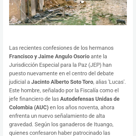
Las recientes confesiones de los hermanos
Francisco y Jaime Angulo Osorio
ante la
Jurisdicción Especial para la Paz (JEP) han
puesto nuevamente en el centro del debate
judicial a
Jacinto Alberto Soto Toro
, alias 'Lucas'.
Este hombre, señalado por la Fiscalía como el
jefe financiero de las
Autodefensas Unidas de
Colombia (AUC)
en los años noventa, ahora
enfrenta un nuevo señalamiento de alta
gravedad. Según los ganaderos de Ituango,
quienes confesaron haber patrocinado las