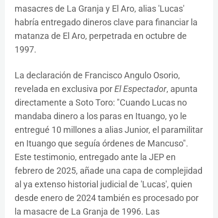
masacres de La Granja y El Aro, alias 'Lucas'
habría entregado dineros clave para financiar la
matanza de El Aro, perpetrada en octubre de
1997.
La declaración de Francisco Angulo Osorio,
revelada en exclusiva por
El Espectador
, apunta
directamente a Soto Toro: "Cuando Lucas no
mandaba dinero a los paras en Ituango, yo le
entregué 10 millones a alias Junior, el paramilitar
en Ituango que seguía órdenes de Mancuso".
Este testimonio, entregado ante la JEP en
febrero de 2025, añade una capa de complejidad
al ya extenso historial judicial de 'Lucas', quien
desde enero de 2024 también es procesado por
la masacre de La Granja de 1996. Las