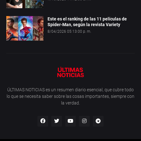
Este es el ranking de las 11 películas de
Spider-Man, según la revista Variety
8/04/2026 05:13:00 p. m.
ÚLTIMAS NOTICIAS es un resumen diario esencial, que cubre todo
lo que se necesita saber sobre las cosas importantes, siempre con
la verdad.