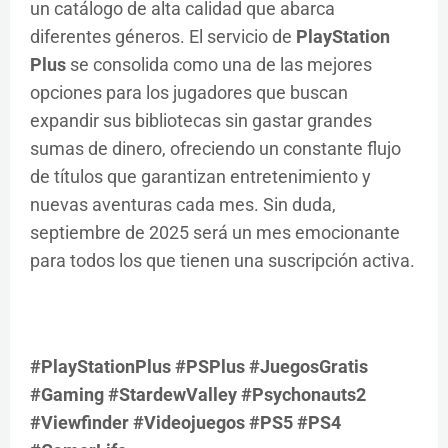
un catálogo de alta calidad que abarca
diferentes géneros. El servicio de
PlayStation
Plus
se consolida como una de las mejores
opciones para los jugadores que buscan
expandir sus bibliotecas sin gastar grandes
sumas de dinero, ofreciendo un constante flujo
de títulos que garantizan entretenimiento y
nuevas aventuras cada mes. Sin duda,
septiembre de 2025 será un mes emocionante
para todos los que tienen una suscripción activa.
#PlayStationPlus #PSPlus #JuegosGratis
#Gaming #StardewValley #Psychonauts2
#Viewfinder #Videojuegos #PS5 #PS4