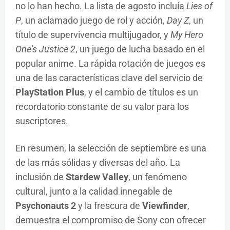
no lo han hecho. La lista de agosto incluía
Lies of
P
, un aclamado juego de rol y acción,
Day Z
, un
título de supervivencia multijugador, y
My Hero
One's Justice 2
, un juego de lucha basado en el
popular anime. La rápida rotación de juegos es
una de las características clave del servicio de
PlayStation Plus
, y el cambio de títulos es un
recordatorio constante de su valor para los
suscriptores.
En resumen, la selección de septiembre es una
de las más sólidas y diversas del año. La
inclusión de
Stardew Valley
, un fenómeno
cultural, junto a la calidad innegable de
Psychonauts 2
y la frescura de
Viewfinder
,
demuestra el compromiso de Sony con ofrecer