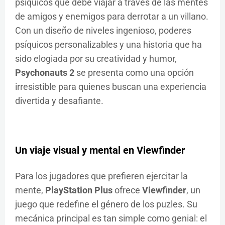
psíquicos que debe viajar a través de las mentes
de amigos y enemigos para derrotar a un villano.
Con un diseño de niveles ingenioso, poderes
psíquicos personalizables y una historia que ha
sido elogiada por su creatividad y humor,
Psychonauts 2
se presenta como una opción
irresistible para quienes buscan una experiencia
divertida y desafiante.
Un viaje visual y mental en
Viewfinder
Para los jugadores que prefieren ejercitar la
mente,
PlayStation Plus
ofrece
Viewfinder
, un
juego que redefine el género de los puzles. Su
mecánica principal es tan simple como genial: el