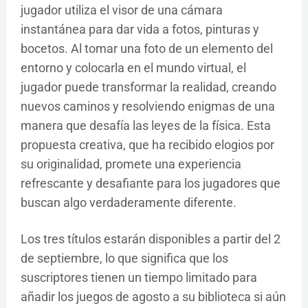
jugador utiliza el visor de una cámara
instantánea para dar vida a fotos, pinturas y
bocetos. Al tomar una foto de un elemento del
entorno y colocarla en el mundo virtual, el
jugador puede transformar la realidad, creando
nuevos caminos y resolviendo enigmas de una
manera que desafía las leyes de la física. Esta
propuesta creativa, que ha recibido elogios por
su originalidad, promete una experiencia
refrescante y desafiante para los jugadores que
buscan algo verdaderamente diferente.
Los tres títulos estarán disponibles a partir del 2
de septiembre, lo que significa que los
suscriptores tienen un tiempo limitado para
añadir los juegos de agosto a su biblioteca si aún