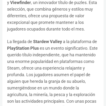
y
Viewfinder
, un innovador título de puzles. Esta
selección, que combina géneros y estilos muy
diferentes, ofrece una propuesta de valor
excepcional que promete mantener a los
jugadores ocupados durante todo el mes.
La llegada de
Stardew Valley
a la plataforma de
PlayStation Plus
es un evento significativo. Este
querido título independiente, que ha mantenido
una enorme popularidad en plataformas como
Steam, ofrece una experiencia relajante y
profunda. Los jugadores asumen el papel de
alguien que hereda la granja de su abuelo,
sumergiéndose en un mundo donde la
agricultura, la minería, la pesca y la exploración
son las actividades principales. Con unas pocas