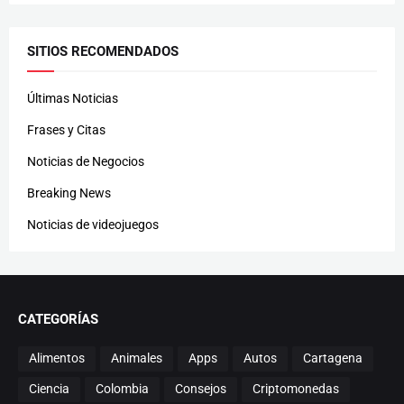
SITIOS RECOMENDADOS
Últimas Noticias
Frases y Citas
Noticias de Negocios
Breaking News
Noticias de videojuegos
CATEGORÍAS
Alimentos
Animales
Apps
Autos
Cartagena
Ciencia
Colombia
Consejos
Criptomonedas