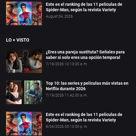
Este es el ranking de las 11 películas de
Spider-Man, según la revista Variety
August 04, 2026
LO + VISTO
¿Eres una pareja sustituta? Señales para
saber si solo eres una opción temporal
7/19/2026 10:13:00 a. m.
Top 10: las series y películas más vistas en
Netflix durante 2026
7/19/2026 11:42:00 a. m.
Este es el ranking de las 11 películas de
Spider-Man, según la revista Variety
8/04/2026 05:13:00 p. m.