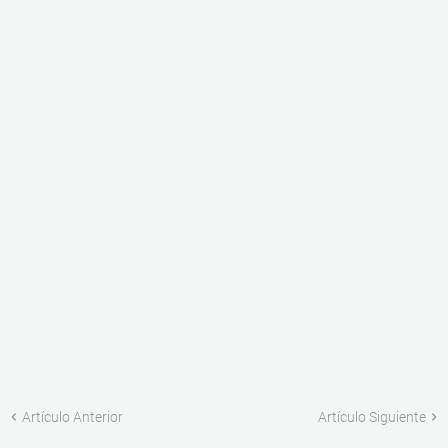
Artículo Anterior
Artículo Siguiente