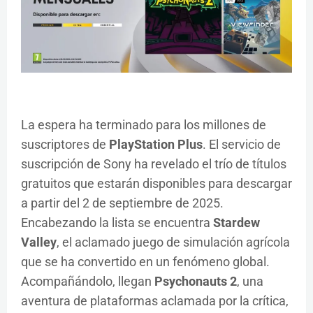
La espera ha terminado para los millones de
suscriptores de
PlayStation Plus
. El servicio de
suscripción de Sony ha revelado el trío de títulos
gratuitos que estarán disponibles para descargar
a partir del 2 de septiembre de 2025.
Encabezando la lista se encuentra
Stardew
Valley
, el aclamado juego de simulación agrícola
que se ha convertido en un fenómeno global.
Acompañándolo, llegan
Psychonauts 2
, una
aventura de plataformas aclamada por la crítica,