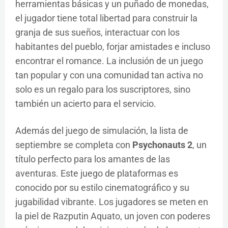
herramientas básicas y un puñado de monedas,
el jugador tiene total libertad para construir la
granja de sus sueños, interactuar con los
habitantes del pueblo, forjar amistades e incluso
encontrar el romance. La inclusión de un juego
tan popular y con una comunidad tan activa no
solo es un regalo para los suscriptores, sino
también un acierto para el servicio.
Además del juego de simulación, la lista de
septiembre se completa con
Psychonauts 2
, un
título perfecto para los amantes de las
aventuras. Este juego de plataformas es
conocido por su estilo cinematográfico y su
jugabilidad vibrante. Los jugadores se meten en
la piel de Razputin Aquato, un joven con poderes