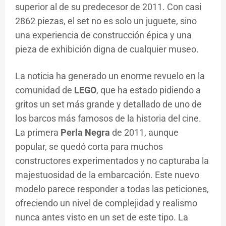
superior al de su predecesor de 2011. Con casi
2862 piezas, el set no es solo un juguete, sino
una experiencia de construcción épica y una
pieza de exhibición digna de cualquier museo.
La noticia ha generado un enorme revuelo en la
comunidad de
LEGO
, que ha estado pidiendo a
gritos un set más grande y detallado de uno de
los barcos más famosos de la historia del cine.
La primera
Perla Negra
de 2011, aunque
popular, se quedó corta para muchos
constructores experimentados y no capturaba la
majestuosidad de la embarcación. Este nuevo
modelo parece responder a todas las peticiones,
ofreciendo un nivel de complejidad y realismo
nunca antes visto en un set de este tipo. La