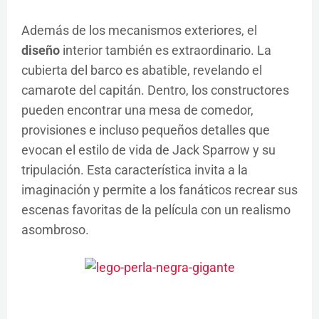
Además de los mecanismos exteriores, el
diseño
interior también es extraordinario. La
cubierta del barco es abatible, revelando el
camarote del capitán. Dentro, los constructores
pueden encontrar una mesa de comedor,
provisiones e incluso pequeños detalles que
evocan el estilo de vida de Jack Sparrow y su
tripulación. Esta característica invita a la
imaginación y permite a los fanáticos recrear sus
escenas favoritas de la película con un realismo
asombroso.