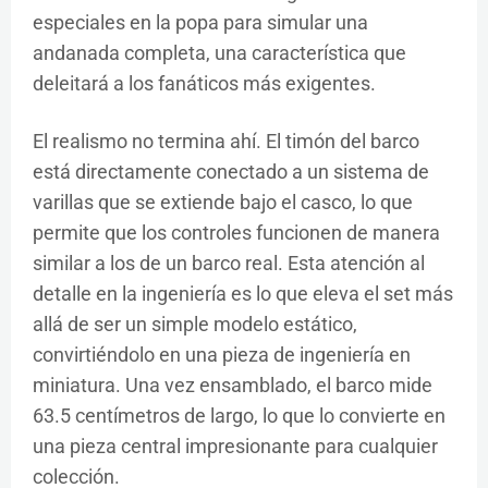
especiales en la popa para simular una
andanada completa, una característica que
deleitará a los fanáticos más exigentes.
El realismo no termina ahí. El timón del barco
está directamente conectado a un sistema de
varillas que se extiende bajo el casco, lo que
permite que los controles funcionen de manera
similar a los de un barco real. Esta atención al
detalle en la ingeniería es lo que eleva el set más
allá de ser un simple modelo estático,
convirtiéndolo en una pieza de ingeniería en
miniatura. Una vez ensamblado, el barco mide
63.5 centímetros de largo, lo que lo convierte en
una pieza central impresionante para cualquier
colección.