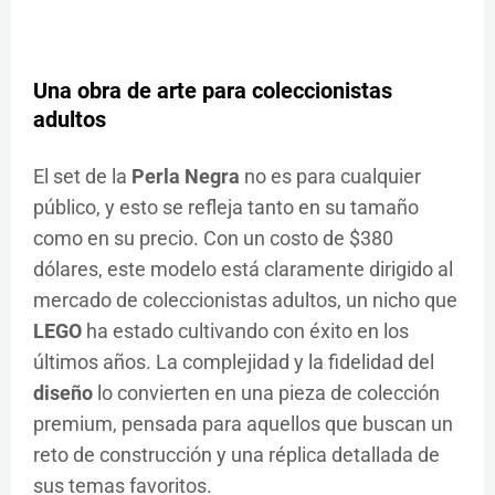
Una obra de arte para coleccionistas
adultos
El set de la
Perla Negra
no es para cualquier
público, y esto se refleja tanto en su tamaño
como en su precio. Con un costo de $380
dólares, este modelo está claramente dirigido al
mercado de coleccionistas adultos, un nicho que
LEGO
ha estado cultivando con éxito en los
últimos años. La complejidad y la fidelidad del
diseño
lo convierten en una pieza de colección
premium, pensada para aquellos que buscan un
reto de construcción y una réplica detallada de
sus temas favoritos.