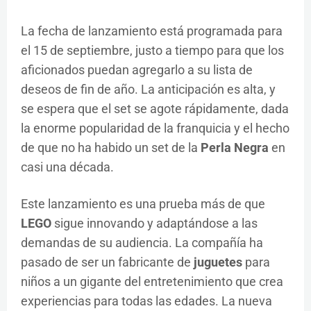
La fecha de lanzamiento está programada para
el 15 de septiembre, justo a tiempo para que los
aficionados puedan agregarlo a su lista de
deseos de fin de año. La anticipación es alta, y
se espera que el set se agote rápidamente, dada
la enorme popularidad de la franquicia y el hecho
de que no ha habido un set de la
Perla Negra
en
casi una década.
Este lanzamiento es una prueba más de que
LEGO
sigue innovando y adaptándose a las
demandas de su audiencia. La compañía ha
pasado de ser un fabricante de
juguetes
para
niños a un gigante del entretenimiento que crea
experiencias para todas las edades. La nueva