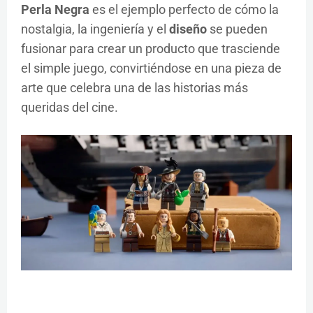
Perla Negra
es el ejemplo perfecto de cómo la
nostalgia, la ingeniería y el
diseño
se pueden
fusionar para crear un producto que trasciende
el simple juego, convirtiéndose en una pieza de
arte que celebra una de las historias más
queridas del cine.