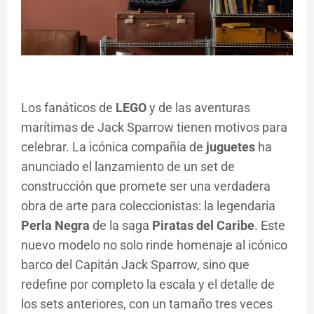
Los fanáticos de
LEGO
y de las aventuras
marítimas de Jack Sparrow tienen motivos para
celebrar. La icónica compañía de
juguetes
ha
anunciado el lanzamiento de un set de
construcción que promete ser una verdadera
obra de arte para coleccionistas: la legendaria
Perla Negra
de la saga
Piratas del Caribe
. Este
nuevo modelo no solo rinde homenaje al icónico
barco del Capitán Jack Sparrow, sino que
redefine por completo la escala y el detalle de
los sets anteriores, con un tamaño tres veces