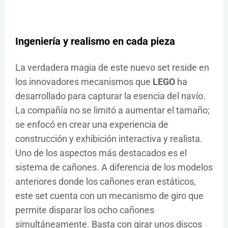
Ingeniería y realismo en cada pieza
La verdadera magia de este nuevo set reside en
los innovadores mecanismos que
LEGO
ha
desarrollado para capturar la esencia del navío.
La compañía no se limitó a aumentar el tamaño;
se enfocó en crear una experiencia de
construcción y exhibición interactiva y realista.
Uno de los aspectos más destacados es el
sistema de cañones. A diferencia de los modelos
anteriores donde los cañones eran estáticos,
este set cuenta con un mecanismo de giro que
permite disparar los ocho cañones
simultáneamente. Basta con girar unos discos