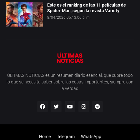
Este es el ranking de las 11 películas de
Spider-Man, según la revista Variety
8/04/2026 05:13:00 p. m.
ÚLTIMAS NOTICIAS es un resumen diario esencial, que cubre todo
lo que se necesita saber sobre las cosas importantes, siempre con
la verdad.
Home
Telegram
WhatsApp