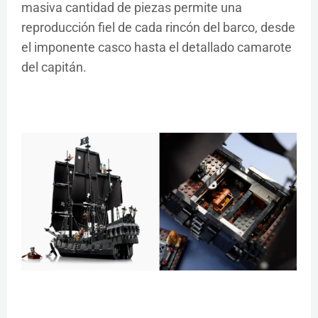
masiva cantidad de piezas permite una
reproducción fiel de cada rincón del barco, desde
el imponente casco hasta el detallado camarote
del capitán.