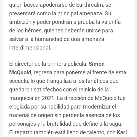
quien busca apoderarse de Earthrealm, se
presentará como la principal amenaza. Su
ambición y poder pondrán a prueba la valentía
de los héroes, quienes deberán unirse para
salvar a la humanidad de una amenaza
interdimensional.
El director de la primera película,
Simon
McQuoid
, regresa para ponerse al frente de esta
secuela, lo que tranquiliza a los fanáticos que
quedaron satisfechos con el reinicio de la
franquicia en 2021. La dirección de McQuoid fue
elogiada por su habilidad para modernizar el
material de origen sin perder la esencia de los
personajes y la brutalidad que define a la saga.
El reparto también está lleno de talento, con
Karl