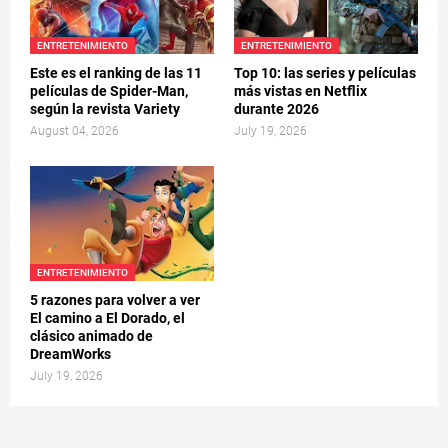
ENTRETENIMIENTO
ENTRETENIMIENTO
Este es el ranking de las 11
Top 10: las series y películas
películas de Spider-Man,
más vistas en Netflix
según la revista Variety
durante 2026
August 04, 2026
July 19, 2026
ENTRETENIMIENTO
5 razones para volver a ver
El camino a El Dorado, el
clásico animado de
DreamWorks
July 19, 2026