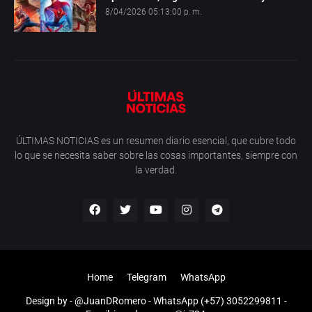
8/04/2026 05:13:00 p. m.
ÚLTIMAS NOTICIAS es un resumen diario esencial, que cubre todo
lo que se necesita saber sobre las cosas importantes, siempre con
la verdad.
Home
Telegram
WhatsApp
Design by -
@JuanDRomero
- WhatsApp (+57) 3052299811 -