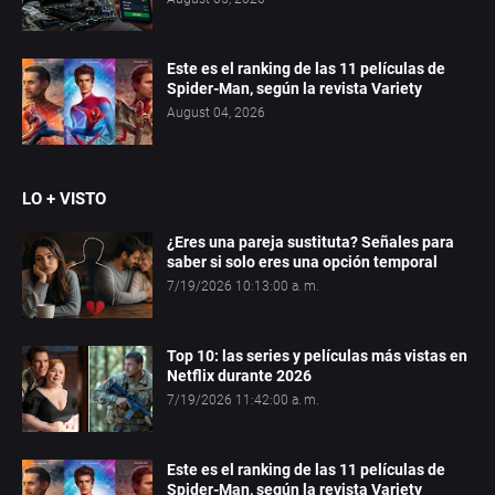
Este es el ranking de las 11 películas de
Spider-Man, según la revista Variety
August 04, 2026
LO + VISTO
¿Eres una pareja sustituta? Señales para
saber si solo eres una opción temporal
7/19/2026 10:13:00 a. m.
Top 10: las series y películas más vistas en
Netflix durante 2026
7/19/2026 11:42:00 a. m.
Este es el ranking de las 11 películas de
Spider-Man, según la revista Variety