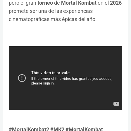
pero el gran
torneo
de
Mortal Kombat
en el
2026
promete ser una de las experiencias
cinematográficas más épicas del año.
#MortalKombat2 #MK2 #MortalKombat