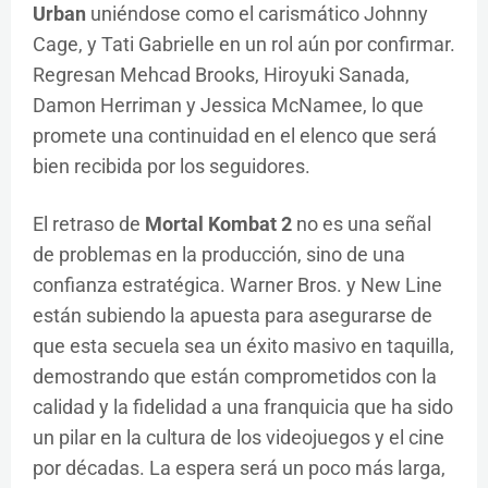
Urban
uniéndose como el carismático Johnny
Cage, y Tati Gabrielle en un rol aún por confirmar.
Regresan Mehcad Brooks, Hiroyuki Sanada,
Damon Herriman y Jessica McNamee, lo que
promete una continuidad en el elenco que será
bien recibida por los seguidores.
El retraso de
Mortal Kombat 2
no es una señal
de problemas en la producción, sino de una
confianza estratégica. Warner Bros. y New Line
están subiendo la apuesta para asegurarse de
que esta secuela sea un éxito masivo en taquilla,
demostrando que están comprometidos con la
calidad y la fidelidad a una franquicia que ha sido
un pilar en la cultura de los videojuegos y el cine
por décadas. La espera será un poco más larga,