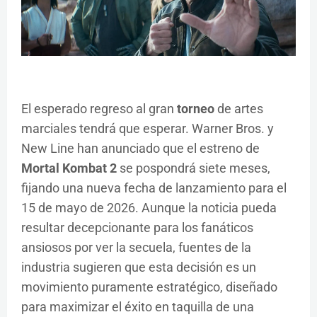
El esperado regreso al gran
torneo
de artes
marciales tendrá que esperar. Warner Bros. y
New Line han anunciado que el estreno de
Mortal Kombat 2
se pospondrá siete meses,
fijando una nueva fecha de lanzamiento para el
15 de mayo de 2026. Aunque la noticia pueda
resultar decepcionante para los fanáticos
ansiosos por ver la secuela, fuentes de la
industria sugieren que esta decisión es un
movimiento puramente estratégico, diseñado
para maximizar el éxito en taquilla de una