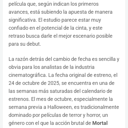
película que, según indican los primeros
avances, está subiendo la apuesta de manera
significativa. El estudio parece estar muy
confiado en el potencial de la cinta, y este
retraso busca darle el mejor escenario posible
para su debut.
La razón detrás del cambio de fecha es sencilla y
obvia para los analistas de la industria
cinematográfica. La fecha original de estreno, el
24 de octubre de 2025, se encuentra en una de
las semanas más saturadas del calendario de
estrenos. El mes de octubre, especialmente la
semana previa a Halloween, es tradicionalmente
dominado por películas de terror y horror, un
género con el que la acción brutal de
Mortal