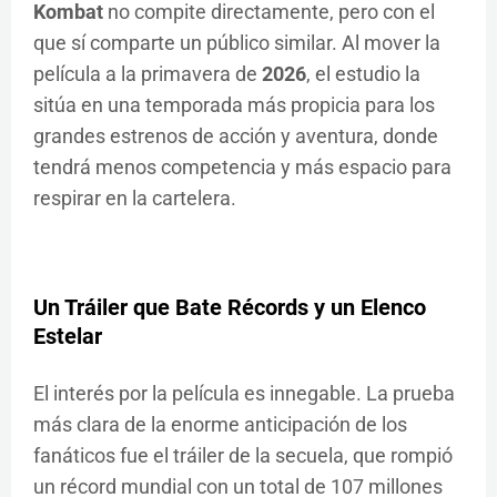
Kombat
no compite directamente, pero con el
que sí comparte un público similar. Al mover la
película a la primavera de
2026
, el estudio la
sitúa en una temporada más propicia para los
grandes estrenos de acción y aventura, donde
tendrá menos competencia y más espacio para
respirar en la cartelera.
Un Tráiler que Bate Récords y un Elenco
Estelar
El interés por la película es innegable. La prueba
más clara de la enorme anticipación de los
fanáticos fue el tráiler de la secuela, que rompió
un récord mundial con un total de 107 millones