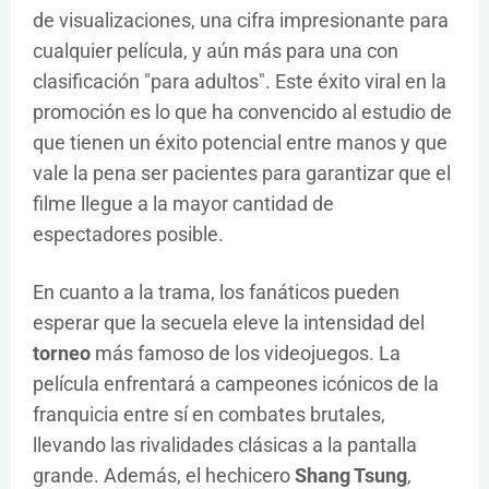
de visualizaciones, una cifra impresionante para
cualquier película, y aún más para una con
clasificación "para adultos". Este éxito viral en la
promoción es lo que ha convencido al estudio de
que tienen un éxito potencial entre manos y que
vale la pena ser pacientes para garantizar que el
filme llegue a la mayor cantidad de
espectadores posible.
En cuanto a la trama, los fanáticos pueden
esperar que la secuela eleve la intensidad del
torneo
más famoso de los videojuegos. La
película enfrentará a campeones icónicos de la
franquicia entre sí en combates brutales,
llevando las rivalidades clásicas a la pantalla
grande. Además, el hechicero
Shang Tsung
,