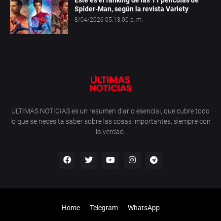
Spider-Man, según la revista Variety
8/04/2026 05:13:00 p. m.
ÚLTIMAS NOTICIAS es un resumen diario esencial, que cubre todo
lo que se necesita saber sobre las cosas importantes, siempre con
la verdad.
Home
Telegram
WhatsApp