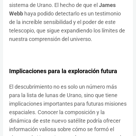
sistema de Urano. El hecho de que el
James
Webb
haya podido detectarlo es un testimonio
de la increíble sensibilidad y el poder de este
telescopio, que sigue expandiendo los límites de
nuestra comprensión del universo.
Implicaciones para la exploración futura
El descubrimiento no es solo un número más
para la lista de lunas de Urano, sino que tiene
implicaciones importantes para futuras misiones
espaciales. Conocer la composición y la
dinámica de este nuevo satélite podría ofrecer
información valiosa sobre cómo se formó el