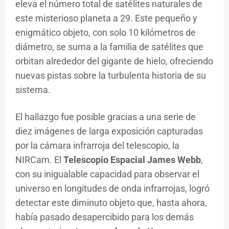
eleva el número total de satélites naturales de
este misterioso planeta a 29. Este pequeño y
enigmático objeto, con solo 10 kilómetros de
diámetro, se suma a la familia de satélites que
orbitan alrededor del gigante de hielo, ofreciendo
nuevas pistas sobre la turbulenta historia de su
sistema.
El hallazgo fue posible gracias a una serie de
diez imágenes de larga exposición capturadas
por la cámara infrarroja del telescopio, la
NIRCam. El
Telescopio Espacial James Webb
,
con su inigualable capacidad para observar el
universo en longitudes de onda infrarrojas, logró
detectar este diminuto objeto que, hasta ahora,
había pasado desapercibido para los demás