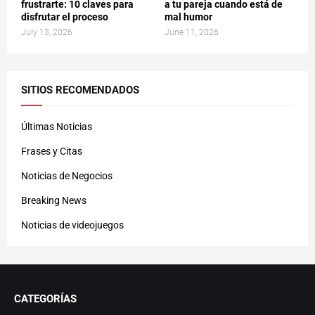
frustrarte: 10 claves para
a tu pareja cuando está de
disfrutar el proceso
mal humor
July 13, 2026
June 11, 2026
SITIOS RECOMENDADOS
Últimas Noticias
Frases y Citas
Noticias de Negocios
Breaking News
Noticias de videojuegos
CATEGORÍAS