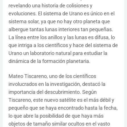
revelando una historia de colisiones y
evoluciones. El sistema de Urano es único en el
sistema solar, ya que no hay otro planeta que
albergue tantas lunas interiores tan pequeñas.
La línea entre los anillos y las lunas es difusa, lo
que intriga a los científicos y hace del sistema de
Urano un laboratorio natural para estudiar la
dinámica de la formación planetaria.
Mateo Tiscareno, uno de los científicos
involucrados en la investigación, destacó la
importancia del descubrimiento. Según
Tiscareno, este nuevo satélite es el más débil y
pequeño que se haya encontrado hasta la fecha,
lo que abre la posibilidad de que haya más
objetos de tamaño similar ocultos en el vasto