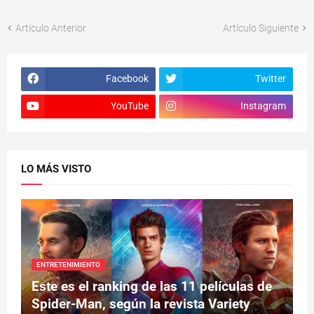
Artículo Anterior
Artículo Siguiente
Facebook
Twitter
YouTube
Instagram
LO MÁS VISTO
ENTRETENIMIENTO
Este es el ranking de las 11 películas de
Spider-Man, según la revista Variety