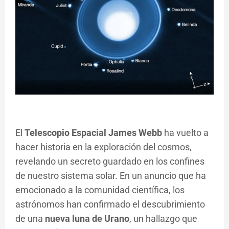
El
Telescopio Espacial James Webb
ha vuelto a
hacer historia en la exploración del cosmos,
revelando un secreto guardado en los confines
de nuestro sistema solar. En un anuncio que ha
emocionado a la comunidad científica, los
astrónomos han confirmado el descubrimiento
de una
nueva luna de Urano
, un hallazgo que