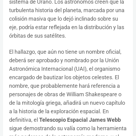
sistema de Urano. Los astrónomos creen que la
turbulenta historia del planeta, marcada por una
colisión masiva que lo dejó inclinado sobre su
eje, podría estar reflejada en la distribución y las
órbitas de sus satélites.
El hallazgo, que aún no tiene un nombre oficial,
deberá ser aprobado y nombrado por la Unión
Astronómica Internacional (UAI), el organismo
encargado de bautizar los objetos celestes. El
nombre, que probablemente hará referencia a
personajes de obras de William Shakespeare o
de la mitología griega, añadirá un nuevo capítulo
a la historia de la exploración espacial. En
definitiva, el
Telescopio Espacial James Webb
sigue demostrando su valía como la herramienta