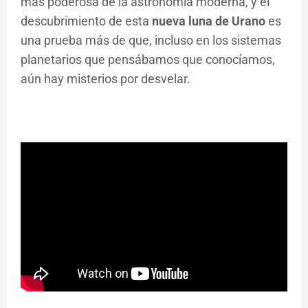
más poderosa de la astronomía moderna, y el
descubrimiento de esta
nueva luna de Urano
es
una prueba más de que, incluso en los sistemas
planetarios que pensábamos que conocíamos,
aún hay misterios por desvelar.