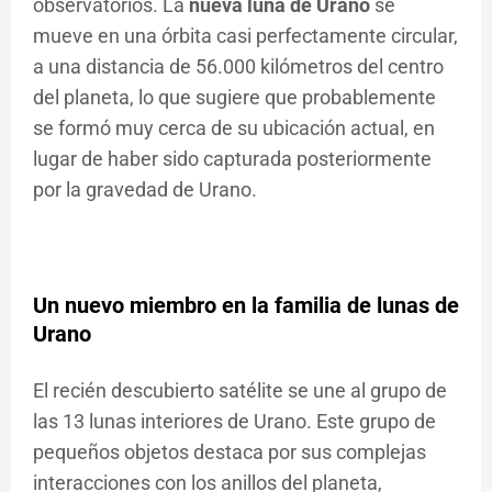
observatorios. La
nueva luna de Urano
se
mueve en una órbita casi perfectamente circular,
a una distancia de 56.000 kilómetros del centro
del planeta, lo que sugiere que probablemente
se formó muy cerca de su ubicación actual, en
lugar de haber sido capturada posteriormente
por la gravedad de Urano.
Un nuevo miembro en la familia de lunas de
Urano
El recién descubierto satélite se une al grupo de
las 13 lunas interiores de Urano. Este grupo de
pequeños objetos destaca por sus complejas
interacciones con los anillos del planeta,