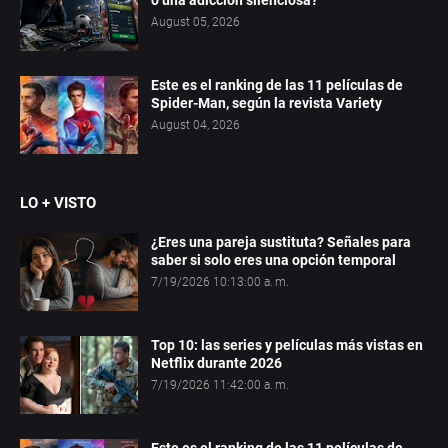
August 05, 2026
Este es el ranking de las 11 películas de
Spider-Man, según la revista Variety
August 04, 2026
LO + VISTO
¿Eres una pareja sustituta? Señales para
saber si solo eres una opción temporal
7/19/2026 10:13:00 a. m.
Top 10: las series y películas más vistas en
Netflix durante 2026
7/19/2026 11:42:00 a. m.
Este es el ranking de las 11 películas de