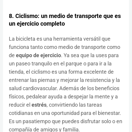
8. Ciclismo: un medio de transporte que es
un ejercicio completo
La bicicleta es una herramienta versátil que
funciona tanto como medio de transporte como
de
equipo de ejercicio
. Ya sea que la uses para
un paseo tranquilo en el parque o para ir a la
tienda, el ciclismo es una forma excelente de
entrenar las piernas y mejorar la resistencia y la
salud cardiovascular. Además de los beneficios
físicos, pedalear ayuda a despejar la mente y a
reducir el
estrés
, convirtiendo las tareas
cotidianas en una oportunidad para el bienestar.
Es un pasatiempo que puedes disfrutar solo o en
compañía de amigos y familia.