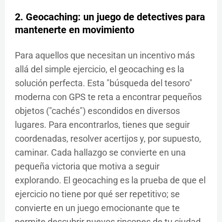
2. Geocaching: un juego de detectives para
mantenerte en movimiento
Para aquellos que necesitan un incentivo más
allá del simple ejercicio, el geocaching es la
solución perfecta. Esta "búsqueda del tesoro"
moderna con GPS te reta a encontrar pequeños
objetos ("cachés") escondidos en diversos
lugares. Para encontrarlos, tienes que seguir
coordenadas, resolver acertijos y, por supuesto,
caminar. Cada hallazgo se convierte en una
pequeña victoria que motiva a seguir
explorando. El geocaching es la prueba de que el
ejercicio no tiene por qué ser repetitivo; se
convierte en un juego emocionante que te
permite descubrir nuevos rincones de tu ciudad