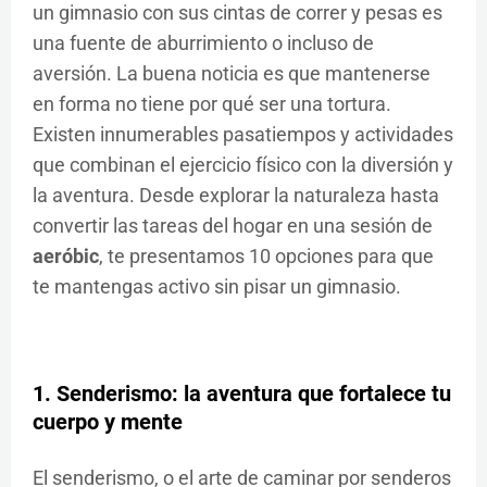
un gimnasio con sus cintas de correr y pesas es
una fuente de aburrimiento o incluso de
aversión. La buena noticia es que mantenerse
en forma no tiene por qué ser una tortura.
Existen innumerables pasatiempos y actividades
que combinan el ejercicio físico con la diversión y
la aventura. Desde explorar la naturaleza hasta
convertir las tareas del hogar en una sesión de
aeróbic
, te presentamos 10 opciones para que
te mantengas activo sin pisar un gimnasio.
1. Senderismo: la aventura que fortalece tu
cuerpo y mente
El senderismo, o el arte de caminar por senderos