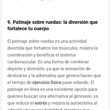
9. Patinaje sobre ruedas: la diversión que
fortalece tu cuerpo
El patinaje sobre ruedas es una actividad
divertida que fortalece los músculos, mejora la
coordinación y beneficia el sistema
cardiovascular. Es una forma de combinar
deporte y diversión, ya que la sensación de
deslizarse y la adrenalina que genera hacen que
el tiempo de
ejercicio físico
pase volando. El
patinaje en línea es una excelente opción para
quienes buscan una alternativa al gimnasio, ya
que reduce el
estrés
y mejora la autoestima al
adquirir una nueva habilidad, mientras que