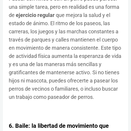
una simple tarea, pero en realidad es una forma
de
ejercicio regular
que mejora la salud y el
estado de ánimo. El ritmo de los paseos, las
carreras, los juegos y las marchas constantes a
través de parques y calles mantienen el cuerpo
en movimiento de manera consistente. Este tipo
de actividad física aumenta la esperanza de vida
y es una de las maneras más sencillas y
gratificantes de mantenerse activo. Si no tienes
hijos ni mascota, puedes ofrecerte a pasear los
perros de vecinos o familiares, o incluso buscar
un trabajo como paseador de perros.
6. Baile: la libertad de movimiento que