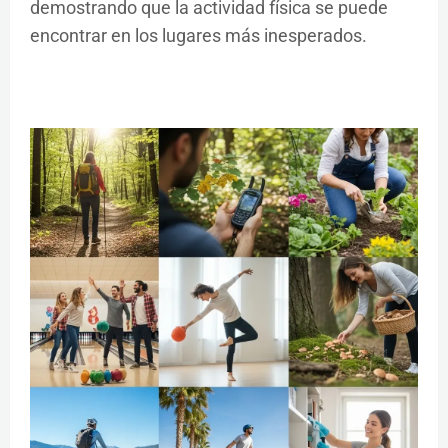
demostrando que la actividad física se puede
encontrar en los lugares más inesperados.