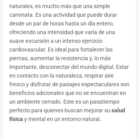
naturales, es mucho más que una simple
caminata. Es una actividad que puede durar
desde un par de horas hasta un día entero,
ofreciendo una intensidad que varía de una
suave excursión a un intenso ejercicio
cardiovascular. Es ideal para fortalecer las
piernas, aumentar la resistencia y, lo más
importante, desconectar del mundo digital. Estar
en contacto con la naturaleza, respirar aire
fresco y disfrutar de paisajes espectaculares son
beneficios adicionales que no se encuentran en
un ambiente cerrado. Este es un pasatiempo
perfecto para quienes buscan mejorar su
salud
física
y mental en un entorno natural.