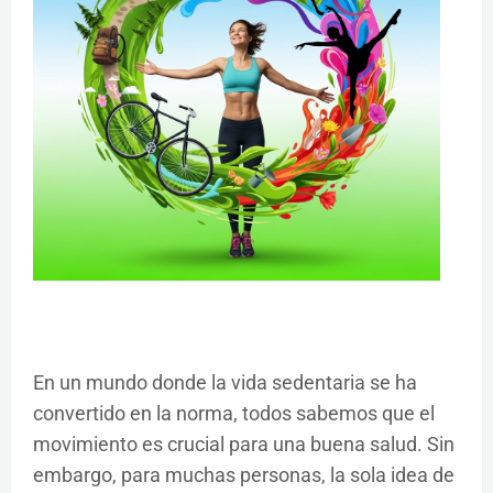
En un mundo donde la vida sedentaria se ha
convertido en la norma, todos sabemos que el
movimiento es crucial para una buena salud. Sin
embargo, para muchas personas, la sola idea de