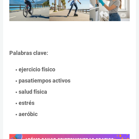
Palabras clave:
ejercicio físico
pasatiempos activos
salud física
estrés
aeróbic