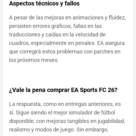
Aspectos técnicos y fallos
A pesar de las mejoras en animaciones y fluidez,
persisten errores gráficos, fallas en las
traducciones y caídas en la velocidad de
cuadros, especialmente en penales. EA asegura
que corregirá estos problemas con parches en
los próximos meses.
¿Vale la pena comprar EA Sports FC 26?
La respuesta, como en entregas anteriores, es
sí. Sigue siendo el mejor simulador de fútbol
disponible, con mejoras tangibles en jugabilidad,
realismo y modos de juego. Sin embargo,