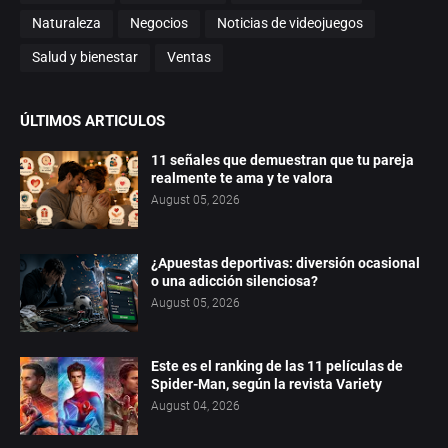
Naturaleza
Negocios
Noticias de videojuegos
Salud y bienestar
Ventas
ÚLTIMOS ARTICULOS
11 señales que demuestran que tu pareja
realmente te ama y te valora
August 05, 2026
¿Apuestas deportivas: diversión ocasional
o una adicción silenciosa?
August 05, 2026
Este es el ranking de las 11 películas de
Spider-Man, según la revista Variety
August 04, 2026