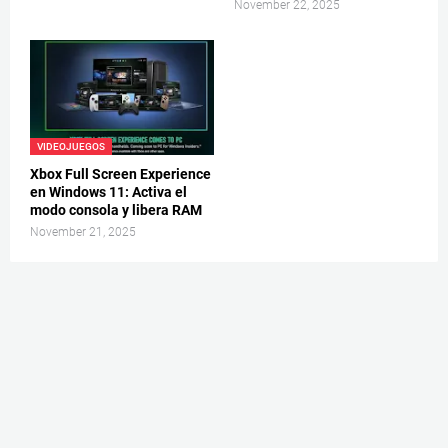
November 22, 2025
VIDEOJUEGOS
Xbox Full Screen Experience
en Windows 11: Activa el
modo consola y libera RAM
November 21, 2025