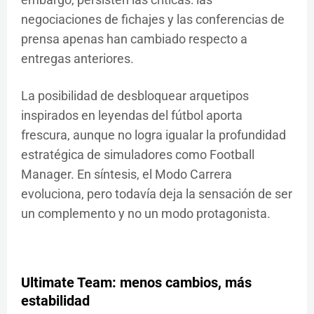
negociaciones de fichajes y las conferencias de
prensa apenas han cambiado respecto a
entregas anteriores.
La posibilidad de desbloquear arquetipos
inspirados en leyendas del fútbol aporta
frescura, aunque no logra igualar la profundidad
estratégica de simuladores como Football
Manager. En síntesis, el Modo Carrera
evoluciona, pero todavía deja la sensación de ser
un complemento y no un modo protagonista.
Ultimate Team: menos cambios, más
estabilidad