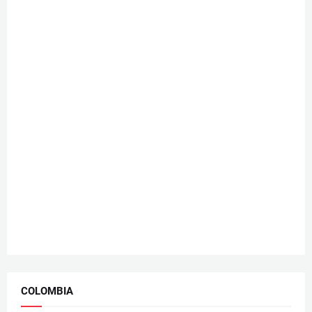
COLOMBIA