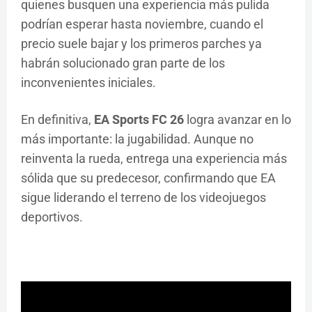
quienes busquen una experiencia más pulida
podrían esperar hasta noviembre, cuando el
precio suele bajar y los primeros parches ya
habrán solucionado gran parte de los
inconvenientes iniciales.
En definitiva,
EA Sports FC 26
logra avanzar en lo
más importante: la jugabilidad. Aunque no
reinventa la rueda, entrega una experiencia más
sólida que su predecesor, confirmando que EA
sigue liderando el terreno de los videojuegos
deportivos.