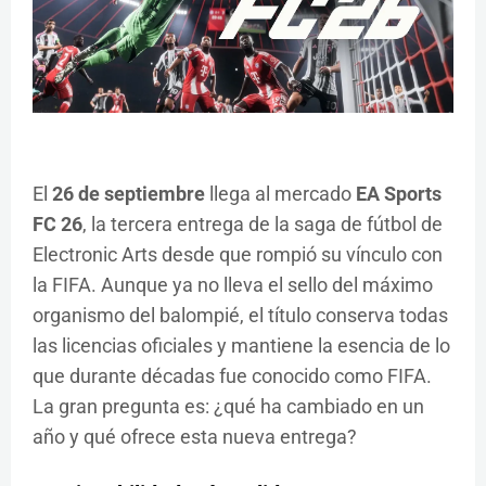
El
26 de septiembre
llega al mercado
EA Sports
FC 26
, la tercera entrega de la saga de fútbol de
Electronic Arts desde que rompió su vínculo con
la FIFA. Aunque ya no lleva el sello del máximo
organismo del balompié, el título conserva todas
las licencias oficiales y mantiene la esencia de lo
que durante décadas fue conocido como FIFA.
La gran pregunta es: ¿qué ha cambiado en un
año y qué ofrece esta nueva entrega?