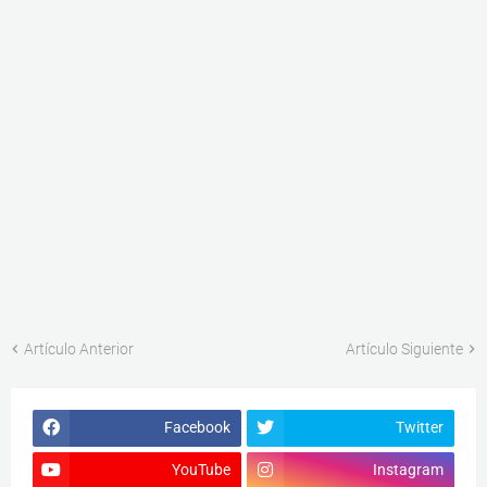
Artículo Anterior
Artículo Siguiente
Facebook
Twitter
YouTube
Instagram