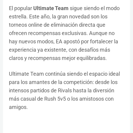
El popular
Ultimate Team
sigue siendo el modo
estrella. Este año, la gran novedad son los
torneos online de eliminación directa que
ofrecen recompensas exclusivas. Aunque no
hay nuevos modos, EA apostó por fortalecer la
experiencia ya existente, con desafíos más
claros y recompensas mejor equilibradas.
Ultimate Team continúa siendo el espacio ideal
para los amantes de la competición: desde los
intensos partidos de Rivals hasta la diversión
más casual de Rush 5v5 o los amistosos con
amigos.