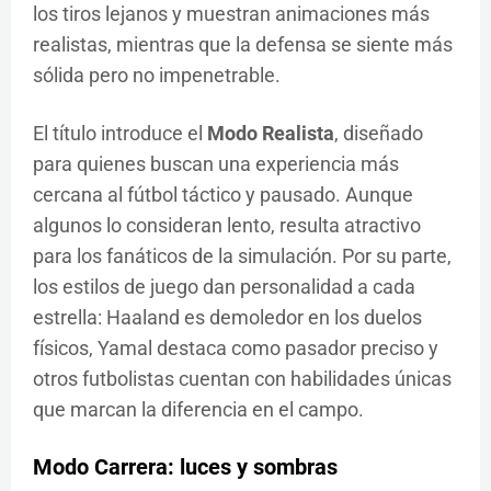
los tiros lejanos y muestran animaciones más
realistas, mientras que la defensa se siente más
sólida pero no impenetrable.
El título introduce el
Modo Realista
, diseñado
para quienes buscan una experiencia más
cercana al fútbol táctico y pausado. Aunque
algunos lo consideran lento, resulta atractivo
para los fanáticos de la simulación. Por su parte,
los estilos de juego dan personalidad a cada
estrella: Haaland es demoledor en los duelos
físicos, Yamal destaca como pasador preciso y
otros futbolistas cuentan con habilidades únicas
que marcan la diferencia en el campo.
Modo Carrera: luces y sombras