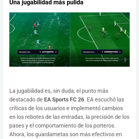
Una jugabilidad más pulida
La jugabilidad es, sin duda, el punto más
destacado de
EA Sports FC 26
. EA escuchó las
críticas de los usuarios e implementó cambios
en los rebotes de las entradas, la precisión de los
pases y el comportamiento de los porteros.
Ahora, los guardametas son más efectivos en