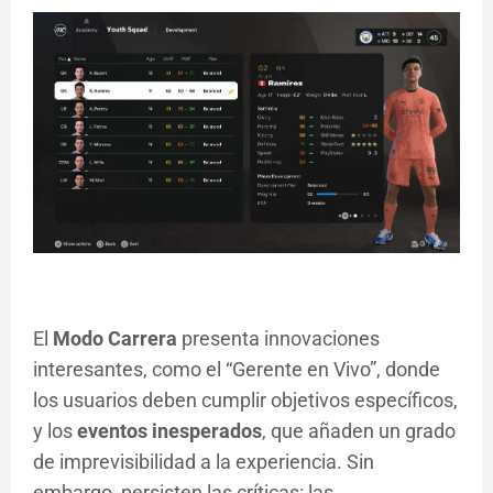
El
Modo Carrera
presenta innovaciones
interesantes, como el “Gerente en Vivo”, donde
los usuarios deben cumplir objetivos específicos,
y los
eventos inesperados
, que añaden un grado
de imprevisibilidad a la experiencia. Sin
embargo, persisten las críticas: las