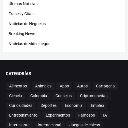
Últimas Noticias
Frases y Citas
Noticias de Negocios
Breaking News
Noticias de videojuegos
CATEGORÍAS
Alimentos
Animales
Apps
Autos
Cartagena
Ciencia
Colombia
Consejos
Criptomonedas
Curiosidades
Deportes
Economía
Empleo
Entretenimiento
Experimentos
Famosos
IA
Interesante
Internacional
Juegos de chicas