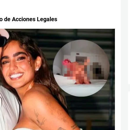
io de Acciones Legales