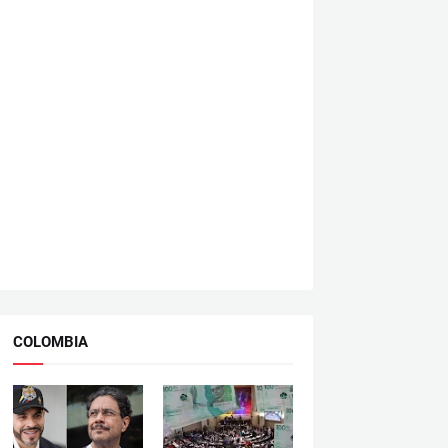
COLOMBIA