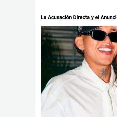
La Acusación Directa y el Anunc