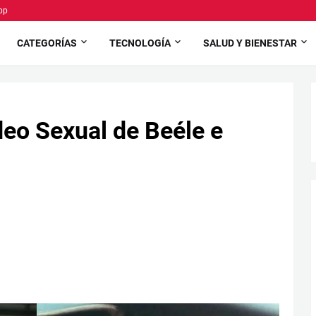
pp
CATEGORÍAS
TECNOLOGÍA
SALUD Y BIENESTAR
deo Sexual de Beéle e