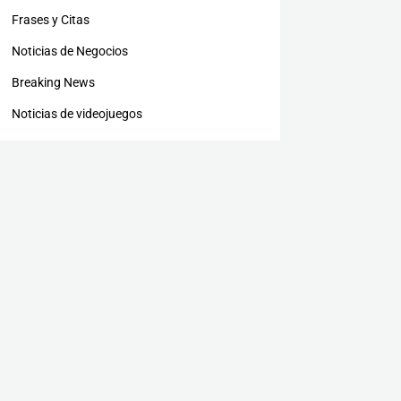
Frases y Citas
Noticias de Negocios
Breaking News
Noticias de videojuegos